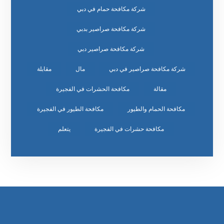
شركة مكافحة حمام في دبي
شركة مكافحة صراصير بدبي
شركة مكافحة صراصير دبي
شركة مكافحة صراصير في دبي
مال
مقابلة
مقالة
مكافحة الحشرات في الفجيرة
مكافحة الحمام والطيور
مكافحة الطيور في الفجيرة
مكافحة حشرات في الفجيرة
يتعلم