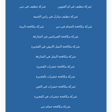
شركة تنظيف في ام القيوين
شركة تنظيف في دبي
شركة تنظيف منازل في راس الخيمة
شركة مكافحة الحمام في دبي
شركة مكافحة الرمة
شركة مكافحة الصراصير في الشارقة
شركة مكافحة النمل الابيض في الفجيرة
شركة مكافحة النمل في الشارقة
شركة مكافحة حشرات الفجيرة
شركة مكافحة حشرات بالفجيرة
شركة مكافحة حشرات في العين
شركة مكافحة حشرات في الفجيرة
شركة مكافحة حمام دبي