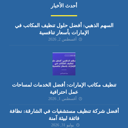
أحدث الأخبار
السهم الذهبي: أفضل حلول تنظيف المكاتب في
الإمارات بأسعار تنافسية
أغسطس 2, 2026
تنظيف مكاتب الإمارات: أفضل الخدمات لمساحات
عمل احترافية
أغسطس 1, 2026
أفضل شركة تنظيف مستشفيات في الشارقة: نظافة
فائقة لبيئة آمنة
يوليو 31, 2026