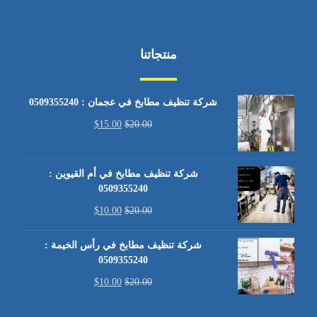
منتجاتنا
شركة تنظيف مطابخ في عجمان : 0509355240
$
15.00
$
20.00
شركة تنظيف مطابخ في أم القيوين :
0509355240
$
10.00
$
20.00
شركة تنظيف مطابخ في رأس الخيمة :
0509355240
$
10.00
$
20.00