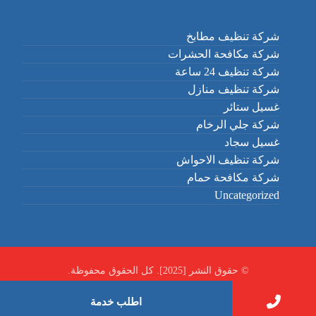
شركة تنظيف مطابخ
شركة مكافحة الحشرات
شركة تنظيف 24 ساعة
شركة تنظيف منازل
غسيل ستائر
شركة جلي الرخام
غسيل سجاد
شركة تنظيف الاحواش
شركة مكافحة حمام
Uncategorized
© حقوق النشر [2025]. كل الحقوق محفوظة.
اطلب خدمة