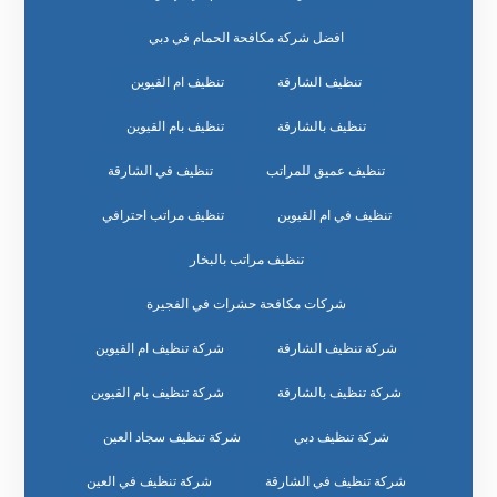
افضل شركة مكافحة الحمام في دبي
تنظيف الشارقة
تنظيف ام القيوين
تنظيف بالشارقة
تنظيف بام القيوين
تنظيف عميق للمراتب
تنظيف في الشارقة
تنظيف في ام القيوين
تنظيف مراتب احترافي
تنظيف مراتب بالبخار
شركات مكافحة حشرات في الفجيرة
شركة تنظيف الشارقة
شركة تنظيف ام القيوين
شركة تنظيف بالشارقة
شركة تنظيف بام القيوين
شركة تنظيف دبي
شركة تنظيف سجاد العين
شركة تنظيف في الشارقة
شركة تنظيف في العين