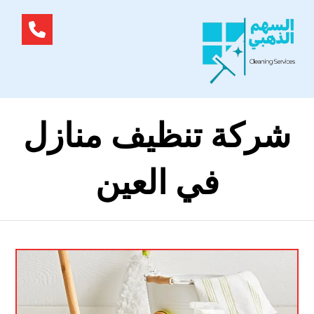
شركة تنظيف منازل
في العين