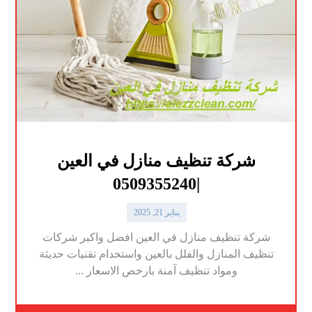
شركة تنظيف منازل في العين
|0509355240
يناير 21, 2025
شركة تنظيف منازل في العين افضل واكبر شركات
تنظيف المنازل والفلل بالعين واستخدام تقنيات حديثة
ومواد تنظيف آمنة بارخص الاسعار ...