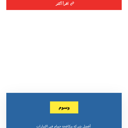
اقرأ أكثر
وسوم
أفضل شركة مكافحة حمام في الإمارات