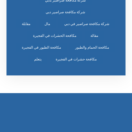
شركة مكافحة صراصير بدبي
شركة مكافحة صراصير دبي
شركة مكافحة صراصير في دبي
مال
مقابلة
مقالة
مكافحة الحشرات في الفجيرة
مكافحة الحمام والطيور
مكافحة الطيور في الفجيرة
مكافحة حشرات في الفجيرة
يتعلم