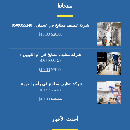
منتجاتنا
شركة تنظيف مطابخ في عجمان : 0509355240
$
15.00
$
20.00
شركة تنظيف مطابخ في أم القيوين :
0509355240
$
10.00
$
20.00
شركة تنظيف مطابخ في رأس الخيمة :
0509355240
$
10.00
$
20.00
أحدث الأخبار