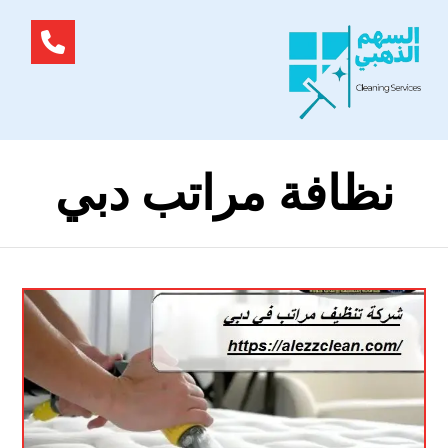
نظافة مراتب دبي