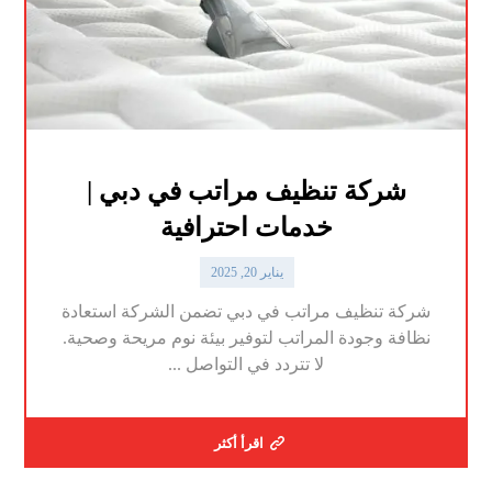
شركة تنظيف مراتب في دبي |
خدمات احترافية
يناير 20, 2025
شركة تنظيف مراتب في دبي تضمن الشركة استعادة
نظافة وجودة المراتب لتوفير بيئة نوم مريحة وصحية.
لا تتردد في التواصل ...
اقرأ أكثر