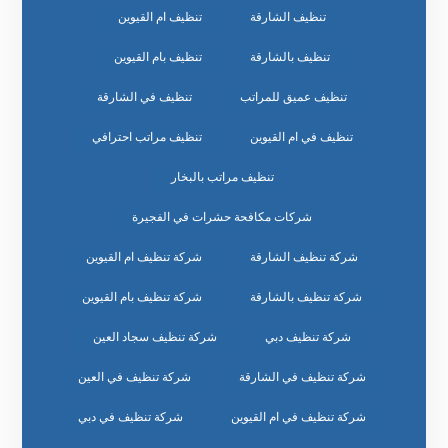
تنظيف الشارقة
تنظيف ام القيوين
تنظيف بالشارقة
تنظيف بام القيوين
تنظيف عميق للمراتب
تنظيف في الشارقة
تنظيف في ام القيوين
تنظيف مراتب احترافي
تنظيف مراتب بالبخار
شركات مكافحة حشرات في الفجيرة
شركة تنظيف الشارقة
شركة تنظيف ام القيوين
شركة تنظيف بالشارقة
شركة تنظيف بام القيوين
شركة تنظيف دبي
شركة تنظيف سجاد العين
شركة تنظيف في الشارقة
شركة تنظيف في العين
شركة تنظيف في ام القيوين
شركة تنظيف في دبي