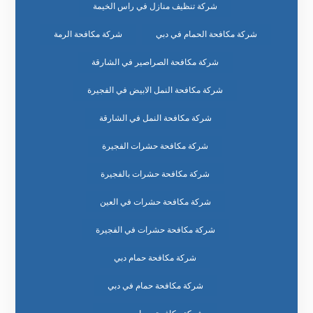
شركة تنظيف منازل في راس الخيمة
شركة مكافحة الحمام في دبي
شركة مكافحة الرمة
شركة مكافحة الصراصير في الشارقة
شركة مكافحة النمل الابيض في الفجيرة
شركة مكافحة النمل في الشارقة
شركة مكافحة حشرات الفجيرة
شركة مكافحة حشرات بالفجيرة
شركة مكافحة حشرات في العين
شركة مكافحة حشرات في الفجيرة
شركة مكافحة حمام دبي
شركة مكافحة حمام في دبي