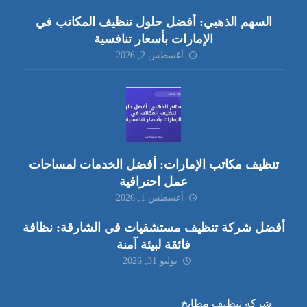
السهم الذهبي: أفضل حلول تنظيف المكاتب في
الإمارات بأسعار تنافسية
أغسطس 2, 2026
تنظيف مكاتب الإمارات: أفضل الخدمات لمساحات
عمل احترافية
أغسطس 1, 2026
أفضل شركة تنظيف مستشفيات في الشارقة: نظافة
فائقة لبيئة آمنة
يوليو 31, 2026
شركة تنظيف مطابخ