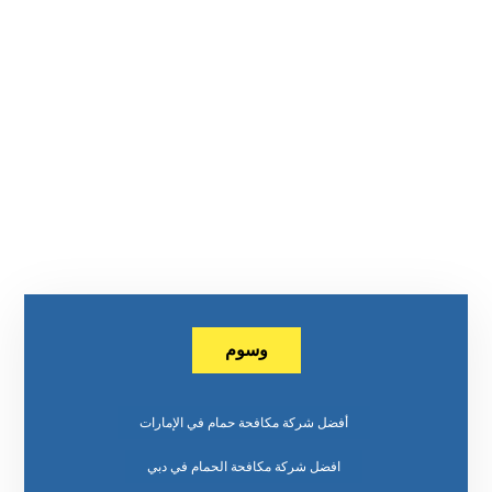
وسوم
أفضل شركة مكافحة حمام في الإمارات
افضل شركة مكافحة الحمام في دبي