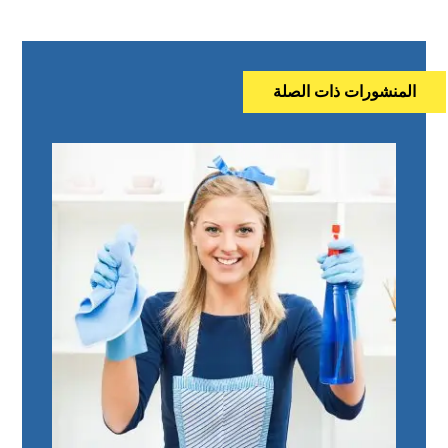
المنشورات ذات الصلة