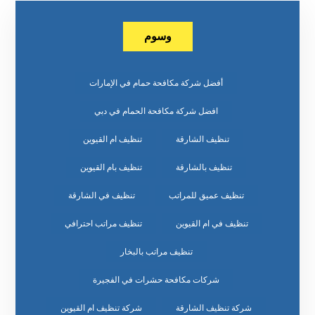
وسوم
أفضل شركة مكافحة حمام في الإمارات
افضل شركة مكافحة الحمام في دبي
تنظيف الشارقة
تنظيف ام القيوين
تنظيف بالشارقة
تنظيف بام القيوين
تنظيف عميق للمراتب
تنظيف في الشارقة
تنظيف في ام القيوين
تنظيف مراتب احترافي
تنظيف مراتب بالبخار
شركات مكافحة حشرات في الفجيرة
شركة تنظيف الشارقة
شركة تنظيف ام القيوين