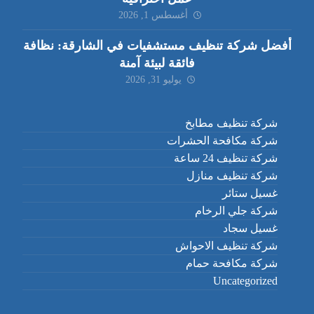
أغسطس 1, 2026
أفضل شركة تنظيف مستشفيات في الشارقة: نظافة
فائقة لبيئة آمنة
يوليو 31, 2026
شركة تنظيف مطابخ
شركة مكافحة الحشرات
شركة تنظيف 24 ساعة
شركة تنظيف منازل
غسيل ستائر
شركة جلي الرخام
غسيل سجاد
شركة تنظيف الاحواش
شركة مكافحة حمام
Uncategorized