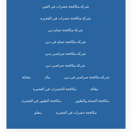
شركة مكافحة حشرات في العين
شركة مكافحة حشرات في الفجيرة
شركة مكافحة حمام دبي
شركة مكافحة حمام في دبي
شركة مكافحة صراصير بدبي
شركة مكافحة صراصير دبي
شركة مكافحة صراصير في دبي
مال
مقابلة
مقالة
مكافحة الحشرات في الفجيرة
مكافحة الحمام والطيور
مكافحة الطيور في الفجيرة
مكافحة حشرات في الفجيرة
يتعلم