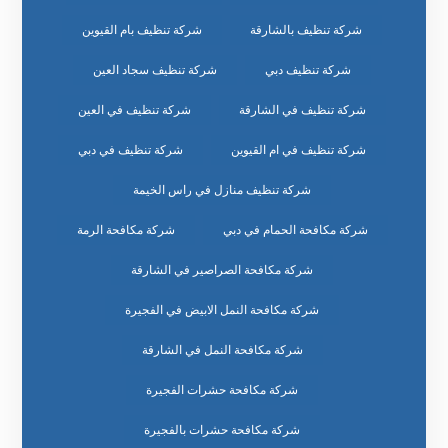
شركة تنظيف بالشارقة
شركة تنظيف بام القيوين
شركة تنظيف دبي
شركة تنظيف سجاد العين
شركة تنظيف في الشارقة
شركة تنظيف في العين
شركة تنظيف في ام القيوين
شركة تنظيف في دبي
شركة تنظيف منازل في راس الخيمة
شركة مكافحة الحمام في دبي
شركة مكافحة الرمة
شركة مكافحة الصراصير في الشارقة
شركة مكافحة النمل الابيض في الفجيرة
شركة مكافحة النمل في الشارقة
شركة مكافحة حشرات الفجيرة
شركة مكافحة حشرات بالفجيرة