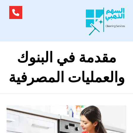
مقدمة في البنوك
والعمليات المصرفية