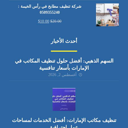
شركة تنظيف مطابخ في رأس الخيمة :
0509355240
$
10.00
$
20.00
أحدث الأخبار
السهم الذهبي: أفضل حلول تنظيف المكاتب في
الإمارات بأسعار تنافسية
أغسطس 2, 2026
تنظيف مكاتب الإمارات: أفضل الخدمات لمساحات
عمل احترافية