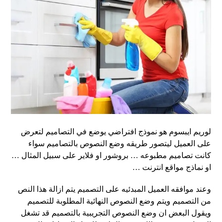
لوريم ايبسوم هو نموذج افتراضي يوضع في التصاميم لتعرض
على العميل ليتصور طريقه وضع النصوص بالتصاميم سواء
كانت تصاميم مطبوعه … بروشور او فلاير على سبيل المثال …
او نماذج مواقع انترنت …
وعند موافقه العميل المبدئيه على التصميم يتم ازالة هذا النص
من التصميم ويتم وضع النصوص النهائية المطلوبة للتصميم
ويقول البعض ان وضع النصوص التجريبية بالتصميم قد تشغل