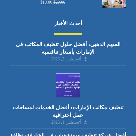
$
10.00
$
20.00
أحدث الأخبار
السهم الذهبي: أفضل حلول تنظيف المكاتب في
الإمارات بأسعار تنافسية
أغسطس 2, 2026
تنظيف مكاتب الإمارات: أفضل الخدمات لمساحات
عمل احترافية
أغسطس 1, 2026
أفضل شركة تنظيف مستشفيات في الشارقة: نظافة