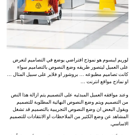
لوريم ايبسوم هو نموذج افتراضي يوضع في التصاميم لتعرض
على العميل ليتصور طريقه وضع النصوص بالتصاميم سواء
كانت تصاميم مطبوعه … بروشور او فلاير على سبيل المثال …
او نماذج مواقع انترنت …
وعند موافقه العميل المبدئيه على التصميم يتم ازالة هذا النص
من التصميم ويتم وضع النصوص النهائية المطلوبة للتصميم
ويقول البعض ان وضع النصوص التجريبية بالتصميم قد تشغل
المشاهد عن وضع الكثير من الملاحظات او الانتقادات للتصميم
الاساسي.