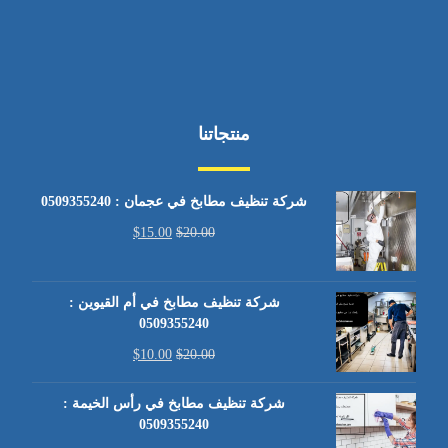
منتجاتنا
شركة تنظيف مطابخ في عجمان : 0509355240
$
15.00
$
20.00
شركة تنظيف مطابخ في أم القيوين :
0509355240
$
10.00
$
20.00
شركة تنظيف مطابخ في رأس الخيمة :
0509355240