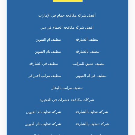
أفضل شركة مكافحة حمام في الإمارات
افضل شركة مكافحة الحمام في دبي
تنظيف الشارقة
تنظيف ام القيوين
تنظيف بالشارقة
تنظيف بام القيوين
تنظيف عميق للمراتب
تنظيف في الشارقة
تنظيف في ام القيوين
تنظيف مراتب احترافي
تنظيف مراتب بالبخار
شركات مكافحة حشرات في الفجيرة
شركة تنظيف الشارقة
شركة تنظيف ام القيوين
شركة تنظيف بالشارقة
شركة تنظيف بام القيوين