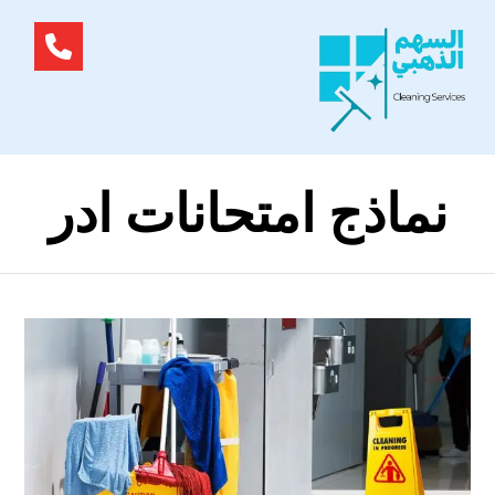
نماذج امتحانات ادر