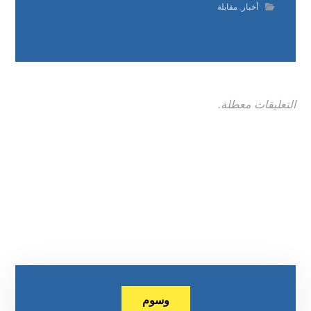
أخبار
,
مقابلة
التعليقات معطلة.
وسوم