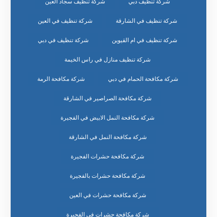
شركة تنظيف دبي
شركة تنظيف سجاد العين
شركة تنظيف في الشارقة
شركة تنظيف في العين
شركة تنظيف في ام القيوين
شركة تنظيف في دبي
شركة تنظيف منازل في راس الخيمة
شركة مكافحة الحمام في دبي
شركة مكافحة الرمة
شركة مكافحة الصراصير في الشارقة
شركة مكافحة النمل الابيض في الفجيرة
شركة مكافحة النمل في الشارقة
شركة مكافحة حشرات الفجيرة
شركة مكافحة حشرات بالفجيرة
شركة مكافحة حشرات في العين
شركة مكافحة حشرات في الفجيرة