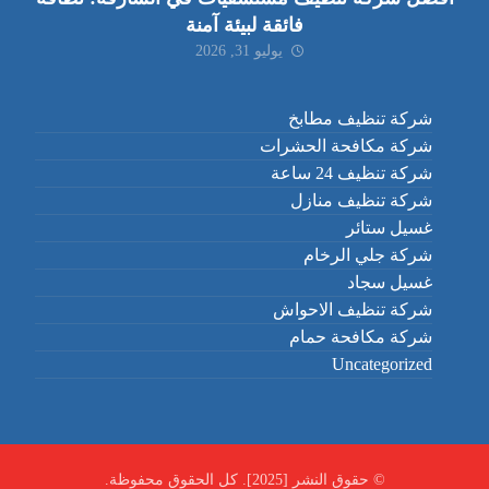
فائقة لبيئة آمنة
يوليو 31, 2026
شركة تنظيف مطابخ
شركة مكافحة الحشرات
شركة تنظيف 24 ساعة
شركة تنظيف منازل
غسيل ستائر
شركة جلي الرخام
غسيل سجاد
شركة تنظيف الاحواش
شركة مكافحة حمام
Uncategorized
© حقوق النشر [2025]. كل الحقوق محفوظة.