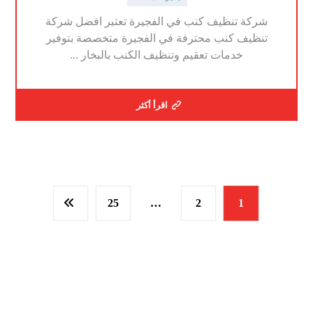
شركة تنظيف كنب في الفجيرة تعتبر افضل شركة
تنظيف كنب محترفة في الفجيرة متخصصة بتوفير
خدمات تعقيم وتنظيف الكنب بالبخار ...
اقرأ أكثر
25
…
2
1