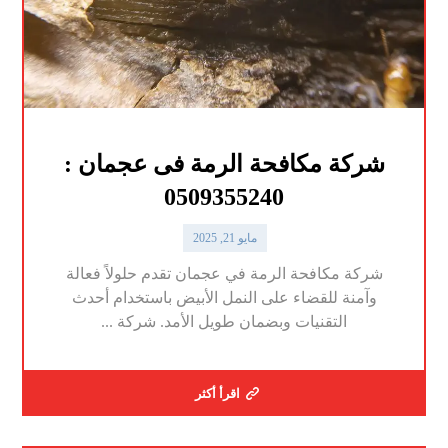
شركة مكافحة الرمة فى عجمان :
0509355240
مايو 21, 2025
شركة مكافحة الرمة في عجمان تقدم حلولاً فعالة
وآمنة للقضاء على النمل الأبيض باستخدام أحدث
التقنيات وبضمان طويل الأمد. شركة ...
اقرأ أكثر