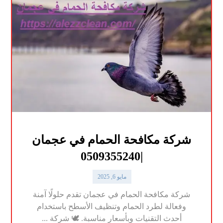
شركة مكافحة الحمام في عجمان
|0509355240
مايو 6, 2025
شركة مكافحة الحمام في عجمان تقدم حلولًا آمنة
وفعالة لطرد الحمام وتنظيف الأسطح باستخدام
أحدث التقنيات وبأسعار مناسبة. 🕊️ شركة ...