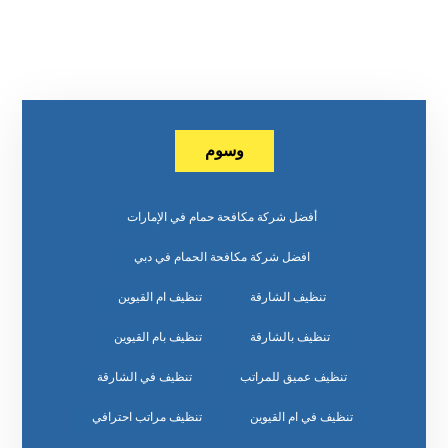
وسوم
أفضل شركة مكافحة حمام في الإمارات
افضل شركة مكافحة الحمام في دبي
تنظيف الشارقة
تنظيف ام القيوين
تنظيف بالشارقة
تنظيف بام القيوين
تنظيف عميق للمراتب
تنظيف في الشارقة
تنظيف في ام القيوين
تنظيف مراتب احترافي