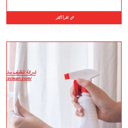
اقرأ أكثر