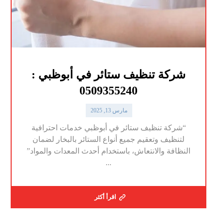
شركة تنظيف ستائر في أبوظبي :
0509355240
مارس 13, 2025
“شركة تنظيف ستائر في أبوظبي خدمات احترافية
لتنظيف وتعقيم جميع أنواع الستائر بالبخار لضمان
النظافة والانتعاش، باستخدام أحدث المعدات والمواد”
...
اقرأ أكثر