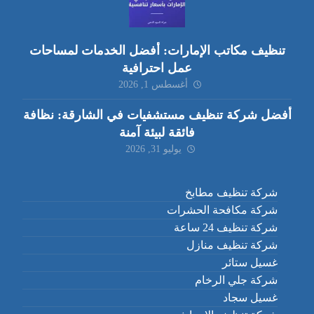
تنظيف مكاتب الإمارات: أفضل الخدمات لمساحات
عمل احترافية
أغسطس 1, 2026
أفضل شركة تنظيف مستشفيات في الشارقة: نظافة
فائقة لبيئة آمنة
يوليو 31, 2026
شركة تنظيف مطابخ
شركة مكافحة الحشرات
شركة تنظيف 24 ساعة
شركة تنظيف منازل
غسيل ستائر
شركة جلي الرخام
غسيل سجاد