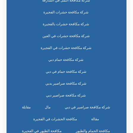
شركة مكافحة النمل في الشارقة
شركة مكافحة حشرات الفجيرة
شركة مكافحة حشرات بالفجيرة
شركة مكافحة حشرات في العين
شركة مكافحة حشرات في الفجيرة
شركة مكافحة حمام دبي
شركة مكافحة حمام في دبي
شركة مكافحة صراصير بدبي
شركة مكافحة صراصير دبي
شركة مكافحة صراصير في دبي
مال
مقابلة
مقالة
مكافحة الحشرات في الفجيرة
مكافحة الحمام والطيور
مكافحة الطيور في الفجيرة