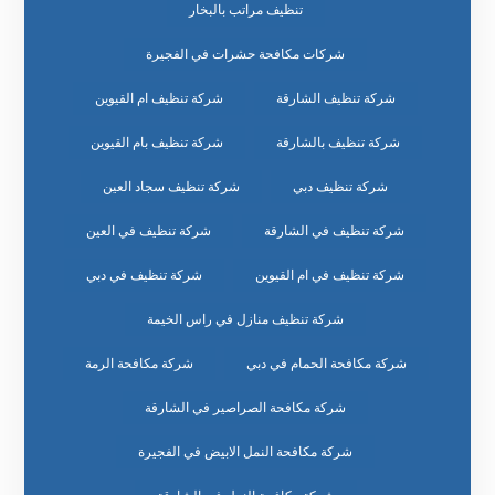
تنظيف مراتب بالبخار
شركات مكافحة حشرات في الفجيرة
شركة تنظيف الشارقة
شركة تنظيف ام القيوين
شركة تنظيف بالشارقة
شركة تنظيف بام القيوين
شركة تنظيف دبي
شركة تنظيف سجاد العين
شركة تنظيف في الشارقة
شركة تنظيف في العين
شركة تنظيف في ام القيوين
شركة تنظيف في دبي
شركة تنظيف منازل في راس الخيمة
شركة مكافحة الحمام في دبي
شركة مكافحة الرمة
شركة مكافحة الصراصير في الشارقة
شركة مكافحة النمل الابيض في الفجيرة