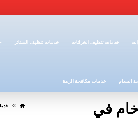
ات
خدمات تنظيف الخزانات
خدمات تنظيف الستائر
خ
ة الحمام
خدمات مكافحة الرمة
خام في
خدما