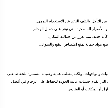
 من التآكل والتلف الناتج عن الاستخدام اليومي.
 الأضرار السطحية التي تؤثر على جمال الرخام.
كأنه جديد، مما يعزز من جمالية المكان.
ع مواد حماية تمنع امتصاص البقع والسوائل.
يات والواجهات، ولكنه يتطلب عناية وصيانة مستمرة للحفاظ على
ن، التي تقدم خدمات عالية الجودة للحفاظ على الرخام في أفضل
زل أو المكاتب أو الفنادق.