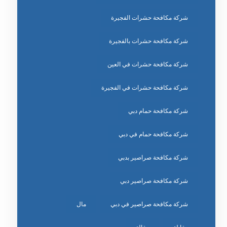
شركة مكافحة حشرات الفجيرة
شركة مكافحة حشرات بالفجيرة
شركة مكافحة حشرات في العين
شركة مكافحة حشرات في الفجيرة
شركة مكافحة حمام دبي
شركة مكافحة حمام في دبي
شركة مكافحة صراصير بدبي
شركة مكافحة صراصير دبي
شركة مكافحة صراصير في دبي
مال