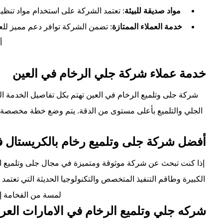
مواد صديقة للبيئة
: تعتمد الشركة على استخدام مواد تنظيف
خدمة العملاء الممتازة
: تضمن الشركة توافر دعم مميز للع
أ
خدمة عملاء شركة جلي الرخام في العين
شركة جلى وتلميع الرخام في العين تهتم بكل تفاصيل الخدمة الم
الجلي والتلميع بأعلى مستوى من الدقة. يتم وضع خطة مخصصة لكل
أفضل شركة جلى وتلميع رخام بالكريستال ف
إذا كنت تبحث عن شركة موثوقة ومتميزة في مجال جلى وتلميع الرخ
الكبيرة وطاقم التنفيذ المتخصص والتكنولوجيا الحديثة التي تعتم
لمسة من الفخامة إل
شركه جلي وتلميع الرخام في الامارات العرب