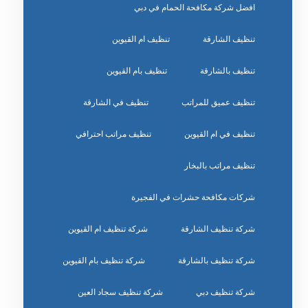
افضل شركة مكافحة الحمام في دبي
تنظيف الشارقة
تنظيف ام القيوين
تنظيف بالشارقة
تنظيف بام القيوين
تنظيف عميق للمراتب
تنظيف في الشارقة
تنظيف في ام القيوين
تنظيف مراتب احترافي
تنظيف مراتب بالبخار
شركات مكافحة حشرات في الفجيرة
شركة تنظيف الشارقة
شركة تنظيف ام القيوين
شركة تنظيف بالشارقة
شركة تنظيف بام القيوين
شركة تنظيف دبي
شركة تنظيف سجاد العين