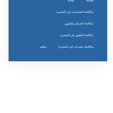
مقابلة
مقالة
مكافحة الحشرات في الفجيرة
مكافحة الحمام والطيور
مكافحة الطيور في الفجيرة
مكافحة حشرات في الفجيرة
يتعلم