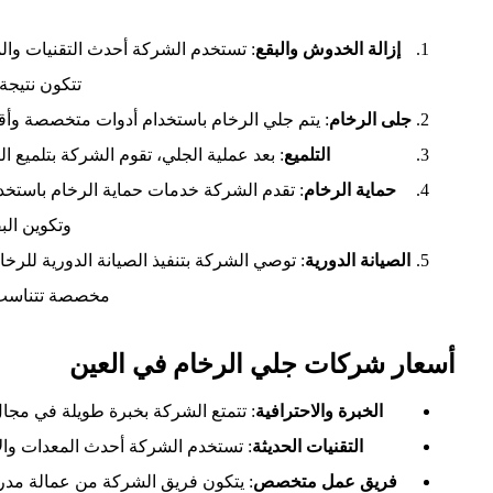
إزالة الخدوش والبقع
: تستخدم الشركة أحدث التقنيات وال
تتكون نتيجة 
جلى الرخام
: يتم جلي الرخام باستخدام أدوات متخصصة وأقر
التلميع
: بعد عملية الجلي، تقوم الشركة بتلميع 
حماية الرخام
: تقدم الشركة خدمات حماية الرخام باستخ
وتكوين الب
الصيانة الدورية
: توصي الشركة بتنفيذ الصيانة الدورية للر
مخصصة تتناسب م
أسعار شركات جلي الرخام في العين
الخبرة والاحترافية
: تتمتع الشركة بخبرة طويلة في مجال
التقنيات الحديثة
: تستخدم الشركة أحدث المعدات وال
فريق عمل متخصص
: يتكون فريق الشركة من عمالة مدربة