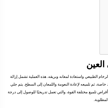
العين
ام الطبيعي واستعادة لمعانه وبريقه. هذه العملية تشمل إزالة
اصة، ثم تلميعه لإعادة النعومة واللمعان إلى السطح. يتم جلي
اص تلميع مختلفة القوة، والتي تعمل تدريجيًا للوصول إلى درجة
لمطلوبة.