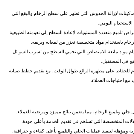
ماكينات لإزالة الخدوش التي تظهر على سطح الرخام والبقع التي
الاستخدام اليومي.
اص تلميع متعددة المستويات لإعادة السطح إلى نعومته الطبيعية.
الرخام باستخدام مواد متخصصة تعزز من لمعانه وبريقه.
دام مواد مانعة للامتصاص التي تحمي السطح من تسرب السوائل
قع في المستقبل.
خام للحفاظ على مظهره الرائع طوال الوقت، مع تقديم خطط صيانة
ع احتياجات العملاء.
 جلي وتلميع الرخام، مما يضمن نتائج مميزة ومرضية للعملاء.
آلات المتخصصة التي تساهم في تقديم الخدمة بأعلى جودة.
 ومؤهلة لتنفيذ عمليات الجلي والتلميع بأعلى كفاءة واحترافية.