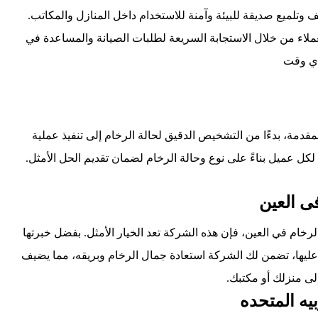
 وتلميع صديقة للبيئة وآمنة للاستخدام داخل المنازل والمكاتب.
ملاء من خلال الاستجابة السريعة لطلبات الصيانة والمساعدة في
ي وقت
قدمة، بدءًا من التشخيص الدقيق لحالة الرخام إلى تنفيذ عملية
 عميل بناءً على نوع وحالة الرخام لضمان تقديم الحل الأمثل.
ى العين
ام في العين، فإن هذه الشركة تعد الخيار الأمثل. بفضل خبرتها
د عليها، تضمن لك الشركة استعادة جمال الرخام وبريقه، مما يضيف
ى منزلك أو مكتبك.
يه المتحده