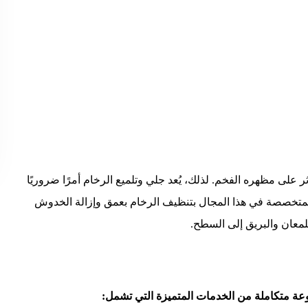
 على مظهره الفخم. لذلك، يُعد جلي وتلميع الرخام أمرًا ضروريًا
متخصصة في هذا المجال بتنظيف الرخام بعمق وإزالة الخدوش
لمعان والبريق إلى السطح.
عة متكاملة من الخدمات المتميزة التي تشمل: