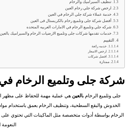
تنظيف السيراميك والرخام
ارخص شركة جلي رخام العين
خدمة عملاء شركة جلي الرخام في العين
أفضل شركة جلى وتلميع رخام بالكريستال فى العين
شركه جلي وتلميع الرخام في الامارات العربيه المتحده
خدمات تقدمها شركات جلى وتلميع الارضيات الرخام والسيراميك بالعين
التقييم
خدمه رائعة
ارخص الاسعار
افضل شركات
ممتازة
شركة جلى وتلميع الرخام في 
جلى وتلميع الرخام ب
العين
هي عملية مهمة للحفاظ على مظهر الرخ
الخدوش والبقع السطحية، وتنظيف الرخام بعمق باستخدام مواد خ
الرخام بواسطة أدوات متخصصة مثل الماكينات التي تحتوي على أقر
النعومة ا