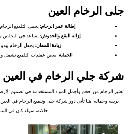
جلى الرخام العين
إطالة عمر الرخام
: يحمي التلميع الرخام
إزالة البقع والخدوش
: يساعد في التخلص من
زيادة اللمعان
: يجعل الرخام يبدو 
الحماية
: بعض عمليات التلميع تشمل وض
شركة جلي الرخام في العين
تعتبر الرخام من أفخم وأجمل المواد المستخدمة في تصميم الأرض
بريقه وجماله. هنا تأتي دور شركة جلى وتلميع الرخام في العي
حالاته، سواء كان في المنا