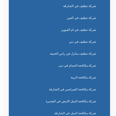
شركة تنظيف في الشارقة
شركة تنظيف في العين
شركة تنظيف في ام القيوين
شركة تنظيف في دبي
شركة تنظيف منازل في راس الخيمة
شركة مكافحة الحمام في دبي
شركة مكافحة الرمة
شركة مكافحة الصراصير في الشارقة
شركة مكافحة النمل الابيض في الفجيرة
شركة مكافحة النمل في الشارقة