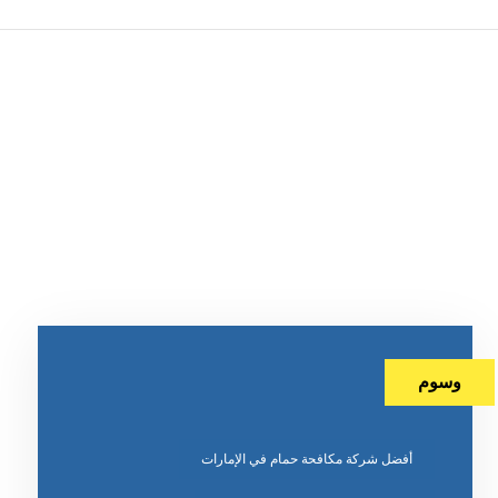
وسوم
أفضل شركة مكافحة حمام في الإمارات