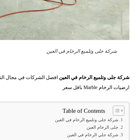
شركة جلى وتلميع الرخام في العين
شركة جلى وتلميع الرخام في العين
افضل الشركات في مجال التنظ
ارضيات الرخام Marble باقل سعر
Table of Contents
شركة جلى وتلميع الرخام في العين
جلى الرخام العين
شركة جلي الرخام في العين