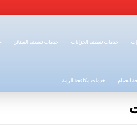
ات
خدمات تنظيف الخزانات
خدمات تنظيف الستائر
خ
ة الحمام
خدمات مكافحة الرمة
ت