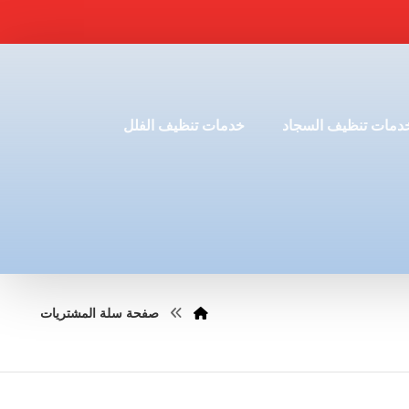
دمات تنظيف السجاد
خدمات تنظيف الفلل
صفحة سلة المشتريات