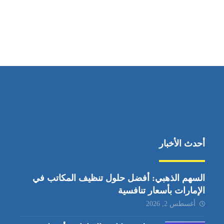
أحدث الأخبار
السهم الذهبي: أفضل حلول تنظيف المكاتب في
الإمارات بأسعار تنافسية
أغسطس 2, 2026