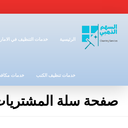
الرئيسية
خدمات التنظيف في الامار
خدمات تنظيف الكنب
خدمات مكافح
صفحة سلة المشتريا