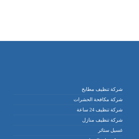
شركة تنظيف مطابخ
شركة مكافحة الحشرات
شركة تنظيف 24 ساعة
شركة تنظيف منازل
غسيل ستائر