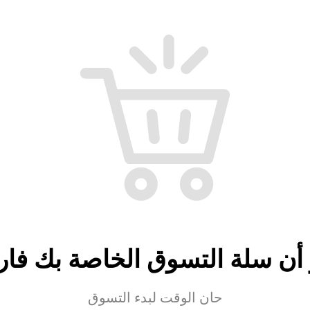
 أن سلة التسوق الخاصة بك فار
حان الوقت لبدء التسوق