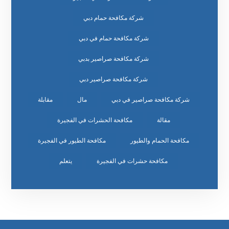
شركة مكافحة حمام دبي
شركة مكافحة حمام في دبي
شركة مكافحة صراصير بدبي
شركة مكافحة صراصير دبي
شركة مكافحة صراصير في دبي
مال
مقابلة
مقالة
مكافحة الحشرات في الفجيرة
مكافحة الحمام والطيور
مكافحة الطيور في الفجيرة
مكافحة حشرات في الفجيرة
يتعلم