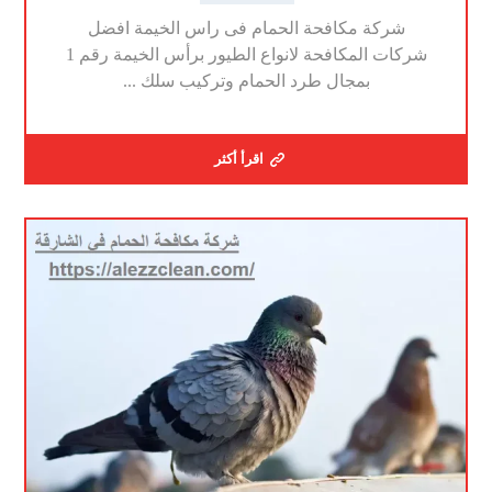
شركة مكافحة الحمام فى راس الخيمة افضل
شركات المكافحة لانواع الطيور برأس الخيمة رقم 1
بمجال طرد الحمام وتركيب سلك ...
اقرأ أكثر