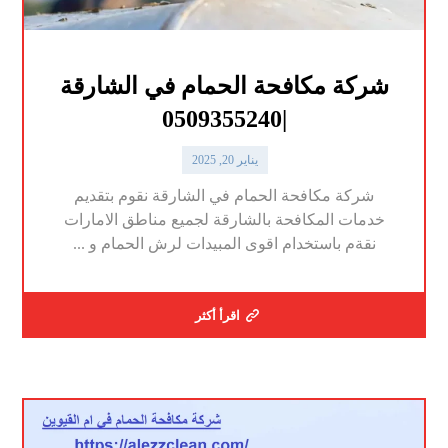
شركة مكافحة الحمام في الشارقة
|0509355240
يناير 20, 2025
شركة مكافحة الحمام في الشارقة نقوم بتقديم
خدمات المكافحة بالشارقة لجميع مناطق الامارات
نقةم باستخدام اقوى المبيدات لرش الحمام و ...
اقرأ أكثر