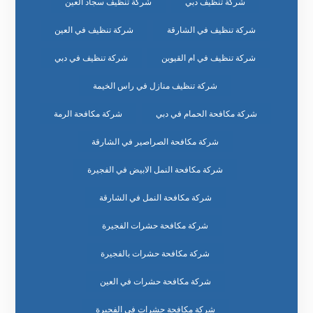
شركة تنظيف دبي
شركة تنظيف سجاد العين
شركة تنظيف في الشارقة
شركة تنظيف في العين
شركة تنظيف في ام القيوين
شركة تنظيف في دبي
شركة تنظيف منازل في راس الخيمة
شركة مكافحة الحمام في دبي
شركة مكافحة الرمة
شركة مكافحة الصراصير في الشارقة
شركة مكافحة النمل الابيض في الفجيرة
شركة مكافحة النمل في الشارقة
شركة مكافحة حشرات الفجيرة
شركة مكافحة حشرات بالفجيرة
شركة مكافحة حشرات في العين
شركة مكافحة حشرات في الفجيرة