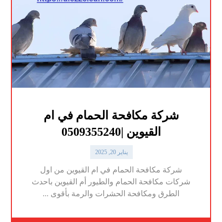
شركة مكافحة الحمام في ام
القيوين |0509355240
يناير 20, 2025
شركة مكافحة الحمام في ام القيوين من اول
شركات مكافحة الحمام والطيور أم القيوين باحدث
الطرق ومكافحة الحشرات والرمة بأقوى ...