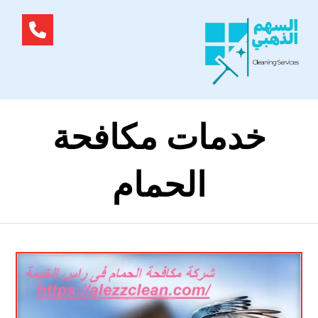
خدمات مكافحة
الحمام