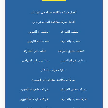
أفضل شركة مكافحة حمام في الإمارات
افضل شركة مكافحة الحمام في دبي
تنظيف الشارقة
تنظيف ام القيوين
تنظيف بالشارقة
تنظيف بام القيوين
تنظيف عميق للمراتب
تنظيف في الشارقة
تنظيف في ام القيوين
تنظيف مراتب احترافي
تنظيف مراتب بالبخار
شركات مكافحة حشرات في الفجيرة
شركة تنظيف الشارقة
شركة تنظيف ام القيوين
شركة تنظيف بالشارقة
شركة تنظيف بام القيوين