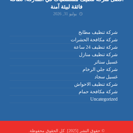
فائقة لبيئة آمنة
يوليو 31, 2026
شركة تنظيف مطابخ
شركة مكافحة الحشرات
شركة تنظيف 24 ساعة
شركة تنظيف منازل
غسيل ستائر
شركة جلي الرخام
غسيل سجاد
شركة تنظيف الاحواش
شركة مكافحة حمام
Uncategorized
© حقوق النشر [2025]. كل الحقوق محفوظة.