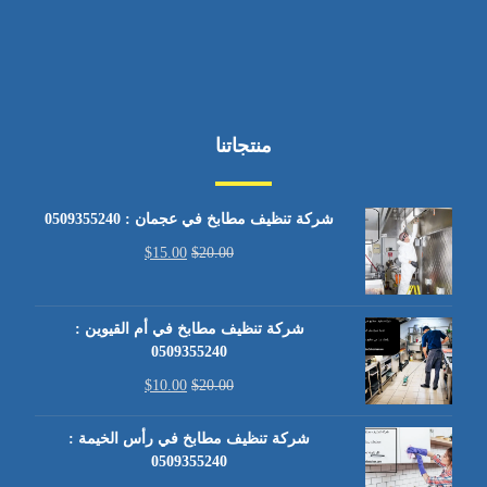
منتجاتنا
شركة تنظيف مطابخ في عجمان : 0509355240
$
15.00
$
20.00
شركة تنظيف مطابخ في أم القيوين :
0509355240
$
10.00
$
20.00
شركة تنظيف مطابخ في رأس الخيمة :
0509355240