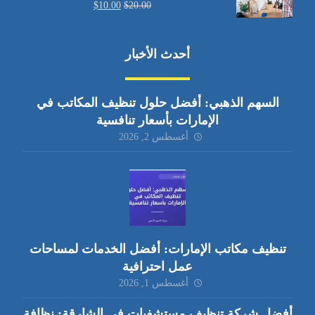
$
10.00
$
20.00
أحدث الأخبار
السهم الذهبي: أفضل حلول تنظيف المكاتب في
الإمارات بأسعار تنافسية
أغسطس 2, 2026
تنظيف مكاتب الإمارات: أفضل الخدمات لمساحات
عمل احترافية
أغسطس 1, 2026
أفضل شركة تنظيف مستشفيات في الشارقة: نظافة