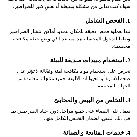
سواء كنت تعاني من مشكلة بسيطة أو تفشٍ كبير للصراصير.
1. الفحص الشامل
نبدأ بعملية فحص دقيقة للمكان لتحديد أماكن انتشار الصراصير
ونقاط الدخول المحتملة. هذا يساعدنا في وضع خطة مكافحة
مخصصة.
2. استخدام مبيدات صديقة للبيئة
نحرص على استخدام مواد مكافحة آمنة وفعّالة لا تؤثر على
صحة الأسرة أو الحيوانات الأليفة. جميع منتجاتنا معتمدة من
الجهات المختصة.
3. التخلص من البيض والمخابئ
نعمل على القضاء على جميع مراحل دورة حياة الصراصير، بما
في ذلك البيض، لضمان التخلص الكامل منها.
4. خدمات المتابعة والصيانة