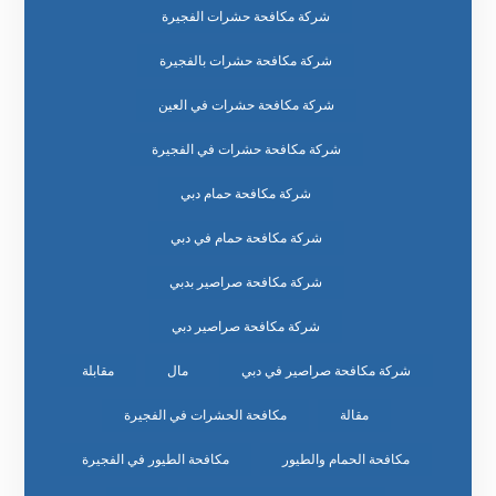
شركة مكافحة حشرات الفجيرة
شركة مكافحة حشرات بالفجيرة
شركة مكافحة حشرات في العين
شركة مكافحة حشرات في الفجيرة
شركة مكافحة حمام دبي
شركة مكافحة حمام في دبي
شركة مكافحة صراصير بدبي
شركة مكافحة صراصير دبي
شركة مكافحة صراصير في دبي
مال
مقابلة
مقالة
مكافحة الحشرات في الفجيرة
مكافحة الحمام والطيور
مكافحة الطيور في الفجيرة