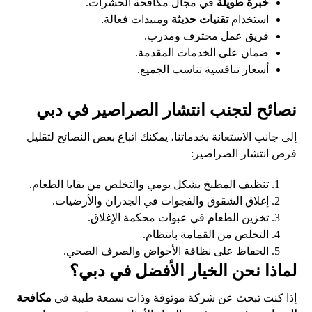
خبرة طويلة
في مجال مكافحة الحشرات.
استخدام
تقنيات حديثة
ومبيدات فعالة.
فريق عمل محترف ومدرب.
ضمان على الخدمات المقدمة.
أسعار تنافسية تناسب الجميع.
نصائح لتجنب انتشار الصراصير في دبي
إلى جانب الاستعانة بخدماتنا، يمكنك اتباع بعض النصائح لتقليل
فرص انتشار الصراصير:
تنظيف المطبخ بشكل يومي والتخلص من بقايا الطعام.
إغلاق الشقوق والفجوات في الجدران والأرضيات.
تخزين الطعام في عبوات محكمة الإغلاق.
التخلص من القمامة بانتظام.
الحفاظ على نظافة الأحواض والصرف الصحي.
لماذا نحن الخيار الأفضل في دبي؟
إذا كنت تبحث عن شركة موثوقة وذات سمعة طيبة في
مكافحة