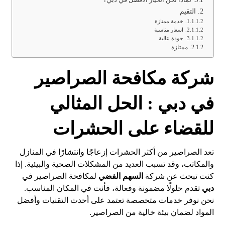
التقيم
خدمة ممتازة
اسعار مناسبة
جودة عالية
ممتازة
شركة مكافحة الصراصير
في دبي : الحل المثالي
للقضاء على الحشرات
تعد الصراصير من أكثر الحشرات إزعاجًا وانتشارًا في المنازل
والمكاتب، وقد تسبب العديد من المشكلات الصحية والبيئية. إذا
كنت تبحث عن شركة
السهم الفضي
لمكافحة الصراصير في
دبي
تقدم حلولًا مضمونة وفعالة، فأنت في المكان المناسب.
نحن نوفر خدمات متخصصة تعتمد على أحدث التقنيات وأفضل
المواد لضمان بيئة خالية من الصراصير.