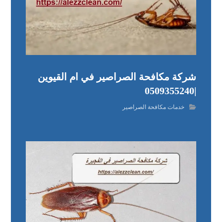
شركة مكافحة الصراصير في ام القيوين
|0509355240
خدمات مكافحة الصراصير