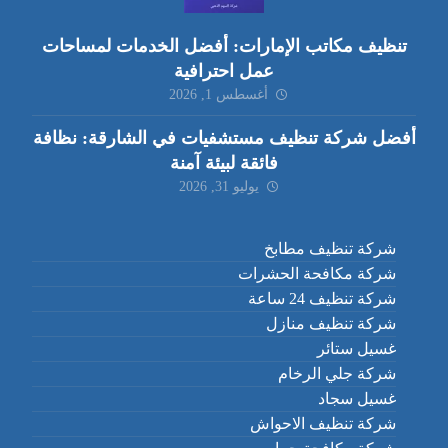
تنظيف مكاتب الإمارات: أفضل الخدمات لمساحات
عمل احترافية
أغسطس 1, 2026
أفضل شركة تنظيف مستشفيات في الشارقة: نظافة
فائقة لبيئة آمنة
يوليو 31, 2026
شركة تنظيف مطابخ
شركة مكافحة الحشرات
شركة تنظيف 24 ساعة
شركة تنظيف منازل
غسيل ستائر
شركة جلي الرخام
غسيل سجاد
شركة تنظيف الاحواش