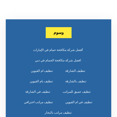
وسوم
أفضل شركة مكافحة حمام في الإمارات
افضل شركة مكافحة الحمام في دبي
تنظيف الشارقة
تنظيف ام القيوين
تنظيف بالشارقة
تنظيف بام القيوين
تنظيف عميق للمراتب
تنظيف في الشارقة
تنظيف في ام القيوين
تنظيف مراتب احترافي
تنظيف مراتب بالبخار