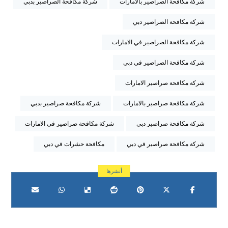
شركة مكافحة الصراصير بالامارات
شركة مكافحة الصراصير بدبي
شركة مكافحة الصراصير دبي
شركة مكافحة الصراصير في الامارات
شركة مكافحة الصراصير في دبي
شركة مكافحة صراصير الامارات
شركة مكافحة صراصير بالامارات
شركة مكافحة صراصير بدبي
شركة مكافحة صراصير دبي
شركة مكافحة صراصير في الامارات
شركة مكافحة صراصير في دبي
مكافحة حشرات في دبي