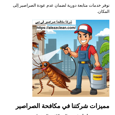
نوفر خدمات متابعة دورية لضمان عدم عودة الصراصير إلى
المكان.
مميزات شركتنا في مكافحة الصراصير