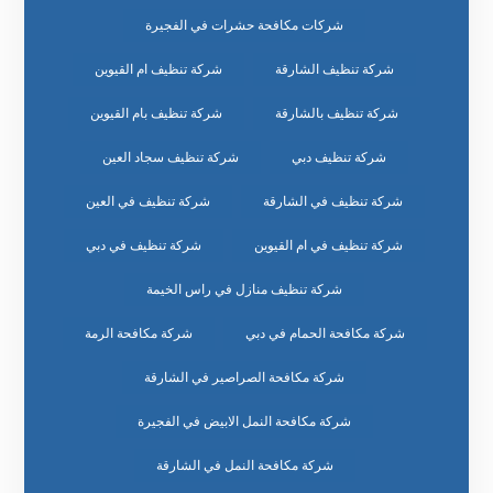
شركات مكافحة حشرات في الفجيرة
شركة تنظيف الشارقة
شركة تنظيف ام القيوين
شركة تنظيف بالشارقة
شركة تنظيف بام القيوين
شركة تنظيف دبي
شركة تنظيف سجاد العين
شركة تنظيف في الشارقة
شركة تنظيف في العين
شركة تنظيف في ام القيوين
شركة تنظيف في دبي
شركة تنظيف منازل في راس الخيمة
شركة مكافحة الحمام في دبي
شركة مكافحة الرمة
شركة مكافحة الصراصير في الشارقة
شركة مكافحة النمل الابيض في الفجيرة
شركة مكافحة النمل في الشارقة