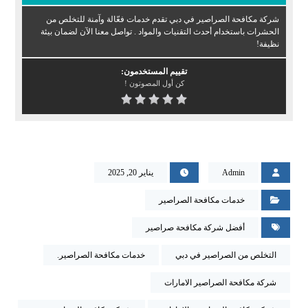
شركة مكافحة الصراصير في دبي تقدم خدمات فعّالة وآمنة للتخلص من
الحشرات باستخدام أحدث التقنيات والمواد . تواصل معنا الآن لضمان بيئة
نظيفة!
تقييم المستخدمون:
كن أول المصوتون !
Admin
يناير 20, 2025
خدمات مكافحة الصراصير
أفضل شركة مكافحة صراصير
التخلص من الصراصير في دبي
خدمات مكافحة الصراصير.
شركة مكافحة الصراصير الامارات