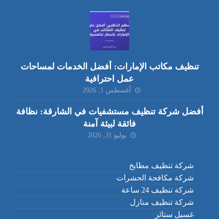
تنظيف مكاتب الإمارات: أفضل الخدمات لمساحات
عمل احترافية
أغسطس 1, 2026
أفضل شركة تنظيف مستشفيات في الشارقة: نظافة
فائقة لبيئة آمنة
يوليو 31, 2026
شركة تنظيف مطابخ
شركة مكافحة الحشرات
شركة تنظيف 24 ساعة
شركة تنظيف منازل
غسيل ستائر