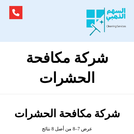
شركة مكافحة
الحشرات
شركة مكافحة الحشرات
عرض 7–8 من أصل 8 نتائج