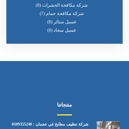
شركة مكافحة الحشرات
(8)
شركة مكافحة حمام
(7)
غسيل ستائر
(8)
غسيل سجاد
(8)
منتجاتنا
شركة تنظيف مطابخ في عجمان : 0509355240