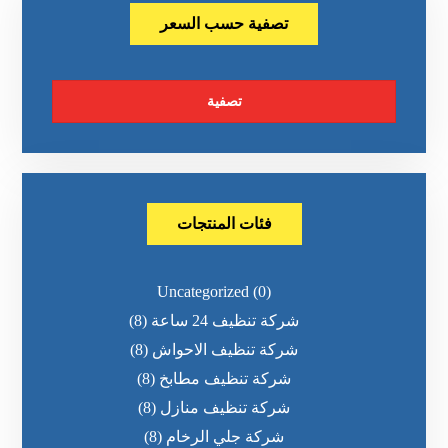
تصفية حسب السعر
تصفية
فئات المنتجات
Uncategorized
(0)
شركة تنظيف 24 ساعة
(8)
شركة تنظيف الاحواش
(8)
شركة تنظيف مطابخ
(8)
شركة تنظيف منازل
(8)
شركة جلي الرخام
(8)