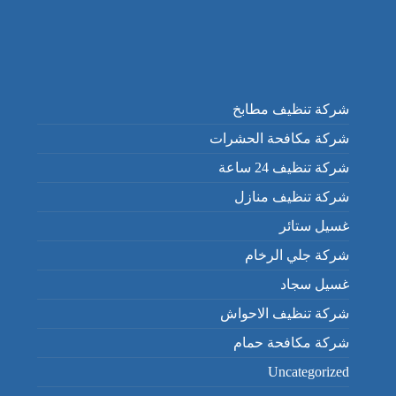
شركة تنظيف مطابخ
شركة مكافحة الحشرات
شركة تنظيف 24 ساعة
شركة تنظيف منازل
غسيل ستائر
شركة جلي الرخام
غسيل سجاد
شركة تنظيف الاحواش
شركة مكافحة حمام
Uncategorized