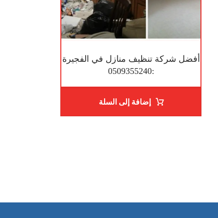
أفضل شركة تنظيف منازل في الفجيرة
:0509355240
إضافة إلى السلة