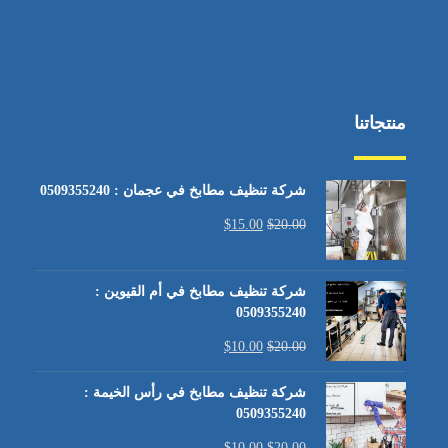
منتجاتنا
شركة تنظيف مطابخ في عجمان : 0509355240
$
15.00
$
20.00
شركة تنظيف مطابخ في أم القيوين :
0509355240
$
10.00
$
20.00
شركة تنظيف مطابخ في رأس الخيمة :
0509355240
$
10.00
$
20.00