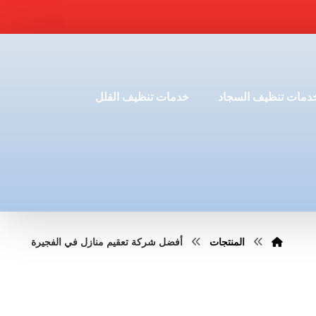
دمات تنظيف السجاد
خدمات تنظيف الفلل
المنتجات
أفضل شركة تعقيم منازل في الفجيرة