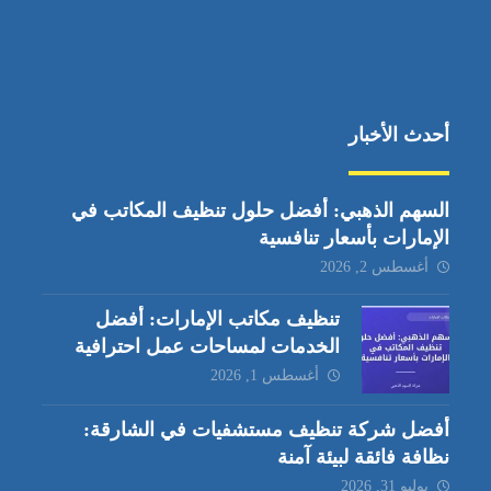
أحدث الأخبار
السهم الذهبي: أفضل حلول تنظيف المكاتب في
الإمارات بأسعار تنافسية
أغسطس 2, 2026
تنظيف مكاتب الإمارات: أفضل
الخدمات لمساحات عمل احترافية
أغسطس 1, 2026
أفضل شركة تنظيف مستشفيات في الشارقة:
نظافة فائقة لبيئة آمنة
يوليو 31, 2026