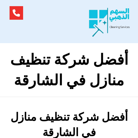
أفضل شركة تنظيف
منازل في الشارقة
أفضل شركة تنظيف منازل
في الشارقة