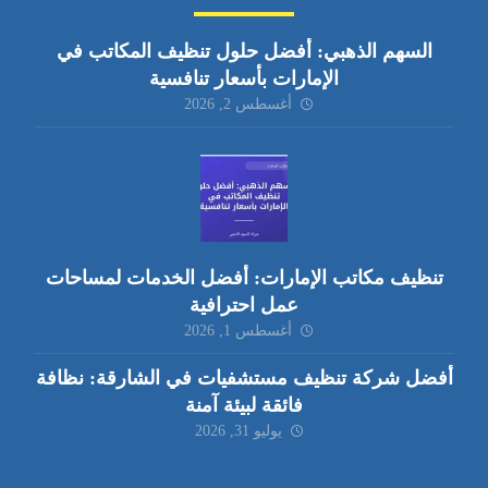
السهم الذهبي: أفضل حلول تنظيف المكاتب في
الإمارات بأسعار تنافسية
أغسطس 2, 2026
تنظيف مكاتب الإمارات: أفضل الخدمات لمساحات
عمل احترافية
أغسطس 1, 2026
أفضل شركة تنظيف مستشفيات في الشارقة: نظافة
فائقة لبيئة آمنة
يوليو 31, 2026