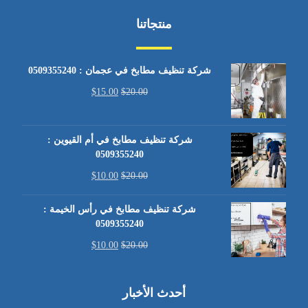
منتجاتنا
شركة تنظيف مطابخ في عجمان : 0509355240
$
15.00
$
20.00
شركة تنظيف مطابخ في أم القيوين :
0509355240
$
10.00
$
20.00
شركة تنظيف مطابخ في رأس الخيمة :
0509355240
$
10.00
$
20.00
أحدث الأخبار