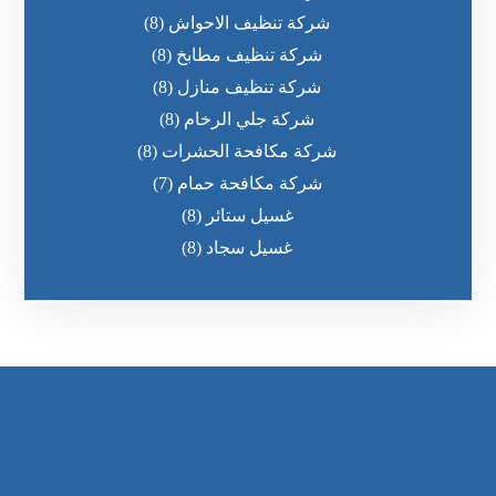
شركة تنظيف الاحواش
(8)
شركة تنظيف مطابخ
(8)
شركة تنظيف منازل
(8)
شركة جلي الرخام
(8)
شركة مكافحة الحشرات
(8)
شركة مكافحة حمام
(7)
غسيل ستائر
(8)
غسيل سجاد
(8)