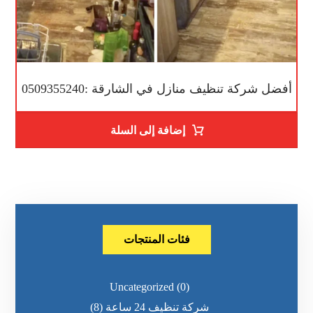
أفضل شركة تنظيف منازل في الشارقة :0509355240
إضافة إلى السلة
فئات المنتجات
Uncategorized
(0)
شركة تنظيف 24 ساعة
(8)