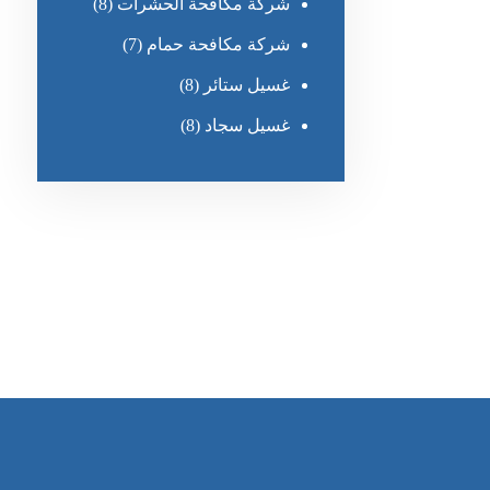
شركة مكافحة الحشرات
(8)
شركة مكافحة حمام
(7)
غسيل ستائر
(8)
غسيل سجاد
(8)