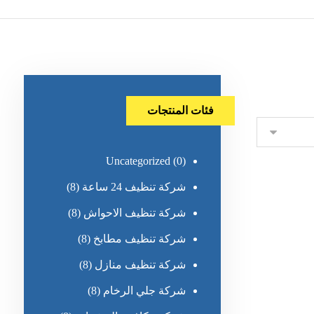
فئات المنتجات
Uncategorized
(0)
شركة تنظيف 24 ساعة
(8)
شركة تنظيف الاحواش
(8)
شركة تنظيف مطابخ
(8)
شركة تنظيف منازل
(8)
شركة جلي الرخام
(8)