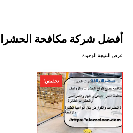
أفضل شركة مكافحة الحشرات
عرض النتيجة الوحيدة
$
10.00
تخفيض!
$
20.00