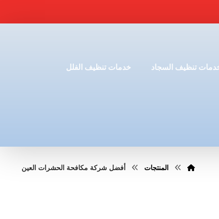
دمات تنظيف السجاد
خدمات تنظيف الفلل
المنتجات
أفضل شركة مكافحة الحشرات العين