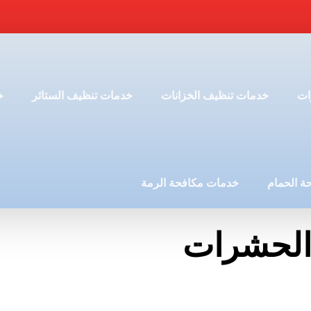
ات
خدمات تنظيف الخزانات
خدمات تنظيف الستائر
خ
ة الحمام
خدمات مكافحة الرمة
الحشرات