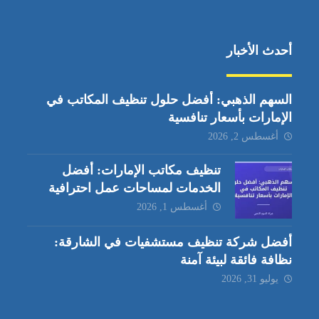
أحدث الأخبار
السهم الذهبي: أفضل حلول تنظيف المكاتب في
الإمارات بأسعار تنافسية
أغسطس 2, 2026
تنظيف مكاتب الإمارات: أفضل
الخدمات لمساحات عمل احترافية
أغسطس 1, 2026
أفضل شركة تنظيف مستشفيات في الشارقة:
نظافة فائقة لبيئة آمنة
يوليو 31, 2026