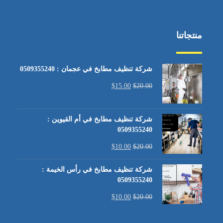
منتجاتنا
شركة تنظيف مطابخ في عجمان : 0509355240
$
15.00
$
20.00
شركة تنظيف مطابخ في أم القيوين :
0509355240
$
10.00
$
20.00
شركة تنظيف مطابخ في رأس الخيمة :
0509355240
$
10.00
$
20.00