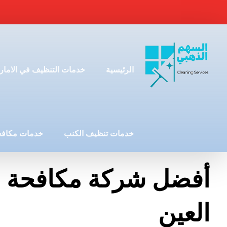
الرئيسية
خدمات التنظيف في الامار
خدمات تنظيف الكنب
خدمات مكافح
أفضل شركة مكافحة 
العين