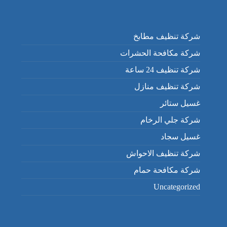
شركة تنظيف مطابخ
شركة مكافحة الحشرات
شركة تنظيف 24 ساعة
شركة تنظيف منازل
غسيل ستائر
شركة جلي الرخام
غسيل سجاد
شركة تنظيف الاحواش
شركة مكافحة حمام
Uncategorized