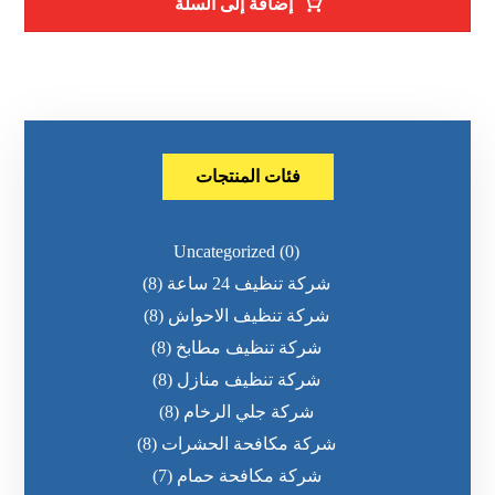
إضافة إلى السلة
فئات المنتجات
Uncategorized
(0)
شركة تنظيف 24 ساعة
(8)
شركة تنظيف الاحواش
(8)
شركة تنظيف مطابخ
(8)
شركة تنظيف منازل
(8)
شركة جلي الرخام
(8)
شركة مكافحة الحشرات
(8)
شركة مكافحة حمام
(7)