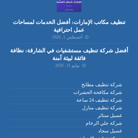
تنظيف مكاتب الإمارات: أفضل الخدمات لمساحات
عمل احترافية
أغسطس 1, 2026
أفضل شركة تنظيف مستشفيات في الشارقة: نظافة
فائقة لبيئة آمنة
يوليو 31, 2026
شركة تنظيف مطابخ
شركة مكافحة الحشرات
شركة تنظيف 24 ساعة
شركة تنظيف منازل
غسيل ستائر
شركة جلي الرخام
غسيل سجاد