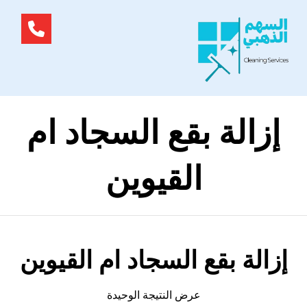
إزالة بقع السجاد ام
القيوين
إزالة بقع السجاد ام القيوين
عرض النتيجة الوحيدة