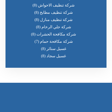
شركة تنظيف الاحواش
(8)
شركة تنظيف مطابخ
(8)
شركة تنظيف منازل
(8)
شركة جلي الرخام
(8)
شركة مكافحة الحشرات
(8)
شركة مكافحة حمام
(7)
غسيل ستائر
(8)
غسيل سجاد
(8)