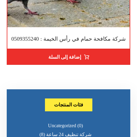
شركة مكافحة حمام في رأس الخيمة : 0509355240
إضافة إلى السلة
فئات المنتجات
Uncategorized
(0)
شركة تنظيف 24 ساعة
(8)