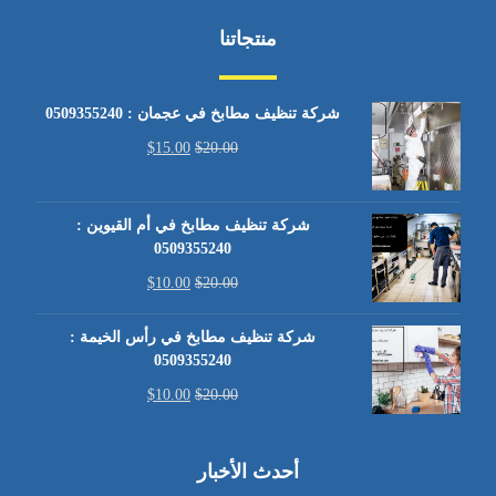
منتجاتنا
شركة تنظيف مطابخ في عجمان : 0509355240
$
15.00
$
20.00
شركة تنظيف مطابخ في أم القيوين :
0509355240
$
10.00
$
20.00
شركة تنظيف مطابخ في رأس الخيمة :
0509355240
$
10.00
$
20.00
أحدث الأخبار