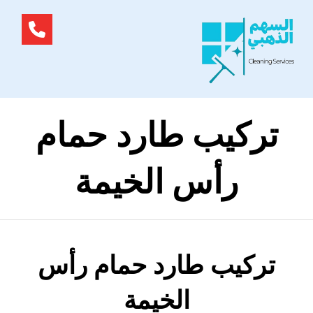
تركيب طارد حمام
رأس الخيمة
تركيب طارد حمام رأس
الخيمة