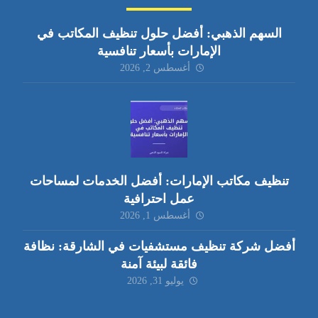
السهم الذهبي: أفضل حلول تنظيف المكاتب في
الإمارات بأسعار تنافسية
أغسطس 2, 2026
تنظيف مكاتب الإمارات: أفضل الخدمات لمساحات
عمل احترافية
أغسطس 1, 2026
أفضل شركة تنظيف مستشفيات في الشارقة: نظافة
فائقة لبيئة آمنة
يوليو 31, 2026