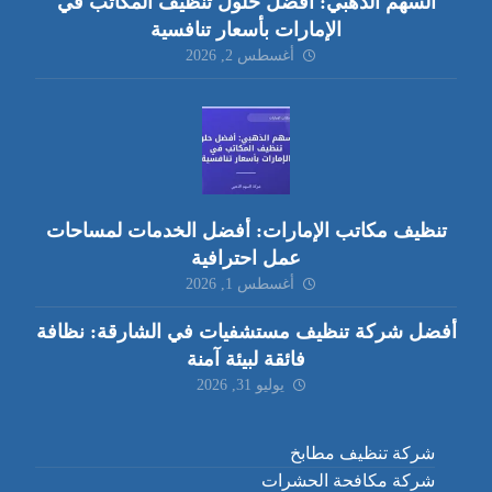
السهم الذهبي: أفضل حلول تنظيف المكاتب في
الإمارات بأسعار تنافسية
أغسطس 2, 2026
تنظيف مكاتب الإمارات: أفضل الخدمات لمساحات
عمل احترافية
أغسطس 1, 2026
أفضل شركة تنظيف مستشفيات في الشارقة: نظافة
فائقة لبيئة آمنة
يوليو 31, 2026
شركة تنظيف مطابخ
شركة مكافحة الحشرات