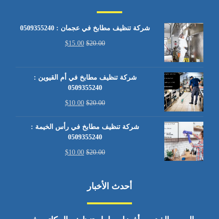
شركة تنظيف مطابخ في عجمان : 0509355240
$
15.00
$
20.00
شركة تنظيف مطابخ في أم القيوين :
0509355240
$
10.00
$
20.00
شركة تنظيف مطابخ في رأس الخيمة :
0509355240
$
10.00
$
20.00
أحدث الأخبار