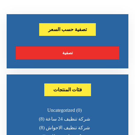
تصفية حسب السعر
تصفية
فئات المنتجات
Uncategorized
(0)
شركة تنظيف 24 ساعة
(8)
شركة تنظيف الاحواش
(8)