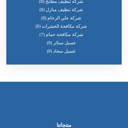
شركة تنظيف مطابخ
(8)
شركة تنظيف منازل
(8)
شركة جلي الرخام
(8)
شركة مكافحة الحشرات
(8)
شركة مكافحة حمام
(7)
غسيل ستائر
(8)
غسيل سجاد
(8)
منتجاتنا