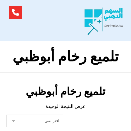
تلميع رخام أبوظبي
تلميع رخام أبوظبي
عرض النتيجة الوحيدة