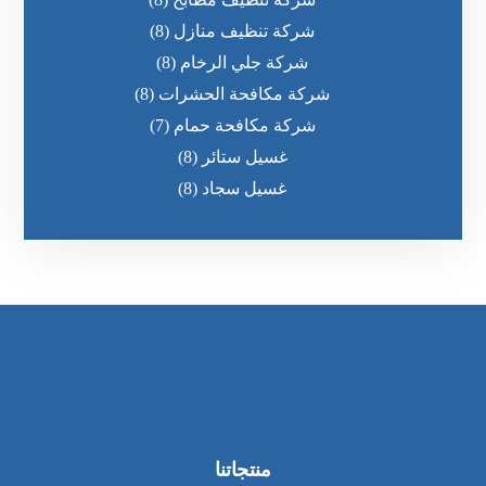
شركة تنظيف منازل
(8)
شركة جلي الرخام
(8)
شركة مكافحة الحشرات
(8)
شركة مكافحة حمام
(7)
غسيل ستائر
(8)
غسيل سجاد
(8)
منتجاتنا