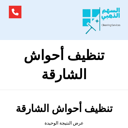
تنظيف أحواش
الشارقة
تنظيف أحواش الشارقة
عرض النتيجة الوحيدة