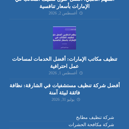
الإمارات بأسعار تنافسية
أغسطس 2, 2026
تنظيف مكاتب الإمارات: أفضل الخدمات لمساحات
عمل احترافية
أغسطس 1, 2026
أفضل شركة تنظيف مستشفيات في الشارقة: نظافة
فائقة لبيئة آمنة
يوليو 31, 2026
شركة تنظيف مطابخ
شركة مكافحة الحشرات