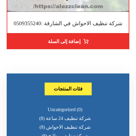
شركة تنظيف الاحواش في الشارقة :0509355240
إضافة إلى السلة
فئات المنتجات
Uncategorized
(0)
شركة تنظيف 24 ساعة
(8)
شركة تنظيف الاحواش
(8)
شركة تنظيف مطابخ
(8)