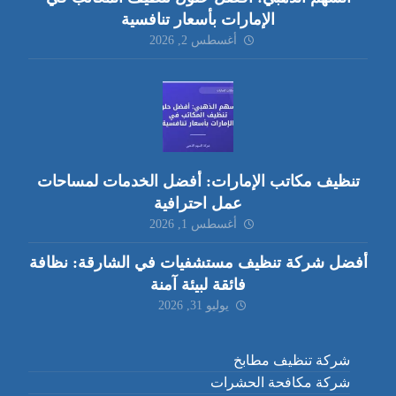
الإمارات بأسعار تنافسية
أغسطس 2, 2026
تنظيف مكاتب الإمارات: أفضل الخدمات لمساحات
عمل احترافية
أغسطس 1, 2026
أفضل شركة تنظيف مستشفيات في الشارقة: نظافة
فائقة لبيئة آمنة
يوليو 31, 2026
شركة تنظيف مطابخ
شركة مكافحة الحشرات