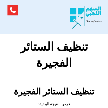
تنظيف الستائر
الفجيرة
تنظيف الستائر الفجيرة
عرض النتيجة الوحيدة