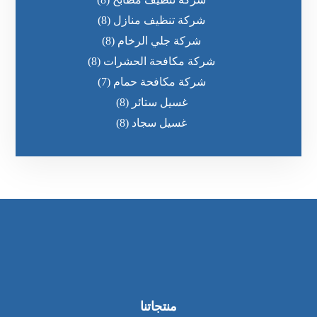
شركة تنظيف منازل
(8)
شركة جلي الرخام
(8)
شركة مكافحة الحشرات
(8)
شركة مكافحة حمام
(7)
غسيل ستائر
(8)
غسيل سجاد
(8)
منتجاتنا