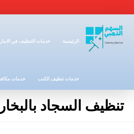
الرئيسية
خدمات التنظيف في الامار
خدمات تنظيف الكنب
خدمات مكافح
تنظيف السجاد بالبخار