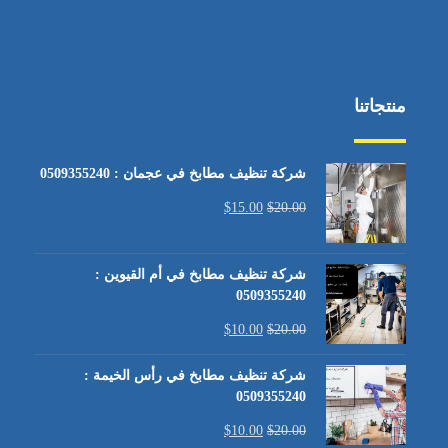
منتجاتنا
شركة تنظيف مطابخ في عجمان : 0509355240
$
15.00
$
20.00
شركة تنظيف مطابخ في أم القيوين :
0509355240
$
10.00
$
20.00
شركة تنظيف مطابخ في رأس الخيمة :
0509355240
$
10.00
$
20.00