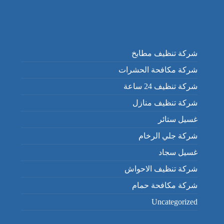
شركة تنظيف مطابخ
شركة مكافحة الحشرات
شركة تنظيف 24 ساعة
شركة تنظيف منازل
غسيل ستائر
شركة جلي الرخام
غسيل سجاد
شركة تنظيف الاحواش
شركة مكافحة حمام
Uncategorized