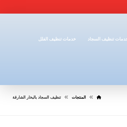
دمات تنظيف السجاد
خدمات تنظيف الفلل
المنتجات
تنظيف السجاد بالبخار الشارقة