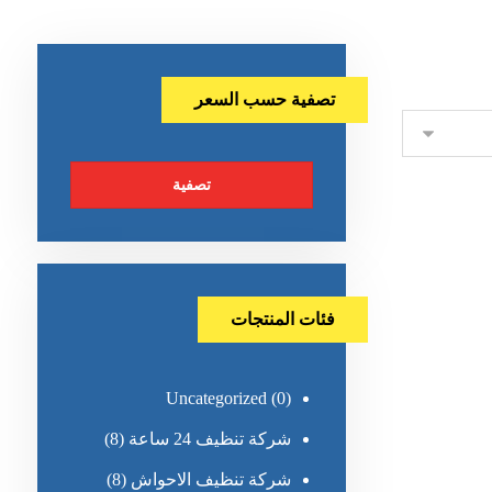
تصفية حسب السعر
تصفية
فئات المنتجات
Uncategorized
(0)
شركة تنظيف 24 ساعة
(8)
شركة تنظيف الاحواش
(8)