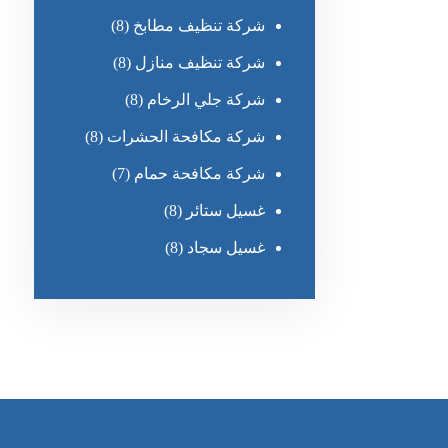
شركة تنظيف مطابخ
(8)
شركة تنظيف منازل
(8)
شركة جلي الرخام
(8)
شركة مكافحة الحشرات
(8)
شركة مكافحة حمام
(7)
غسيل ستائر
(8)
غسيل سجاد
(8)