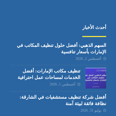
أحدث الأخبار
السهم الذهبي: أفضل حلول تنظيف المكاتب في
الإمارات بأسعار تنافسية
أغسطس 2, 2026
تنظيف مكاتب الإمارات: أفضل
الخدمات لمساحات عمل احترافية
أغسطس 1, 2026
أفضل شركة تنظيف مستشفيات في الشارقة:
نظافة فائقة لبيئة آمنة
يوليو 31, 2026