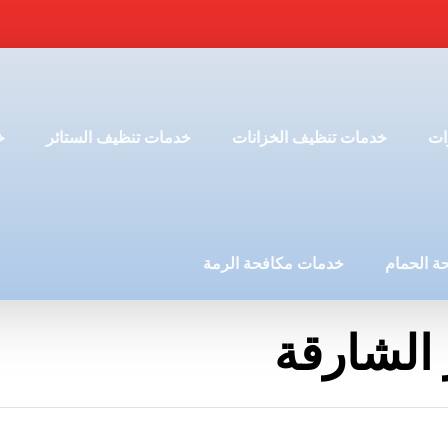
ات
خدمات تنظيف الخزانات
خدمات تنظيف الستائر
خ
ة الحمام
خدمات مكافحة الرمة
 الشارقة