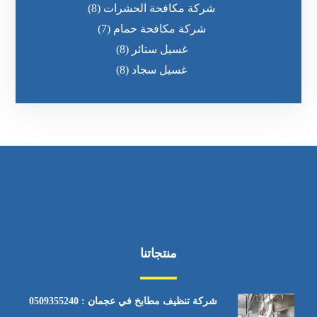
شركة مكافحة الحشرات
(8)
شركة مكافحة حمام
(7)
غسيل ستائر
(8)
غسيل سجاد
(8)
منتجاتنا
شركة تنظيف مطابخ في عجمان : 0509355240