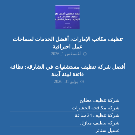
تنظيف مكاتب الإمارات: أفضل الخدمات لمساحات
عمل احترافية
أغسطس 1, 2026
أفضل شركة تنظيف مستشفيات في الشارقة: نظافة
فائقة لبيئة آمنة
يوليو 31, 2026
شركة تنظيف مطابخ
شركة مكافحة الحشرات
شركة تنظيف 24 ساعة
شركة تنظيف منازل
غسيل ستائر