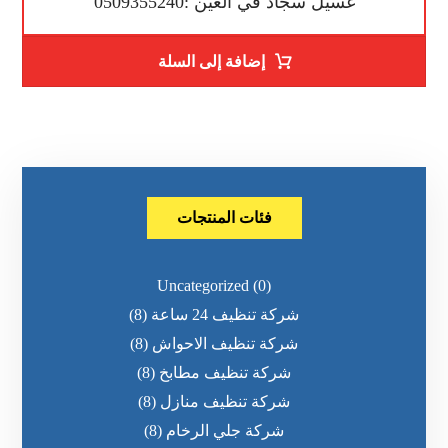
غسيل سجاد في العين :0509355240
إضافة إلى السلة
فئات المنتجات
Uncategorized
(0)
شركة تنظيف 24 ساعة
(8)
شركة تنظيف الاحواش
(8)
شركة تنظيف مطابخ
(8)
شركة تنظيف منازل
(8)
شركة جلي الرخام
(8)