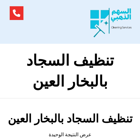
تنظيف السجاد
بالبخار العين
تنظيف السجاد بالبخار العين
عرض النتيجة الوحيدة