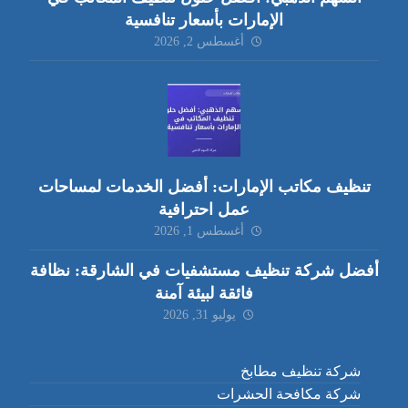
الإمارات بأسعار تنافسية
أغسطس 2, 2026
تنظيف مكاتب الإمارات: أفضل الخدمات لمساحات
عمل احترافية
أغسطس 1, 2026
أفضل شركة تنظيف مستشفيات في الشارقة: نظافة
فائقة لبيئة آمنة
يوليو 31, 2026
شركة تنظيف مطابخ
شركة مكافحة الحشرات