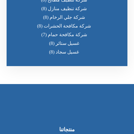
شركة تنظيف منازل
(8)
شركة جلي الرخام
(8)
شركة مكافحة الحشرات
(8)
شركة مكافحة حمام
(7)
غسيل ستائر
(8)
غسيل سجاد
(8)
منتجاتنا