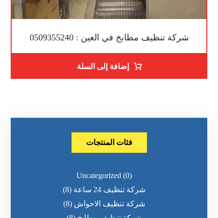
شركة تنظيف مطابخ في العين : 0509355240
إضافة إلى السلة
فئات المنتجات
Uncategorized
(0)
شركة تنظيف 24 ساعة
(8)
شركة تنظيف الاحواش
(8)
شركة تنظيف مطابخ
(8)