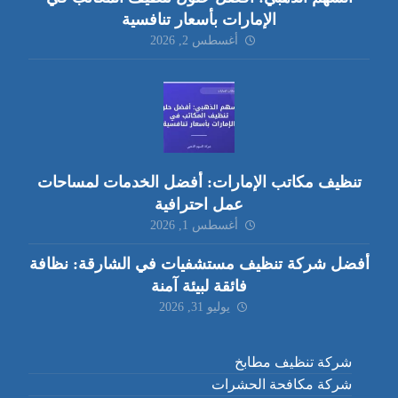
الإمارات بأسعار تنافسية
أغسطس 2, 2026
تنظيف مكاتب الإمارات: أفضل الخدمات لمساحات
عمل احترافية
أغسطس 1, 2026
أفضل شركة تنظيف مستشفيات في الشارقة: نظافة
فائقة لبيئة آمنة
يوليو 31, 2026
شركة تنظيف مطابخ
شركة مكافحة الحشرات