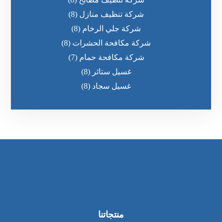
شركة تنظيف منازل
(8)
شركة جلي الرخام
(8)
شركة مكافحة الحشرات
(8)
شركة مكافحة حمام
(7)
غسيل ستائر
(8)
غسيل سجاد
(8)
منتجاتنا