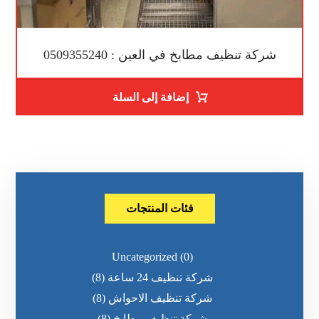
شركة تنظيف مطابخ في العين : 0509355240
إضافة إلى السلة
فئات المنتجات
Uncategorized
(0)
شركة تنظيف 24 ساعة
(8)
شركة تنظيف الاحواش
(8)
شركة تنظيف مطابخ
(8)