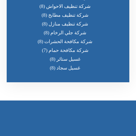
شركة تنظيف الاحواش
(8)
شركة تنظيف مطابخ
(8)
شركة تنظيف منازل
(8)
شركة جلي الرخام
(8)
شركة مكافحة الحشرات
(8)
شركة مكافحة حمام
(7)
غسيل ستائر
(8)
غسيل سجاد
(8)