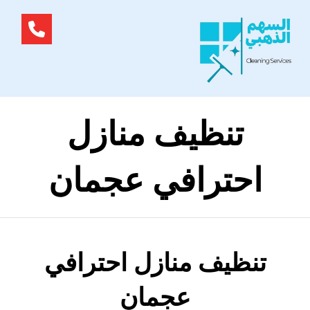
تنظيف منازل
احترافي عجمان
تنظيف منازل احترافي
عجمان