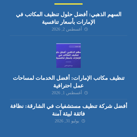
السهم الذهبي: أفضل حلول تنظيف المكاتب في
الإمارات بأسعار تنافسية
أغسطس 2, 2026
تنظيف مكاتب الإمارات: أفضل الخدمات لمساحات
عمل احترافية
أغسطس 1, 2026
أفضل شركة تنظيف مستشفيات في الشارقة: نظافة
فائقة لبيئة آمنة
يوليو 31, 2026