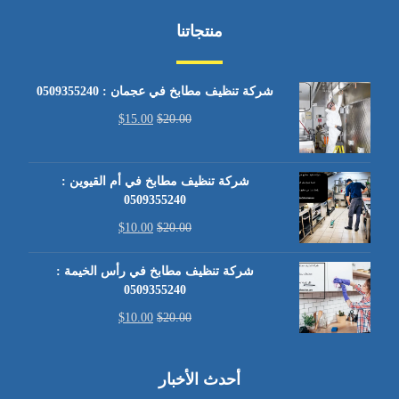
منتجاتنا
شركة تنظيف مطابخ في عجمان : 0509355240
$
15.00
$
20.00
شركة تنظيف مطابخ في أم القيوين :
0509355240
$
10.00
$
20.00
شركة تنظيف مطابخ في رأس الخيمة :
0509355240
$
10.00
$
20.00
أحدث الأخبار