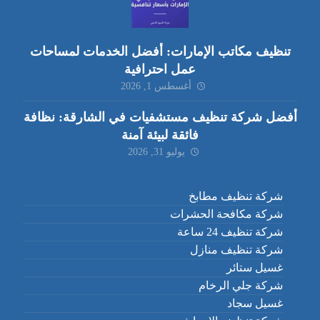
تنظيف مكاتب الإمارات: أفضل الخدمات لمساحات
عمل احترافية
أغسطس 1, 2026
أفضل شركة تنظيف مستشفيات في الشارقة: نظافة
فائقة لبيئة آمنة
يوليو 31, 2026
شركة تنظيف مطابخ
شركة مكافحة الحشرات
شركة تنظيف 24 ساعة
شركة تنظيف منازل
غسيل ستائر
شركة جلي الرخام
غسيل سجاد