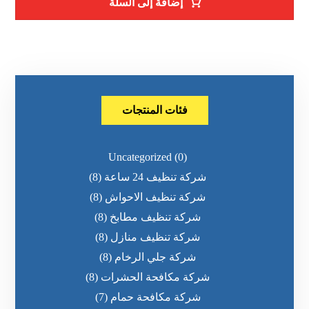
إضافة إلى السلة
فئات المنتجات
Uncategorized
(0)
شركة تنظيف 24 ساعة
(8)
شركة تنظيف الاحواش
(8)
شركة تنظيف مطابخ
(8)
شركة تنظيف منازل
(8)
شركة جلي الرخام
(8)
شركة مكافحة الحشرات
(8)
شركة مكافحة حمام
(7)