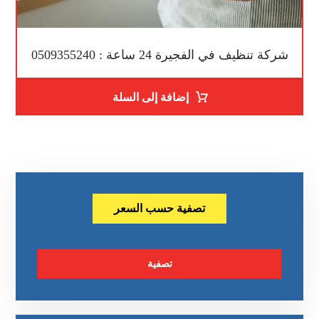
شركة تنظيف في الفجيرة 24 ساعة : 0509355240
إضافة إلى السلة
تصفية حسب السعر
تصفية