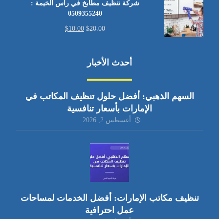
شركة تنظيف مطابخ في رأس الخيمة :
0509355240
$
10.00
$
20.00
أحدث الأخبار
السهم الذهبي: أفضل حلول تنظيف المكاتب في
الإمارات بأسعار تنافسية
أغسطس 2, 2026
تنظيف مكاتب الإمارات: أفضل الخدمات لمساحات
عمل احترافية