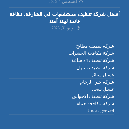
أغسطس 1, 2026
أفضل شركة تنظيف مستشفيات في الشارقة: نظافة
فائقة لبيئة آمنة
يوليو 31, 2026
شركة تنظيف مطابخ
شركة مكافحة الحشرات
شركة تنظيف 24 ساعة
شركة تنظيف منازل
غسيل ستائر
شركة جلي الرخام
غسيل سجاد
شركة تنظيف الاحواش
شركة مكافحة حمام
Uncategorized