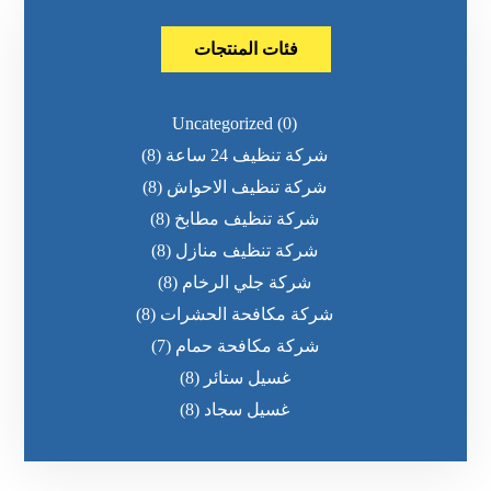
فئات المنتجات
Uncategorized
(0)
شركة تنظيف 24 ساعة
(8)
شركة تنظيف الاحواش
(8)
شركة تنظيف مطابخ
(8)
شركة تنظيف منازل
(8)
شركة جلي الرخام
(8)
شركة مكافحة الحشرات
(8)
شركة مكافحة حمام
(7)
غسيل ستائر
(8)
غسيل سجاد
(8)