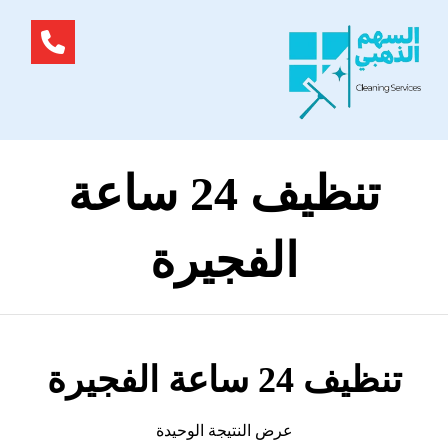
تنظيف 24 ساعة
الفجيرة
تنظيف 24 ساعة الفجيرة
عرض النتيجة الوحيدة