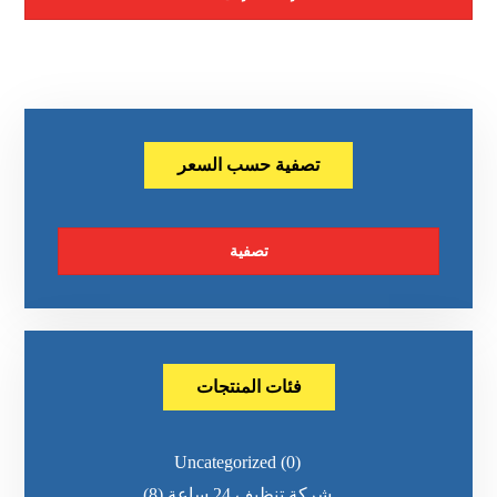
تصفية حسب السعر
تصفية
فئات المنتجات
Uncategorized
(0)
شركة تنظيف 24 ساعة
(8)