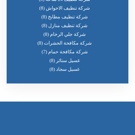
شركة تنظيف الاحواش
(8)
شركة تنظيف مطابخ
(8)
شركة تنظيف منازل
(8)
شركة جلي الرخام
(8)
شركة مكافحة الحشرات
(8)
شركة مكافحة حمام
(7)
غسيل ستائر
(8)
غسيل سجاد
(8)