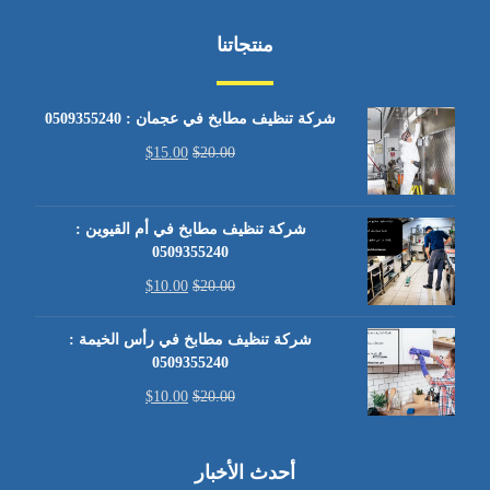
منتجاتنا
شركة تنظيف مطابخ في عجمان : 0509355240
$
15.00
$
20.00
شركة تنظيف مطابخ في أم القيوين :
0509355240
$
10.00
$
20.00
شركة تنظيف مطابخ في رأس الخيمة :
0509355240
$
10.00
$
20.00
أحدث الأخبار