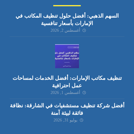
السهم الذهبي: أفضل حلول تنظيف المكاتب في
الإمارات بأسعار تنافسية
أغسطس 2, 2026
تنظيف مكاتب الإمارات: أفضل الخدمات لمساحات
عمل احترافية
أغسطس 1, 2026
أفضل شركة تنظيف مستشفيات في الشارقة: نظافة
فائقة لبيئة آمنة
يوليو 31, 2026