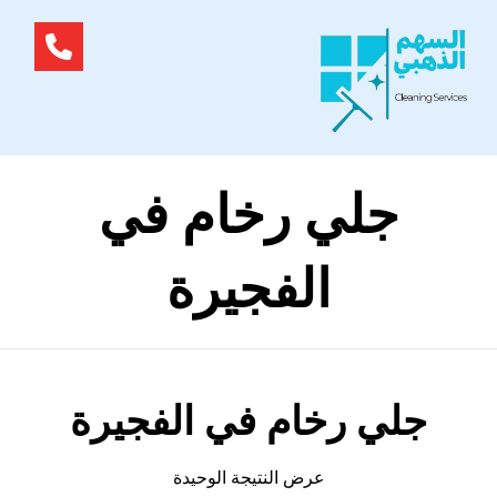
جلي رخام في
الفجيرة
جلي رخام في الفجيرة
عرض النتيجة الوحيدة