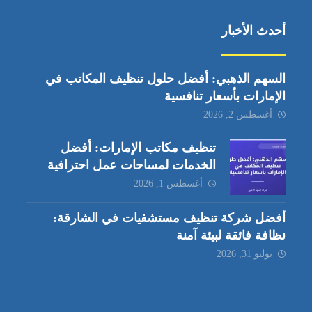
أحدث الأخبار
السهم الذهبي: أفضل حلول تنظيف المكاتب في
الإمارات بأسعار تنافسية
أغسطس 2, 2026
تنظيف مكاتب الإمارات: أفضل
الخدمات لمساحات عمل احترافية
أغسطس 1, 2026
أفضل شركة تنظيف مستشفيات في الشارقة:
نظافة فائقة لبيئة آمنة
يوليو 31, 2026