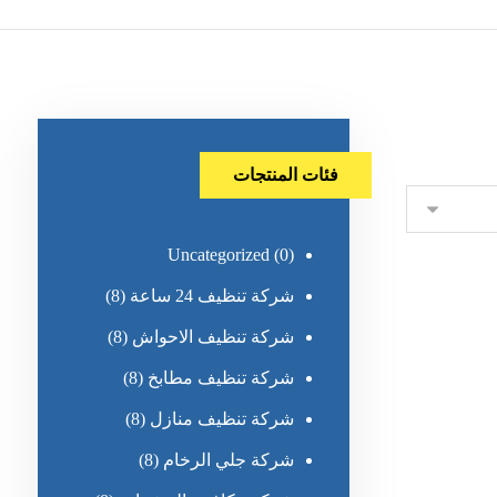
فئات المنتجات
Uncategorized
(0)
شركة تنظيف 24 ساعة
(8)
شركة تنظيف الاحواش
(8)
شركة تنظيف مطابخ
(8)
شركة تنظيف منازل
(8)
شركة جلي الرخام
(8)