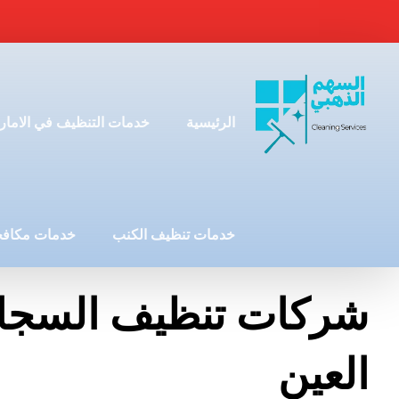
الرئيسية
خدمات التنظيف في الامار
خدمات تنظيف الكنب
خدمات مكافح
شركات تنظيف السجا
العين