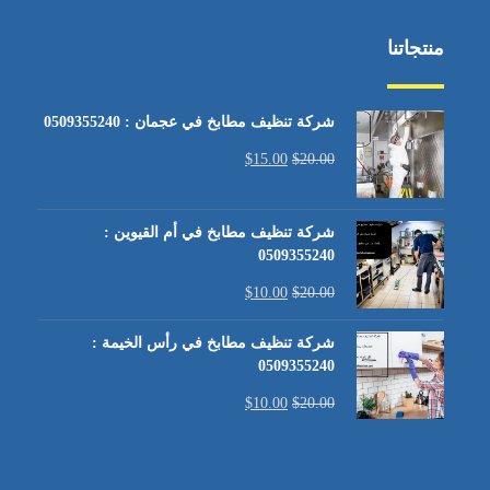
منتجاتنا
شركة تنظيف مطابخ في عجمان : 0509355240
$
15.00
$
20.00
شركة تنظيف مطابخ في أم القيوين :
0509355240
$
10.00
$
20.00
شركة تنظيف مطابخ في رأس الخيمة :
0509355240
$
10.00
$
20.00