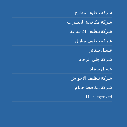
شركة تنظيف مطابخ
شركة مكافحة الحشرات
شركة تنظيف 24 ساعة
شركة تنظيف منازل
غسيل ستائر
شركة جلي الرخام
غسيل سجاد
شركة تنظيف الاحواش
شركة مكافحة حمام
Uncategorized