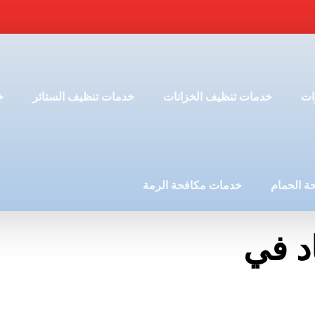
ات
خدمات تنظيف الخزانات
خدمات تنظيف الستائر
خ
ة الحمام
خدمات مكافحة الرمة
د في