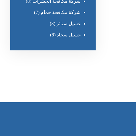
شركة مكافحة الحشرات
(8)
شركة مكافحة حمام
(7)
غسيل ستائر
(8)
غسيل سجاد
(8)