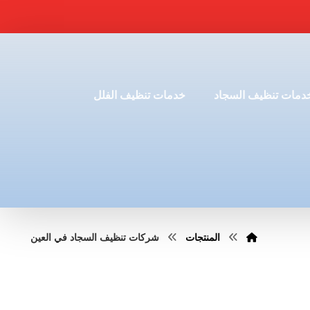
دمات تنظيف السجاد
خدمات تنظيف الفلل
المنتجات
شركات تنظيف السجاد في العين