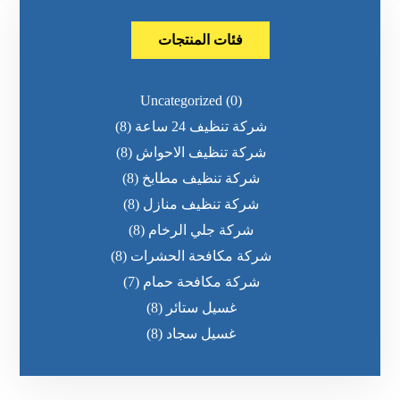
فئات المنتجات
Uncategorized
(0)
شركة تنظيف 24 ساعة
(8)
شركة تنظيف الاحواش
(8)
شركة تنظيف مطابخ
(8)
شركة تنظيف منازل
(8)
شركة جلي الرخام
(8)
شركة مكافحة الحشرات
(8)
شركة مكافحة حمام
(7)
غسيل ستائر
(8)
غسيل سجاد
(8)