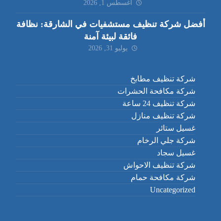
أغسطس 1, 2026
أفضل شركة تنظيف مستشفيات في الشارقة: نظافة
فائقة لبيئة آمنة
يوليو 31, 2026
شركة تنظيف مطابخ
شركة مكافحة الحشرات
شركة تنظيف 24 ساعة
شركة تنظيف منازل
غسيل ستائر
شركة جلي الرخام
غسيل سجاد
شركة تنظيف الاحواش
شركة مكافحة حمام
Uncategorized