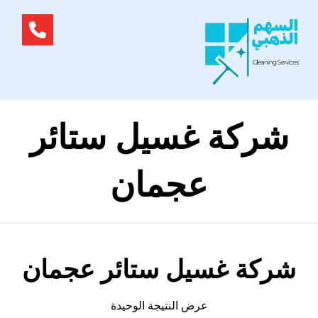
شركة غسيل ستائر
عجمان
شركة غسيل ستائر عجمان
عرض النتيجة الوحيدة