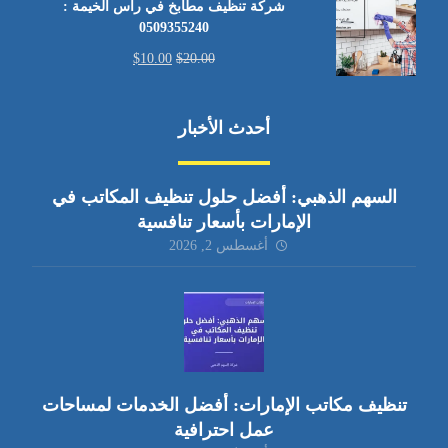
شركة تنظيف مطابخ في رأس الخيمة :
0509355240
$
10.00
$
20.00
أحدث الأخبار
السهم الذهبي: أفضل حلول تنظيف المكاتب في
الإمارات بأسعار تنافسية
أغسطس 2, 2026
تنظيف مكاتب الإمارات: أفضل الخدمات لمساحات
عمل احترافية