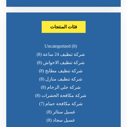
فئات المنتجات
Uncategorized
(0)
شركة تنظيف 24 ساعة
(8)
شركة تنظيف الاحواش
(8)
شركة تنظيف مطابخ
(8)
شركة تنظيف منازل
(8)
شركة جلي الرخام
(8)
شركة مكافحة الحشرات
(8)
شركة مكافحة حمام
(7)
غسيل ستائر
(8)
غسيل سجاد
(8)