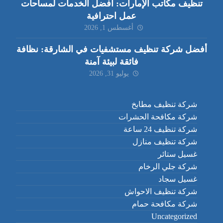
تنظيف مكاتب الإمارات: أفضل الخدمات لمساحات
عمل احترافية
أغسطس 1, 2026
أفضل شركة تنظيف مستشفيات في الشارقة: نظافة
فائقة لبيئة آمنة
يوليو 31, 2026
شركة تنظيف مطابخ
شركة مكافحة الحشرات
شركة تنظيف 24 ساعة
شركة تنظيف منازل
غسيل ستائر
شركة جلي الرخام
غسيل سجاد
شركة تنظيف الاحواش
شركة مكافحة حمام
Uncategorized