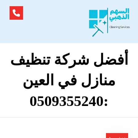
أفضل شركة تنظيف
منازل في العين
:0509355240