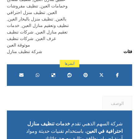
وحمامات العين
,
تنظيف مفروشات
العين
,
تنظيف منزل احترافي
بالعين
,
تنظيف منزل بالبخار العين
,
تنظيف وتعقيم منازل العين
,
خدمات
تعقيم منازل العين
,
شركات تنظيف
غرف العين
,
شركات تنظيف
موثوقة العين
فئات
شركة تنظيف منازل
الوصف
شركة السهم الذهبي تقدم
خدمات تنظيف منازل
احترافية في العين
، باستخدام تقنيات حديثة ومواد
آمنة لضمان نظافة مثالية وصحة عائلتك.