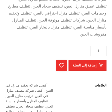
تنظيف عميق منازل العين، تنظيف سجاد العين، تنظيف مطابخ
وحمامات العين، تنظيف منزل احترافي بالعين، تنظيف وتعقيم
منازل العين، شركات تنظيف موثوقة العين، تنظيف المنازل
بأسعار مناسبة العين، تنظيف منزل بالبخار العين، تنظيف
مفروشات العين
إضافة إلى السلة
العلامات
أفضل شركة تعقيم منازل في
العين
,
أفضل شركة تنظيف منازل
في العين
,
ترتيب منازل العين
,
تنظيف المنازل بأسعار مناسبة
العين
,
تنظيف سجاد العين
,
تنظيف
عميق منازل العين
,
تنظيف مطابخ