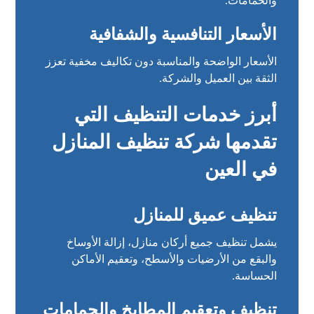
والحمامات.
الأسعار التنافسية والشفافية
الأسعار الواضحة والمناسبة دون تكاليف مخفية تعزز
الثقة بين العميل والشركة.
أبرز خدمات التنظيف التي
تقدمها شركة تنظيف المنازل
في العين
تنظيف عميق للمنازل
يشمل تنظيف جميع أركان منازل، إزالة الأوساخ
والبقع من الأرضيات والأسطح، وتعقيم الأماكن
الحساسة.
تنظيف وتعقيم المطابخ والحمامات