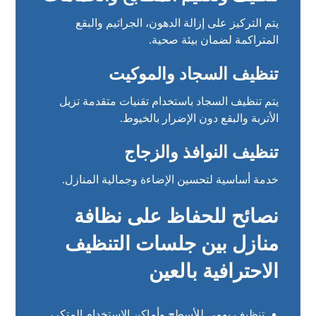
يتم التركيز على إزالة الدهون، الجراثيم والبقع
المتراكمة لضمان بيئة صحية.
تنظيف السجاد والموكيت
يتم تنظيف السجاد باستخدام تقنيات متقدمة تزيل
الأتربة والبقع دون الإضرار بالخيوط.
تنظيف النوافذ والزجاج
خدمة أساسية لتحسين الإضاءة وجمالية المنازل.
نصائح للحفاظ على نظافة
منازل بين جلسات التنظيف
الاحترافية بالعين
تنظيف يومي للأسطح وأماكن الاستخدام المتكرر.