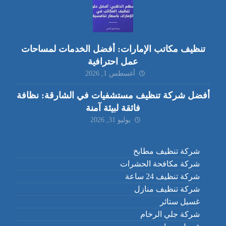
تنظيف مكاتب الإمارات: أفضل الخدمات لمساحات
عمل احترافية
أغسطس 1, 2026
أفضل شركة تنظيف مستشفيات في الشارقة: نظافة
فائقة لبيئة آمنة
يوليو 31, 2026
شركة تنظيف مطابخ
شركة مكافحة الحشرات
شركة تنظيف 24 ساعة
شركة تنظيف منازل
غسيل ستائر
شركة جلي الرخام