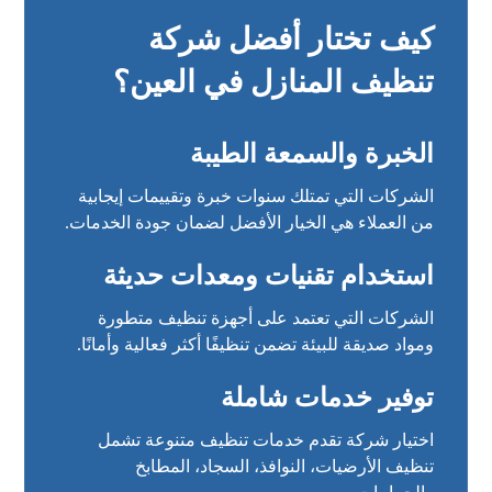
كيف تختار أفضل شركة
تنظيف المنازل في العين؟
الخبرة والسمعة الطيبة
الشركات التي تمتلك سنوات خبرة وتقييمات إيجابية
من العملاء هي الخيار الأفضل لضمان جودة الخدمات.
استخدام تقنيات ومعدات حديثة
الشركات التي تعتمد على أجهزة تنظيف متطورة
ومواد صديقة للبيئة تضمن تنظيفًا أكثر فعالية وأمانًا.
توفير خدمات شاملة
اختيار شركة تقدم خدمات تنظيف متنوعة تشمل
تنظيف الأرضيات، النوافذ، السجاد، المطابخ