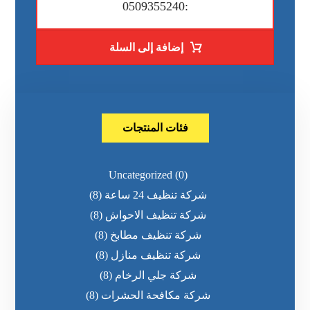
:0509355240
إضافة إلى السلة
فئات المنتجات
Uncategorized
(0)
شركة تنظيف 24 ساعة
(8)
شركة تنظيف الاحواش
(8)
شركة تنظيف مطابخ
(8)
شركة تنظيف منازل
(8)
شركة جلي الرخام
(8)
شركة مكافحة الحشرات
(8)