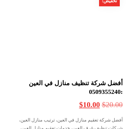
تخفيض!
أفضل شركة تنظيف منازل في العين
:0509355240
$
10.00
$
20.00
أفضل شركة تعقيم منازل في العين، ترتيب منازل العين،
شركات تنظيف غرف العين، خدمات تعقيم منازل العين،