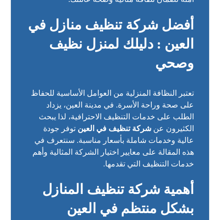
أفضل شركة تنظيف منازل في
العين : دليلك لمنزل نظيف
وصحي
تعتبر النظافة المنزلية من العوامل الأساسية للحفاظ
على صحة وراحة الأسرة. في مدينة العين، يزداد
الطلب على خدمات التنظيف الاحترافية، لذا يبحث
الكثيرون عن
شركة تنظيف في العين
توفر جودة
عالية وخدمات شاملة بأسعار مناسبة. سنتعرف في
هذه المقالة على معايير اختيار الشركة المثالية وأهم
خدمات التنظيف التي تقدمها.
أهمية شركة تنظيف المنازل
بشكل منتظم في العين