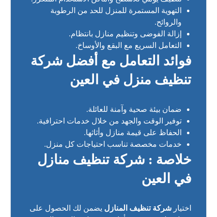
التهوية المستمرة للمنزل للحد من الرطوبة
والروائح.
إزالة الفوضى وتنظيم منازل بانتظام.
التعامل السريع مع البقع والأوساخ.
فوائد التعامل مع أفضل شركة
تنظيف منزل في العين
ضمان بيئة صحية وآمنة للعائلة.
توفير الوقت والجهد من خلال خدمات احترافية.
الحفاظ على قيمة منازل وأثاثها.
خدمات مخصصة تناسب احتياجات كل منزل.
خلاصة : شركة تنظيف منازل
في العين
اختيار
شركة تنظيف المنازل
يضمن لك الحصول على