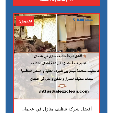
$
10.00
$
20.00
تخفيض!
أفضل شركة تنظيف منازل في عجمان