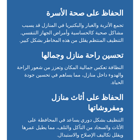
الحفاظ على صحة الأسرة
تجمع الأتربة والغبار والبكتيريا في المنازل قد يسبب
مشاكل صحية كالحساسية وأمراض الجهاز التنفسي.
التنظيف المنتظم يقلل من هذه المخاطر بشكل كبير.
تحسين راحة منازل وجمالها
النظافة تعكس جمالية المكان وتعزز من شعور الراحة
والهدوء داخل منازل، مما يساهم في تحسين جودة
الحياة.
الحفاظ على أثاث منازل
ومفروشاتها
التنظيف بشكل دوري يساعد في المحافظة على
الأثاث والسجاد من التآكل والتلف، مما يطيل عمرها
ويقلل تكاليف الإصلاح والاستبدال.