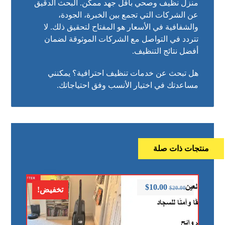
منزل نظيف وصحي بأقل جهد ممكن. البحث الدقيق
عن الشركات التي تجمع بين الخبرة، الجودة،
والشفافية في الأسعار هو المفتاح لتحقيق ذلك. لا
تتردد في التواصل مع الشركات الموثوقة لضمان
أفضل نتائج التنظيف.
هل تبحث عن خدمات تنظيف احترافية؟ يمكنني
مساعدتك في اختيار الأنسب وفق احتياجاتك.
منتجات ذات صلة
$
10.00
$
20.00
تخفيض!