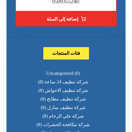
:0509355240
إضافة إلى السلة
فئات المنتجات
Uncategorized
(0)
شركة تنظيف 24 ساعة
(8)
شركة تنظيف الاحواش
(8)
شركة تنظيف مطابخ
(8)
شركة تنظيف منازل
(8)
شركة جلي الرخام
(8)
شركة مكافحة الحشرات
(8)