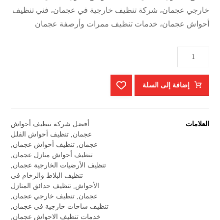
خارجي عجمان، شركة تنظيف خارجية في عجمان، فني تنظيف
أحواش عجمان، خدمات تنظيف ممرات وأرصفة عجمان
إضافة إلى السلة
العلامات
أفضل شركة تنظيف أحواش
عجمان
,
تنظيف أحواش الفلل
عجمان
,
تنظيف أحواش عجمان
,
تنظيف أحواش منازل عجمان
,
تنظيف الأرضيات الخارجية عجمان
,
تنظيف البلاط والرخام في
الأحواش
,
تنظيف حدائق المنازل
عجمان
,
تنظيف خارجي عجمان
,
تنظيف ساحات خارجية في عجمان
,
خدمات تنظيف الاحواش عجمان
,