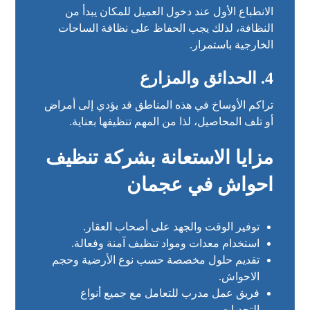
الانطباع الأول عند دخول العميل للمكان يبدأ من
النظافة، لذلك يجب الحفاظ على نظافة الساحات
الخارجية باستمرار.
4. الحدائق والمزارع
تراكم الأوساخ في هذه المناطق قد يؤدي إلى أمراض
أو تلف المحاصيل، لذا من المهم تنظيفها بعناية.
مزايا الاستعانة بشركة تنظيف
احواش في عجمان
توفير الوقت والجهد على أصحاب العقار.
استخدام معدات ومواد تنظيف آمنة وفعالة.
تقديم حلول مخصصة حسب نوع الأرضية وحجم
الاحواش.
فريق عمل مدرب للتعامل مع جميع أنواع
التحديات.