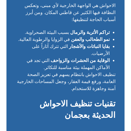
الاحواش هي الواجهة الخارجية لأي مبنى، وتعكس
النظافة فيها الكثير عن قاطني المكان. ومن أبرز
أسباب الحاجة لتنظيفها:
تراكم الأتربة والرمال
بسبب البيئة الصحراوية.
نمو الطحالب والعفن
في الزوايا والرطوبة العالية.
بقايا النباتات والأشجار
التي تترك آثاراً على
الأرضيات.
الوقاية من الحشرات والزواحف
التي تجد في
الأماكن المهملة بيئة مناسبة للتكاثر.
تنظيف الاحواش بانتظام يسهم في تعزيز الصحة
العامة، ورفع قيمة العقار، وجعل المساحات الخارجية
آمنة وجاهزة للاستخدام.
تقنيات تنظيف الاحواش
الحديثة بعجمان