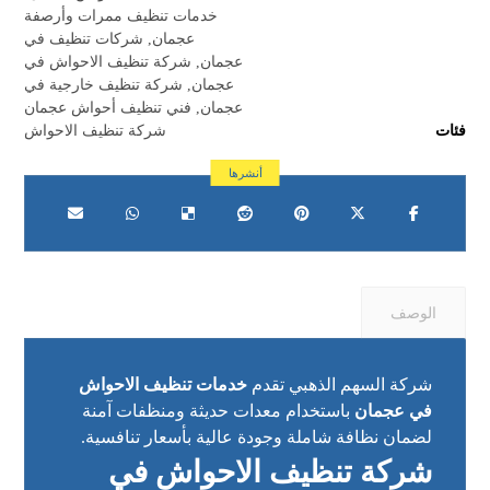
خدمات تنظيف ممرات وأرصفة
عجمان
,
شركات تنظيف في
عجمان
,
شركة تنظيف الاحواش في
عجمان
,
شركة تنظيف خارجية في
عجمان
,
فني تنظيف أحواش عجمان
فئات
شركة تنظيف الاحواش
الوصف
شركة السهم الذهبي تقدم
خدمات تنظيف الاحواش
في عجمان
باستخدام معدات حديثة ومنظفات آمنة
لضمان نظافة شاملة وجودة عالية بأسعار تنافسية.
شركة تنظيف الاحواش في