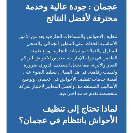
عجمان : جودة عالية وخدمة
محترفة لأفضل النتائج
تنظيف الاحواش والمساحات الخارجية يعد من الأمور
الأساسية للحفاظ على المظهر الجمالي والصحي
للمنازل والفيلات والبيئات التجارية. ومع طبيعة
الطقس في دولة الإمارات، تتعرض الاحواش لتراكم
الغبار والأتربة، مما يجعل التنظيف الدوري ضرورة
وليست رفاهية. في هذا المقال، نسلط الضوء على
أهمية خدمات تنظيف الأحواش في عجمان، ونوضح
الأساليب المستخدمة، وأفضل المعايير لاختيار شركة
متخصصة تقدم خدمة احترافية.
لماذا تحتاج إلى تنظيف
الأحواش بانتظام في عجمان؟