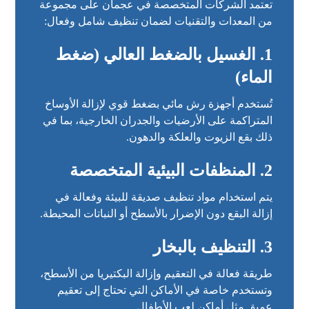
تعتمد الشركات المتخصصة في عجمان على مجموعة
من المعدات والتقنيات لضمان تنظيف شامل وفعال:
1. الغسيل بالضغط العالي (ضغط
الماء)
تُستخدم أجهزة رش مائي بضغط قوي لإزالة الأوساخ
المتراكمة على الأرضيات والجدران الخارجية، بما في
ذلك بقع الزيوت والعلكة والدهون.
2. المنظفات البيئية المتخصصة
يتم استخدام مواد تنظيف صديقة للبيئة وفعالة في
إزالة البقع دون الإضرار بالأسطح أو النباتات المحيطة.
3. التنظيف بالبخار
طريقة فعالة في التعقيم وإزالة البكتيريا من الأسطح،
وتستخدم خاصة في الأماكن التي تحتاج إلى تعقيم
عميق مثل أماكن لعب الأطفال.