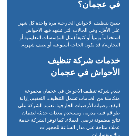
في عجمان؟
ينصح بتنظيف الاحواش الخارجية مرة واحدة كل شهر
على الأقل، وفي الحالات التي تشهد فيها الاحواش
استخداماً يومياً أو كثيفاً (مثل المؤسسات التعليمية أو
التجارية)، قد تكون الحاجة أسبوعية أو نصف شهرية.
خدمات شركة تنظيف
الأحواش في عجمان
تقدم شركة تنظيف الاحواش في عجمان مجموعة
متكاملة من الخدمات تشمل التنظيف، التعقيم، إزالة
البقع، وصيانة الأرضيات الخارجية. تعتمد الشركة على
طواقم فنية مدربة، وتستخدم معدات حديثة لضمان
نتائج مضمونة ترضي العملاء. كما توفر الشركة خدمة
عملاء متاحة على مدار الساعة للحجوزات
والاستفسارات.