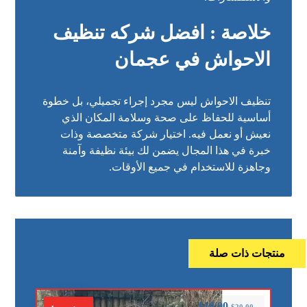
خلاصة : افضل شركه تنظيف
الاحواش في عجمان
تنظيف الاحواش ليس مجرد إجراء تجميلي، بل خطوة
أساسية للحفاظ على صحة وسلامة المكان الذي
نعيش أو نعمل فيه. اختيار شركة متخصصة وذات
خبرة في هذا المجال يضمن لك بيئة نظيفة وآمنة
وجاهزة للاستخدام في جميع الأوقات.
منتجات ذات صلة
$
10.00
$
20.00