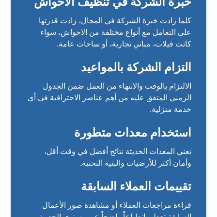
خبرة الشركة في تنظيف الاحواش
كلما زادت خبرة الشركة في المجال، زادت قدرتها
على التعامل مع أنواع مختلفة من الاحواش، سواء
كانت فيلات، مباني تجارية، أو ساحات عامة.
التزام الشركة بالمواعيد
الالتزام بالوقت والانتهاء من العمل ضمن الجدول
الزمني المتفق عليه من أهم عناصر الاحترافية في أي
خدمة منزلية.
استخدام معدات متطورة
تعني المعدات الحديثة نتائج أفضل في وقت أقل،
وأمان أكثر للأرضيات والبنية التحتية.
تقييمات العملاء السابقة
قراءة مراجعات العملاء أو مشاهدة صور الأعمال
السابقة تعطي انطباعاً واضحاً عن مستوى الخدمة