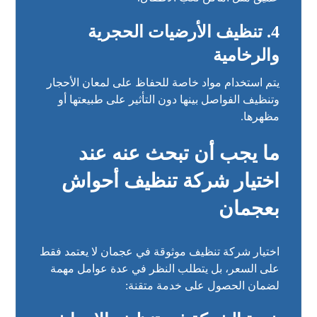
4. تنظيف الأرضيات الحجرية
والرخامية
يتم استخدام مواد خاصة للحفاظ على لمعان الأحجار
وتنظيف الفواصل بينها دون التأثير على طبيعتها أو
مظهرها.
ما يجب أن تبحث عنه عند
اختيار شركة تنظيف أحواش
بعجمان
اختيار شركة تنظيف موثوقة في عجمان لا يعتمد فقط
على السعر، بل يتطلب النظر في عدة عوامل مهمة
لضمان الحصول على خدمة متقنة: