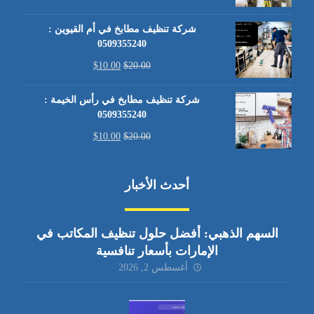
شركة تنظيف مطابخ في أم القيوين :
0509355240
$
10.00
$
20.00
شركة تنظيف مطابخ في رأس الخيمة :
0509355240
$
10.00
$
20.00
أحدث الأخبار
السهم الذهبي: أفضل حلول تنظيف المكاتب في
الإمارات بأسعار تنافسية
أغسطس 2, 2026