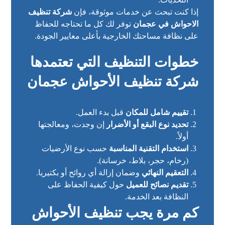
إذا كنت تبحث عن خدمات موثوقة، فإن
شركة تنظيف
الاحواش في عجمان
توفر لك كل ما تحتاجه للحفاظ
على نظافة مساحتك الخارجية بأعلى معايير الجودة.
خطوات التنظيف التي تعتمدها
شركة تنظيف الأحواش عجمان
تقييم شامل للمكان
قبل بدء العمل.
تحديد نوع البقع أو الأضرار
إن وجدت، ومعالجتها
أولاً.
استخدام التقنية المناسبة
حسب نوع الأرضيات
(رخام، حجر، بلاط، خرسانة).
التعقيم النهائي
وضمان إزالة أي روائح أو بكتيريا.
تقديم نصائح للعميل
حول كيفية الحفاظ على
النظافة بعد الخدمة.
كم مرة يجب تنظيف الأحواش