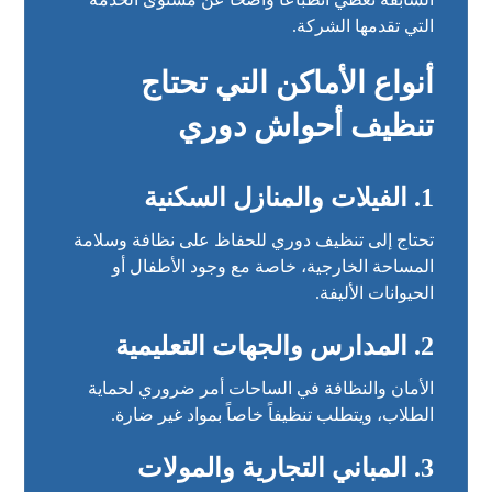
التي تقدمها الشركة.
أنواع الأماكن التي تحتاج
تنظيف أحواش دوري
1. الفيلات والمنازل السكنية
تحتاج إلى تنظيف دوري للحفاظ على نظافة وسلامة
المساحة الخارجية، خاصة مع وجود الأطفال أو
الحيوانات الأليفة.
2. المدارس والجهات التعليمية
الأمان والنظافة في الساحات أمر ضروري لحماية
الطلاب، ويتطلب تنظيفاً خاصاً بمواد غير ضارة.
3. المباني التجارية والمولات