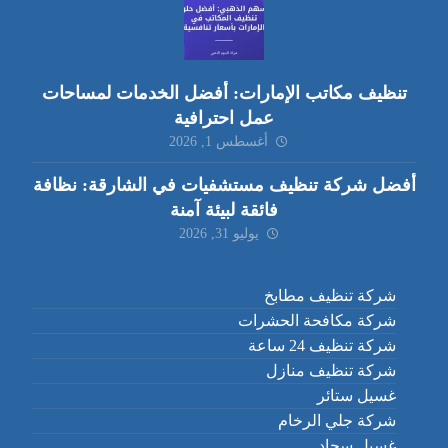
تنظيف مكاتب الإمارات: أفضل الخدمات لمساحات
عمل احترافية
أغسطس 1, 2026
أفضل شركة تنظيف مستشفيات في الشارقة: نظافة
فائقة لبيئة آمنة
يوليو 31, 2026
شركة تنظيف مطابخ
شركة مكافحة الحشرات
شركة تنظيف 24 ساعة
شركة تنظيف منازل
غسيل ستائر
شركة جلي الرخام
غسيل سجاد