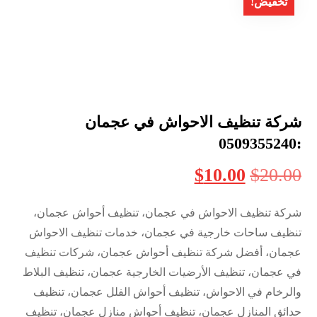
تخفيض!
شركة تنظيف الاحواش في عجمان
:0509355240
$
10.00
$
20.00
شركة تنظيف الاحواش في عجمان، تنظيف أحواش عجمان،
تنظيف ساحات خارجية في عجمان، خدمات تنظيف الاحواش
عجمان، أفضل شركة تنظيف أحواش عجمان، شركات تنظيف
في عجمان، تنظيف الأرضيات الخارجية عجمان، تنظيف البلاط
والرخام في الاحواش، تنظيف أحواش الفلل عجمان، تنظيف
حدائق المنازل عجمان، تنظيف أحواش منازل عجمان، تنظيف