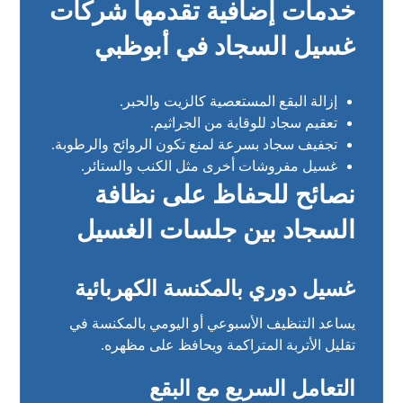
خدمات إضافية تقدمها شركات
غسيل السجاد في أبوظبي
إزالة البقع المستعصية كالزيت والحبر.
تعقيم سجاد للوقاية من الجراثيم.
تجفيف سجاد بسرعة لمنع تكون الروائح والرطوبة.
غسيل مفروشات أخرى مثل الكنب والستائر.
نصائح للحفاظ على نظافة
السجاد بين جلسات الغسيل
غسيل دوري بالمكنسة الكهربائية
يساعد التنظيف الأسبوعي أو اليومي بالمكنسة في
تقليل الأتربة المتراكمة ويحافظ على مظهره.
التعامل السريع مع البقع