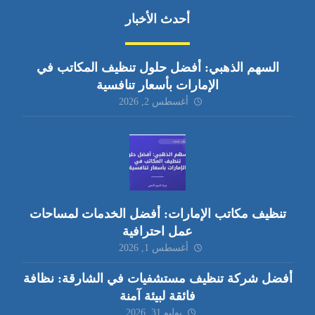
أحدث الأخبار
السهم الذهبي: أفضل حلول تنظيف المكاتب في
الإمارات بأسعار تنافسية
أغسطس 2, 2026
تنظيف مكاتب الإمارات: أفضل الخدمات لمساحات
عمل احترافية
أغسطس 1, 2026
أفضل شركة تنظيف مستشفيات في الشارقة: نظافة
فائقة لبيئة آمنة
يوليو 31, 2026