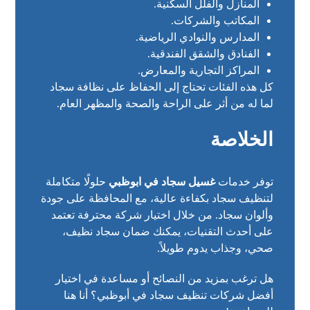
المنازل والفلل السكنية.
المكاتب والشركات.
المدارس والنوادي الرياضية.
الفنادق والشقق الفندقية.
المراكز التجارية والمعارض.
كل هذه الفئات تحتاج إلى الحفاظ على نظافة سجاد
لما له من أثر على الراحة والصحة والمظهر العام.
الخلاصة
توفر خدمات
غسيل سجاد في ابوظبي
حلولًا متكاملة
لتنظيف سجاد بكفاءة عالية، مع المحافظة على جودة
وألوان سجاد. من خلال اختيار شركة محترفة تعتمد
على أحدث التقنيات، يمكنك ضمان سجاد نظيف،
صحي، وجذاب يدوم طويلاً.
هل ترغب بمزيد من النصائح أو مساعدة في اختيار
أفضل شركات تنظيف سجاد في أبوظبي؟ أنا هنا