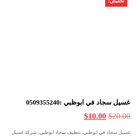
تخفيض!
غسيل سجاد في ابوظبي :0509355240
$
10.00
$
20.00
غسيل سجاد في ابوظبي، تنظيف سجاد ابوظبي، شركة غسيل