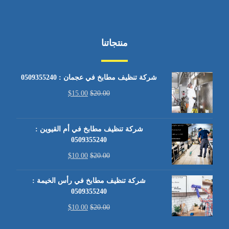
منتجاتنا
شركة تنظيف مطابخ في عجمان : 0509355240
$
15.00
$
20.00
شركة تنظيف مطابخ في أم القيوين :
0509355240
$
10.00
$
20.00
شركة تنظيف مطابخ في رأس الخيمة :
0509355240
$
10.00
$
20.00