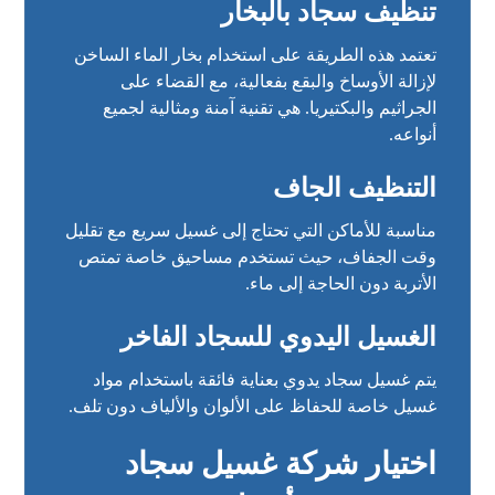
تنظيف سجاد بالبخار
تعتمد هذه الطريقة على استخدام بخار الماء الساخن
لإزالة الأوساخ والبقع بفعالية، مع القضاء على
الجراثيم والبكتيريا. هي تقنية آمنة ومثالية لجميع
أنواعه.
التنظيف الجاف
مناسبة للأماكن التي تحتاج إلى غسيل سريع مع تقليل
وقت الجفاف، حيث تستخدم مساحيق خاصة تمتص
الأتربة دون الحاجة إلى ماء.
الغسيل اليدوي للسجاد الفاخر
يتم غسيل سجاد يدوي بعناية فائقة باستخدام مواد
غسيل خاصة للحفاظ على الألوان والألياف دون تلف.
اختيار شركة غسيل سجاد