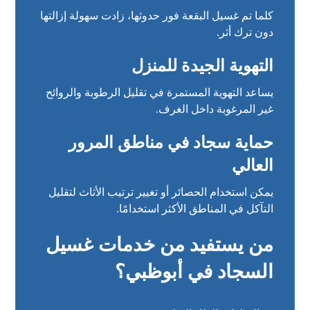
كلما تم غسيل البقعة فور حدوثها، زادت سهولة إزالتها
دون ترك أثر.
التهوية الجيدة للمنزل
يساعد التهوية المستمرة في تقليل الرطوبة والروائح
غير المرغوبة داخل الغرف.
حماية سجاد في مناطق المرور
العالي
يمكن استخدام الحصائر أو تغيير ترتيب الأثاث لتقليل
التآكل في المناطق الأكثر استخدامًا.
من يستفيد من خدمات غسيل
السجاد في أبوظبي؟