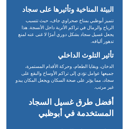
البيئة المناخية وتأثيرها على سجاد
تتميز أبوظبي بمناخ صحراوي جاف، حيث تتسبب
الرياح والرمال في تراكم الأتربة داخل الأنسجة. هذا
يجعل غسيل سجاد بشكل دوري أمرًا لا غنى عنه لمنع
تدهور أليافه.
تأثير التلوث الداخلي
الدخان، وبقايا الطعام، وحركة الأقدام المستمرة،
جميعها عوامل تؤدي إلى تراكم الأوساخ والبقع على
سجاد، مما يؤثر على صحة السكان ويجعل المكان يبدو
غير مرتب.
أفضل طرق غسيل السجاد
المستخدمة في أبوظبي