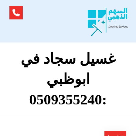
غسيل سجاد في
ابوظبي
:0509355240