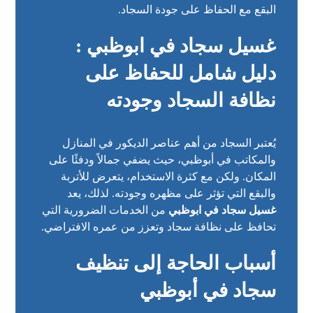
البقع مع الحفاظ على جودة السجاد.
غسيل سجاد في ابوظبي :
دليل شامل للحفاظ على
نظافة السجاد وجودته
يُعتبر السجاد من أهم عناصر الديكور في المنازل
والمكاتب في أبوظبي، حيث يضفي جمالاً ودفئًا على
المكان. ولكن مع كثرة الاستخدام، يتعرض للأتربة
والبقع التي تؤثر على مظهره وجودته. لذلك، يعد
غسيل سجاد في ابوظبي
من الخدمات الضرورية التي
تحافظ على نظافة سجاد وتعزز من عمره الافتراضي.
أسباب الحاجة إلى تنظيف
سجاد في أبوظبي