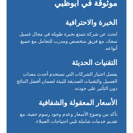
موثوقة في أبوظبي
الخبرة والاحترافية
ابحث عن شركة تتمتع بخبرة طويلة في مجال غسيل
سجاد، مع فريق متخصص ومدرب للتعامل مع جميع
أنواعه.
التقنيات الحديثة
يفضل اختيار الشركات التي تستخدم أحدث معدات
الغسيل والتقنيات الصديقة للبيئة لضمان أفضل النتائج
دون التأثير على جودته.
الأسعار المعقولة والشفافية
تأكد من وضوح الأسعار وعدم وجود رسوم خفية، مع
تقديم خدمات شاملة تلبي احتياجات العملاء.