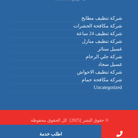
شركة تنظيف مطابخ
شركة مكافحة الحشرات
شركة تنظيف 24 ساعة
شركة تنظيف منازل
غسيل ستائر
شركة جلي الرخام
غسيل سجاد
شركة تنظيف الاحواش
شركة مكافحة حمام
Uncategorized
© حقوق النشر [2025]. كل الحقوق محفوظة.
اطلب خدمة