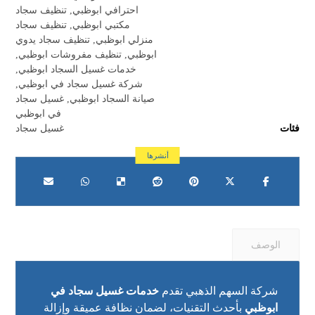
احترافي ابوظبي
,
تنظيف سجاد
مكتبي ابوظبي
,
تنظيف سجاد
منزلي ابوظبي
,
تنظيف سجاد يدوي
ابوظبي
,
تنظيف مفروشات ابوظبي
,
خدمات غسيل السجاد ابوظبي
,
شركة غسيل سجاد في ابوظبي
,
صيانة السجاد ابوظبي
,
غسيل سجاد
في ابوظبي
فئات
غسيل سجاد
الوصف
شركة السهم الذهبي تقدم
خدمات غسيل سجاد في
ابوظبي
بأحدث التقنيات، لضمان نظافة عميقة وإزالة