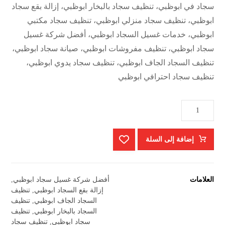
سجاد في ابوظبي، تنظيف سجاد بالبخار ابوظبي، إزالة بقع سجاد
ابوظبي، تنظيف سجاد منزلي ابوظبي، تنظيف سجاد مكتبي
ابوظبي، خدمات غسيل السجاد ابوظبي، أفضل شركة غسيل
سجاد ابوظبي، تنظيف مفروشات ابوظبي، صيانة سجاد ابوظبي،
تنظيف السجاد الجاف ابوظبي، تنظيف سجاد يدوي ابوظبي،
تنظيف سجاد احترافي ابوظبي
إضافة إلى السلة
العلامات
أفضل شركة غسيل سجاد ابوظبي
,
إزالة بقع السجاد ابوظبي
,
تنظيف
السجاد الجاف ابوظبي
,
تنظيف
السجاد بالبخار ابوظبي
,
تنظيف
سجاد ابوظبي
,
تنظيف سجاد