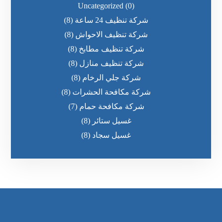
Uncategorized
(0)
شركة تنظيف 24 ساعة
(8)
شركة تنظيف الاحواش
(8)
شركة تنظيف مطابخ
(8)
شركة تنظيف منازل
(8)
شركة جلي الرخام
(8)
شركة مكافحة الحشرات
(8)
شركة مكافحة حمام
(7)
غسيل ستائر
(8)
غسيل سجاد
(8)