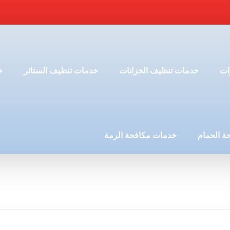
ات
خدمات تنظيف الخزانات
خدمات تنظيف الستائر
خ
ة الحمام
خدمات مكافحة الرمة