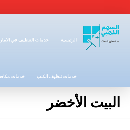
الرئيسية
خدمات التنظيف في الامار
خدمات تنظيف الكنب
خدمات مكافح
البيت الأخضر