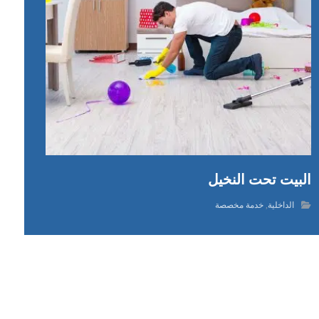
البيت تحت النخيل
الداخلية
,
خدمة مخصصة