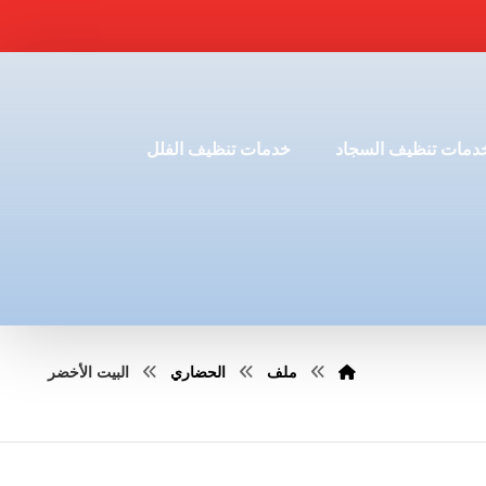
دمات تنظيف السجاد
خدمات تنظيف الفلل
ملف
الحضاري
البيت الأخضر