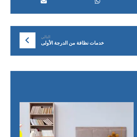
التالي
خدمات نظافة من الدرجة الأولى