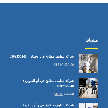
منتجاتنا
شركة تنظيف مطابخ في عجمان : 0509355240
$
15.00
$
20.00
شركة تنظيف مطابخ في أم القيوين :
0509355240
$
10.00
$
20.00
شركة تنظيف مطابخ في رأس الخيمة :