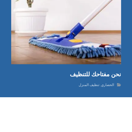
نحن مفتاحك للتنظيف
الحضاري
,
تنظيف المنزل