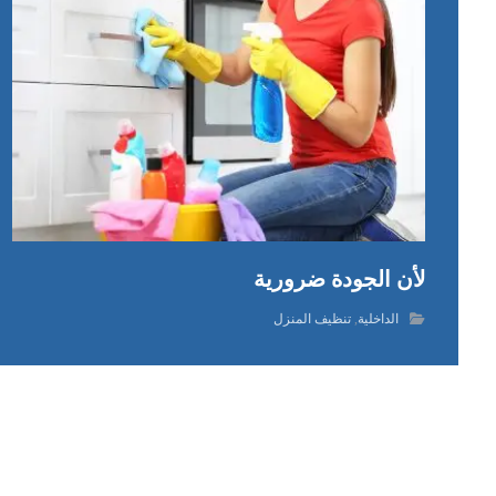
لأن الجودة ضرورية
الداخلية
,
تنظيف المنزل