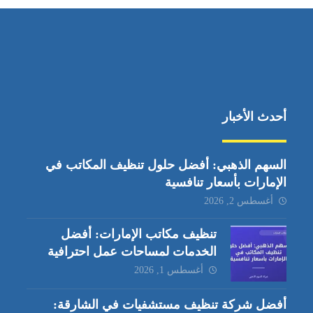
أحدث الأخبار
السهم الذهبي: أفضل حلول تنظيف المكاتب في
الإمارات بأسعار تنافسية
أغسطس 2, 2026
تنظيف مكاتب الإمارات: أفضل
الخدمات لمساحات عمل احترافية
أغسطس 1, 2026
أفضل شركة تنظيف مستشفيات في الشارقة: