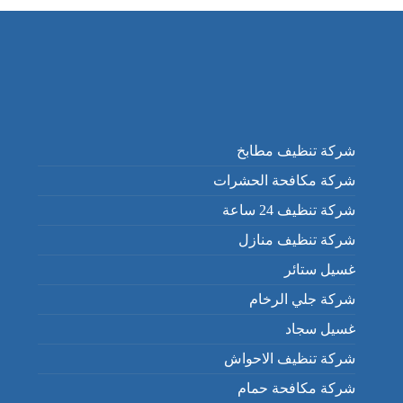
شركة تنظيف مطابخ
شركة مكافحة الحشرات
شركة تنظيف 24 ساعة
شركة تنظيف منازل
غسيل ستائر
شركة جلي الرخام
غسيل سجاد
شركة تنظيف الاحواش
شركة مكافحة حمام