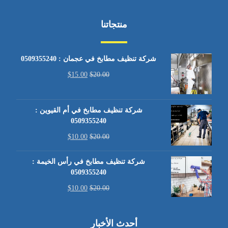
منتجاتنا
شركة تنظيف مطابخ في عجمان : 0509355240
$
15.00
$
20.00
شركة تنظيف مطابخ في أم القيوين :
0509355240
$
10.00
$
20.00
شركة تنظيف مطابخ في رأس الخيمة :
0509355240
$
10.00
$
20.00
أحدث الأخبار