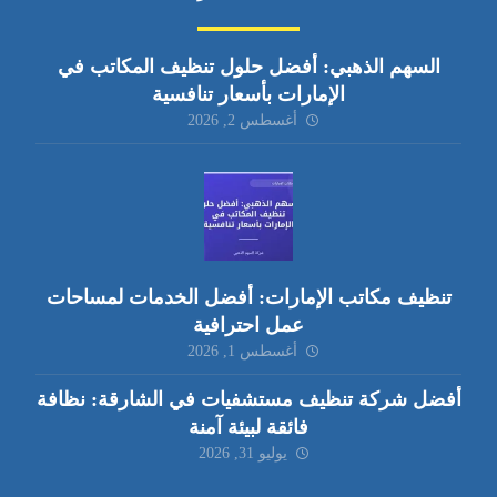
السهم الذهبي: أفضل حلول تنظيف المكاتب في
الإمارات بأسعار تنافسية
أغسطس 2, 2026
تنظيف مكاتب الإمارات: أفضل الخدمات لمساحات
عمل احترافية
أغسطس 1, 2026
أفضل شركة تنظيف مستشفيات في الشارقة: نظافة
فائقة لبيئة آمنة
يوليو 31, 2026