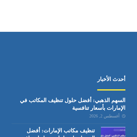
أحدث الأخبار
السهم الذهبي: أفضل حلول تنظيف المكاتب في
الإمارات بأسعار تنافسية
أغسطس 2, 2026
تنظيف مكاتب الإمارات: أفضل