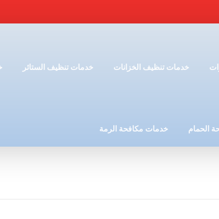
ات
خدمات تنظيف الخزانات
خدمات تنظيف الستائر
خ
ة الحمام
خدمات مكافحة الرمة