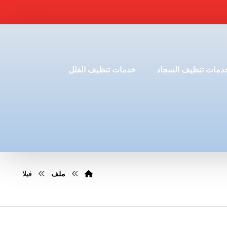
دمات تنظيف السجاد
خدمات تنظيف الفلل
ملف
فيلا