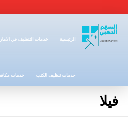
الرئيسية
خدمات التنظيف في الامار
خدمات تنظيف الكنب
خدمات مكافح
فيلا