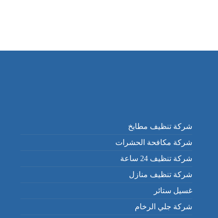
شركة تنظيف مطابخ
شركة مكافحة الحشرات
شركة تنظيف 24 ساعة
شركة تنظيف منازل
غسيل ستائر
شركة جلي الرخام