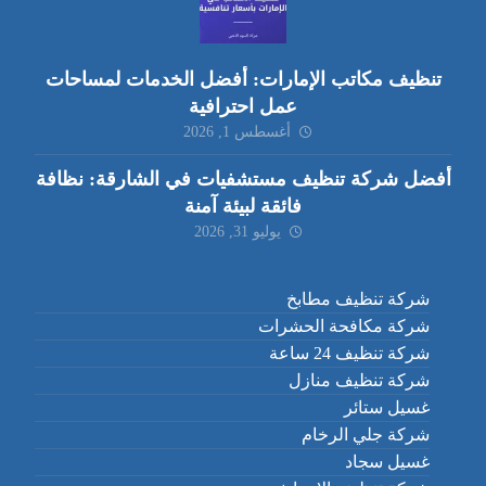
تنظيف مكاتب الإمارات: أفضل الخدمات لمساحات
عمل احترافية
أغسطس 1, 2026
أفضل شركة تنظيف مستشفيات في الشارقة: نظافة
فائقة لبيئة آمنة
يوليو 31, 2026
شركة تنظيف مطابخ
شركة مكافحة الحشرات
شركة تنظيف 24 ساعة
شركة تنظيف منازل
غسيل ستائر
شركة جلي الرخام
غسيل سجاد