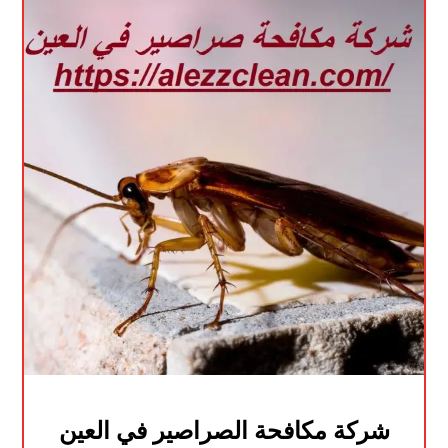
شركة مكافحة الصراصير في العين