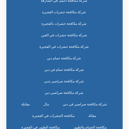
شركة مكافحة النمل في الشارقة
شركة مكافحة حشرات الفجيرة
شركة مكافحة حشرات بالفجيرة
شركة مكافحة حشرات في العين
شركة مكافحة حشرات في الفجيرة
شركة مكافحة حمام دبي
شركة مكافحة حمام في دبي
شركة مكافحة صراصير بدبي
شركة مكافحة صراصير دبي
شركة مكافحة صراصير في دبي
مال
مقابلة
مقالة
مكافحة الحشرات في الفجيرة
مكافحة الحمام والطيور
مكافحة الطيور في الفجيرة