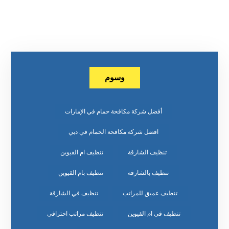
وسوم
أفضل شركة مكافحة حمام في الإمارات
افضل شركة مكافحة الحمام في دبي
تنظيف الشارقة
تنظيف ام القيوين
تنظيف بالشارقة
تنظيف بام القيوين
تنظيف عميق للمراتب
تنظيف في الشارقة
تنظيف في ام القيوين
تنظيف مراتب احترافي