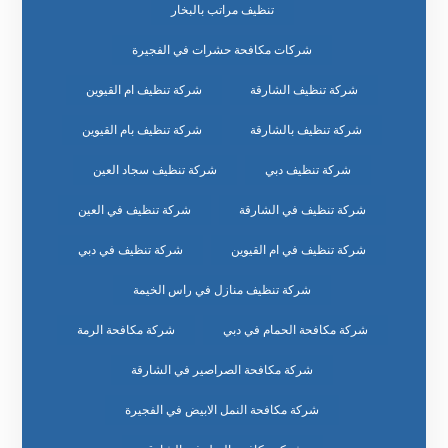
تنظيف مراتب بالبخار
شركات مكافحة حشرات في الفجيرة
شركة تنظيف الشارقة
شركة تنظيف ام القيوين
شركة تنظيف بالشارقة
شركة تنظيف بام القيوين
شركة تنظيف دبي
شركة تنظيف سجاد العين
شركة تنظيف في الشارقة
شركة تنظيف في العين
شركة تنظيف في ام القيوين
شركة تنظيف في دبي
شركة تنظيف منازل في راس الخيمة
شركة مكافحة الحمام في دبي
شركة مكافحة الرمة
شركة مكافحة الصراصير في الشارقة
شركة مكافحة النمل الابيض في الفجيرة