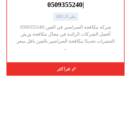
|0509355240
يناير 21, 2025
شركة مكافحة الصراصير في العين |0509355240
أفضل الشركات الرائدة في مجال مكافحة ورش
الحشرات تحديدًا مكافحة الصراصير بالعين باقل سعر
...
اقرأ أكثر