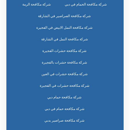
شركة مكافحة الحمام في دبي
شركة مكافحة الرمة
شركة مكافحة الصراصير في الشارقة
شركة مكافحة النمل الابيض في الفجيرة
شركة مكافحة النمل في الشارقة
شركة مكافحة حشرات الفجيرة
شركة مكافحة حشرات بالفجيرة
شركة مكافحة حشرات في العين
شركة مكافحة حشرات في الفجيرة
شركة مكافحة حمام دبي
شركة مكافحة حمام في دبي
شركة مكافحة صراصير بدبي