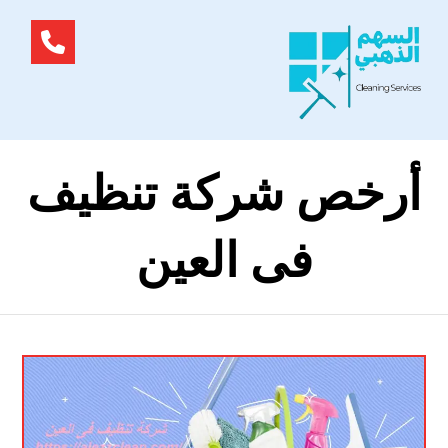
أرخص شركة تنظيف
فى العين