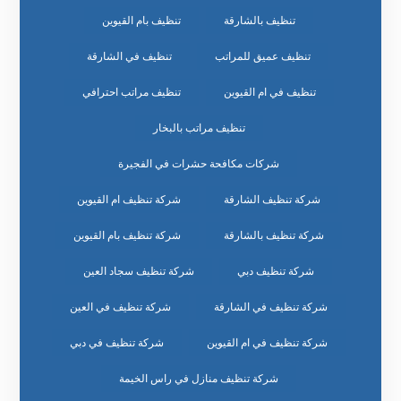
تنظيف بالشارقة
تنظيف بام القيوين
تنظيف عميق للمراتب
تنظيف في الشارقة
تنظيف في ام القيوين
تنظيف مراتب احترافي
تنظيف مراتب بالبخار
شركات مكافحة حشرات في الفجيرة
شركة تنظيف الشارقة
شركة تنظيف ام القيوين
شركة تنظيف بالشارقة
شركة تنظيف بام القيوين
شركة تنظيف دبي
شركة تنظيف سجاد العين
شركة تنظيف في الشارقة
شركة تنظيف في العين
شركة تنظيف في ام القيوين
شركة تنظيف في دبي
شركة تنظيف منازل في راس الخيمة