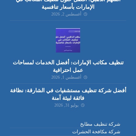
الإمارات بأسعار تنافسية
أغسطس 2, 2026
تنظيف مكاتب الإمارات: أفضل الخدمات لمساحات
عمل احترافية
أغسطس 1, 2026
أفضل شركة تنظيف مستشفيات في الشارقة: نظافة
فائقة لبيئة آمنة
يوليو 31, 2026
شركة تنظيف مطابخ
شركة مكافحة الحشرات