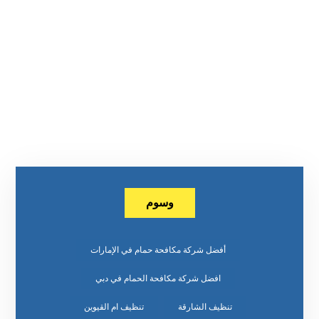
وسوم
أفضل شركة مكافحة حمام في الإمارات
افضل شركة مكافحة الحمام في دبي
تنظيف الشارقة
تنظيف ام القيوين