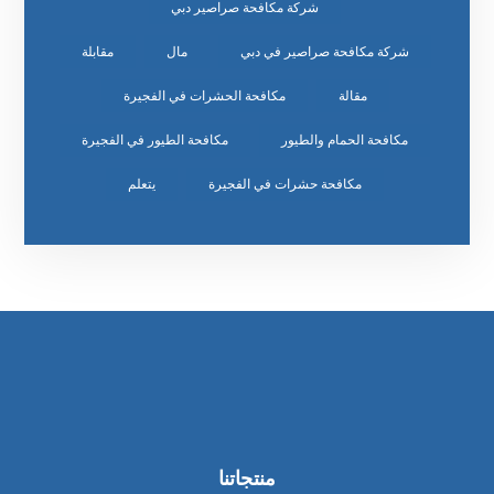
شركة مكافحة صراصير دبي
شركة مكافحة صراصير في دبي
مال
مقابلة
مقالة
مكافحة الحشرات في الفجيرة
مكافحة الحمام والطيور
مكافحة الطيور في الفجيرة
مكافحة حشرات في الفجيرة
يتعلم
منتجاتنا