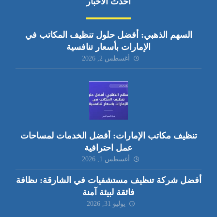
أحدث الأخبار
السهم الذهبي: أفضل حلول تنظيف المكاتب في
الإمارات بأسعار تنافسية
أغسطس 2, 2026
تنظيف مكاتب الإمارات: أفضل الخدمات لمساحات
عمل احترافية
أغسطس 1, 2026
أفضل شركة تنظيف مستشفيات في الشارقة: نظافة
فائقة لبيئة آمنة
يوليو 31, 2026