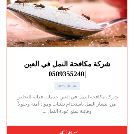
شركة مكافحة النمل في العين
|0509355240
يناير 20, 2025
شركة مكافحة النمل في العين خدمات فعالة للتخلص
من انتشار النمل باستخدام تقنيات ومواد آمنة وحلولاً
وقائية لمنع عودة النمل ...
اقرأ أكثر