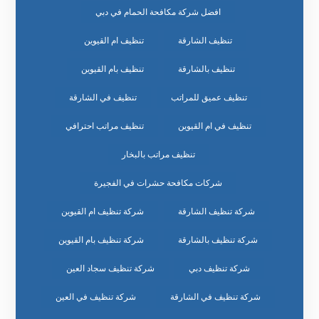
افضل شركة مكافحة الحمام في دبي
تنظيف الشارقة
تنظيف ام القيوين
تنظيف بالشارقة
تنظيف بام القيوين
تنظيف عميق للمراتب
تنظيف في الشارقة
تنظيف في ام القيوين
تنظيف مراتب احترافي
تنظيف مراتب بالبخار
شركات مكافحة حشرات في الفجيرة
شركة تنظيف الشارقة
شركة تنظيف ام القيوين
شركة تنظيف بالشارقة
شركة تنظيف بام القيوين
شركة تنظيف دبي
شركة تنظيف سجاد العين
شركة تنظيف في الشارقة
شركة تنظيف في العين