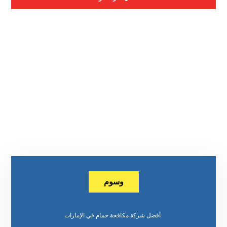
وسوم
أفضل شركة مكافحة حمام في الإمارات