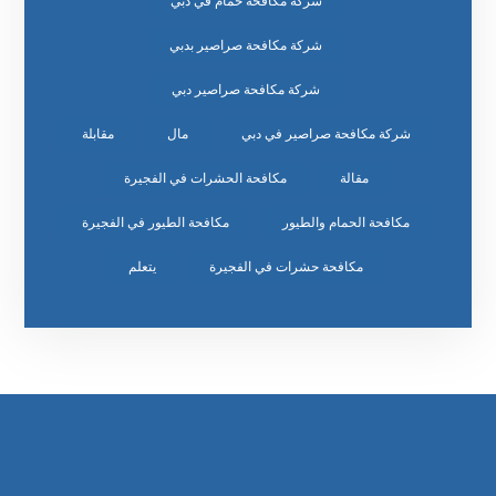
شركة مكافحة حمام في دبي
شركة مكافحة صراصير بدبي
شركة مكافحة صراصير دبي
شركة مكافحة صراصير في دبي
مال
مقابلة
مقالة
مكافحة الحشرات في الفجيرة
مكافحة الحمام والطيور
مكافحة الطيور في الفجيرة
مكافحة حشرات في الفجيرة
يتعلم