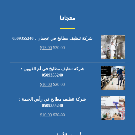
منتجاتنا
شركة تنظيف مطابخ في عجمان : 0509355240
$
15.00
$
20.00
شركة تنظيف مطابخ في أم القيوين :
0509355240
$
10.00
$
20.00
شركة تنظيف مطابخ في رأس الخيمة :
0509355240
$
10.00
$
20.00