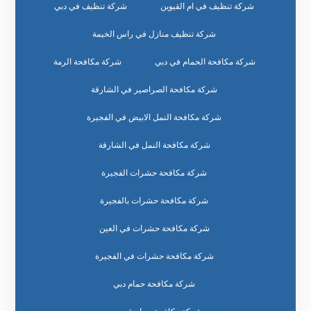
شركة تنظيف في ام القيوين
شركة تنظيف في دبي
شركة تنظيف منازل في راس الخيمة
شركة مكافحة الحمام في دبي
شركة مكافحة الرمة
شركة مكافحة الصراصير في الشارقة
شركة مكافحة النمل الابيض في الفجيرة
شركة مكافحة النمل في الشارقة
شركة مكافحة حشرات الفجيرة
شركة مكافحة حشرات بالفجيرة
شركة مكافحة حشرات في العين
شركة مكافحة حشرات في الفجيرة
شركة مكافحة حمام دبي