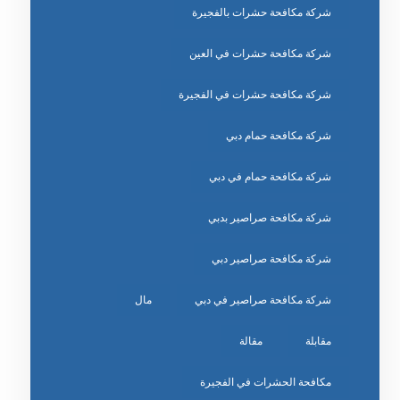
شركة مكافحة حشرات بالفجيرة
شركة مكافحة حشرات في العين
شركة مكافحة حشرات في الفجيرة
شركة مكافحة حمام دبي
شركة مكافحة حمام في دبي
شركة مكافحة صراصير بدبي
شركة مكافحة صراصير دبي
شركة مكافحة صراصير في دبي
مال
مقابلة
مقالة
مكافحة الحشرات في الفجيرة