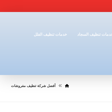
دمات تنظيف السجاد
خدمات تنظيف الفلل
أفضل شركة تنظيف مفروشات