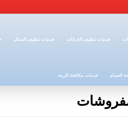
ات
خدمات تنظيف الخزانات
خدمات تنظيف الستائر
خ
ة الحمام
خدمات مكافحة الرمة
فروشات