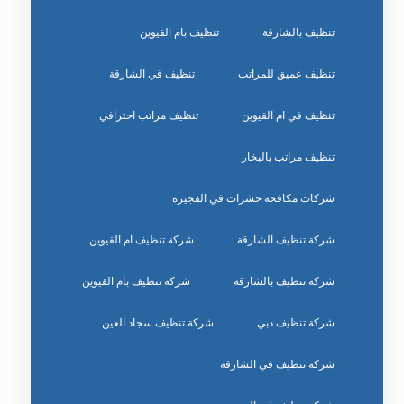
تنظيف بالشارقة
تنظيف بام القيوين
تنظيف عميق للمراتب
تنظيف في الشارقة
تنظيف في ام القيوين
تنظيف مراتب احترافي
تنظيف مراتب بالبخار
شركات مكافحة حشرات في الفجيرة
شركة تنظيف الشارقة
شركة تنظيف ام القيوين
شركة تنظيف بالشارقة
شركة تنظيف بام القيوين
شركة تنظيف دبي
شركة تنظيف سجاد العين
شركة تنظيف في الشارقة