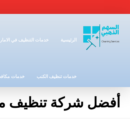
الرئيسية
خدمات التنظيف في الامار
خدمات تنظيف الكنب
خدمات مكافح
أفضل شركة تنظيف م