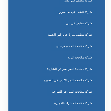
شركة تنظيف في العين
شركة تنظيف في ام القيوين
شركة تنظيف في دبي
شركة تنظيف منازل في راس الخيمة
شركة مكافحة الحمام في دبي
شركة مكافحة الرمة
شركة مكافحة الصراصير في الشارقة
شركة مكافحة النمل الابيض في الفجيرة
شركة مكافحة النمل في الشارقة
شركة مكافحة حشرات الفجيرة