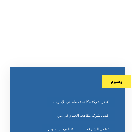
وسوم
أفضل شركة مكافحة حمام في الإمارات
افضل شركة مكافحة الحمام في دبي
تنظيف الشارقة
تنظيف ام القيوين