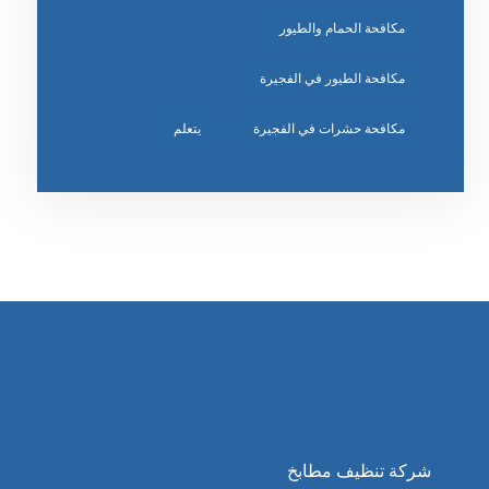
مكافحة الحمام والطيور
مكافحة الطيور في الفجيرة
مكافحة حشرات في الفجيرة
يتعلم
شركة تنظيف مطابخ