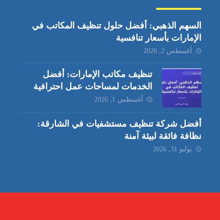
السهم الذهبي: أفضل حلول تنظيف المكاتب في
الإمارات بأسعار تنافسية
أغسطس 2, 2026
تنظيف مكاتب الإمارات: أفضل
الخدمات لمساحات عمل احترافية
أغسطس 1, 2026
أفضل شركة تنظيف مستشفيات في الشارقة:
نظافة فائقة لبيئة آمنة
يوليو 31, 2026