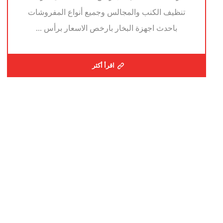
تنظيف الكنب والمجالس وجميع أنواع المفروشات
باحدث اجهزة البخار بارخص الاسعار برأس ...
اقرأ أكثر