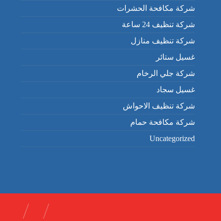
شركة مكافحة الحشرات
شركة تنظيف 24 ساعة
شركة تنظيف منازل
غسيل ستائر
شركة جلي الرخام
غسيل سجاد
شركة تنظيف الاحواش
شركة مكافحة حمام
Uncategorized