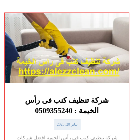
شركة تنظيف كنب فى رأس
الخيمة : 0509355240
يناير 20, 2025
شركة تنظيف كنب فى رأس الخيمة افضل شركات