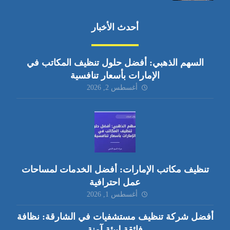
أحدث الأخبار
السهم الذهبي: أفضل حلول تنظيف المكاتب في
الإمارات بأسعار تنافسية
أغسطس 2, 2026
تنظيف مكاتب الإمارات: أفضل الخدمات لمساحات
عمل احترافية
أغسطس 1, 2026
أفضل شركة تنظيف مستشفيات في الشارقة: نظافة
فائقة لبيئة آمنة