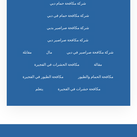
شركة مكافحة حمام دبي
شركة مكافحة حمام في دبي
شركة مكافحة صراصير بدبي
شركة مكافحة صراصير دبي
شركة مكافحة صراصير في دبي
مال
مقابلة
مقالة
مكافحة الحشرات في الفجيرة
مكافحة الحمام والطيور
مكافحة الطيور في الفجيرة
مكافحة حشرات في الفجيرة
يتعلم