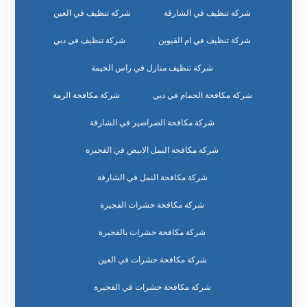
شركة تنظيف في الشارقة
شركة تنظيف في العين
شركة تنظيف في ام القيوين
شركة تنظيف في دبي
شركة تنظيف منازل في راس الخيمة
شركة مكافحة الحمام في دبي
شركة مكافحة الرمة
شركة مكافحة الصراصير في الشارقة
شركة مكافحة النمل الابيض في الفجيرة
شركة مكافحة النمل في الشارقة
شركة مكافحة حشرات الفجيرة
شركة مكافحة حشرات بالفجيرة
شركة مكافحة حشرات في العين
شركة مكافحة حشرات في الفجيرة