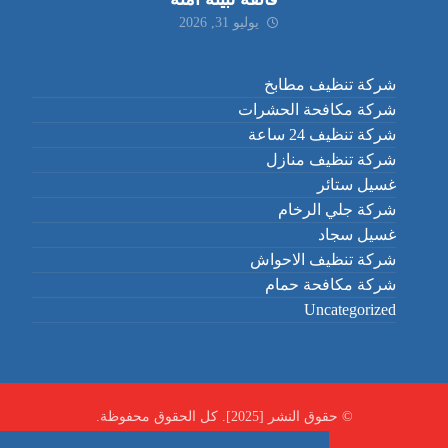
يوليو 31, 2026
شركة تنظيف مطابخ
شركة مكافحة الحشرات
شركة تنظيف 24 ساعة
شركة تنظيف منازل
غسيل ستائر
شركة جلي الرخام
غسيل سجاد
شركة تنظيف الاحواش
شركة مكافحة حمام
Uncategorized
© حقوق النشر [2025]. كل الحقوق محفوظة.