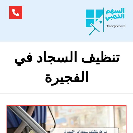
تنظيف السجاد في
الفجيرة