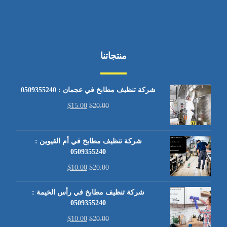
منتجاتنا
شركة تنظيف مطابخ في عجمان : 0509355240
$
15.00
$
20.00
شركة تنظيف مطابخ في أم القيوين :
0509355240
$
10.00
$
20.00
شركة تنظيف مطابخ في رأس الخيمة :
0509355240
$
10.00
$
20.00