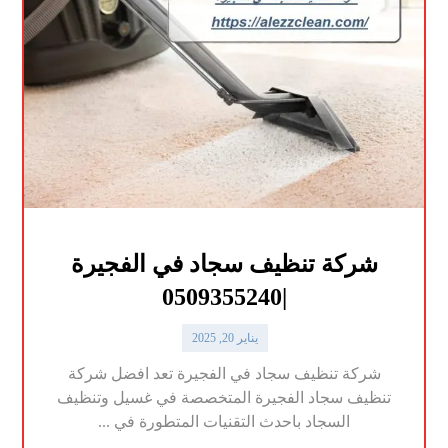
شركة تنظيف سجاد في الفجيرة
|0509355240
يناير 20, 2025
شركة تنظيف سجاد في الفجيرة تعد افضل شركة
تنظيف سجاد الفجيرة المتخصصة في غسيل وتنظيف
السجاد باحدث التقنيات المتطورة في ...