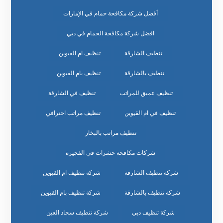
أفضل شركة مكافحة حمام في الإمارات
افضل شركة مكافحة الحمام في دبي
تنظيف الشارقة
تنظيف ام القيوين
تنظيف بالشارقة
تنظيف بام القيوين
تنظيف عميق للمراتب
تنظيف في الشارقة
تنظيف في ام القيوين
تنظيف مراتب احترافي
تنظيف مراتب بالبخار
شركات مكافحة حشرات في الفجيرة
شركة تنظيف الشارقة
شركة تنظيف ام القيوين
شركة تنظيف بالشارقة
شركة تنظيف بام القيوين
شركة تنظيف دبي
شركة تنظيف سجاد العين