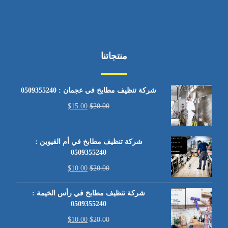
منتجاتنا
شركة تنظيف مطابخ في عجمان : 0509355240
$
15.00
$
20.00
شركة تنظيف مطابخ في أم القيوين :
0509355240
$
10.00
$
20.00
شركة تنظيف مطابخ في رأس الخيمة :
0509355240
$
10.00
$
20.00