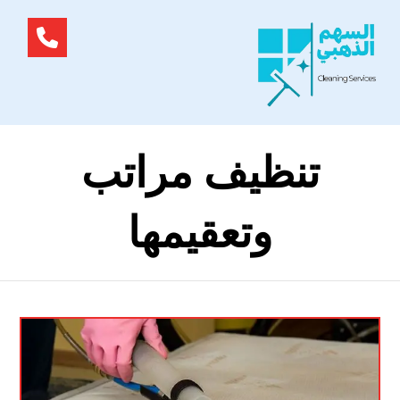
تنظيف مراتب
وتعقيمها