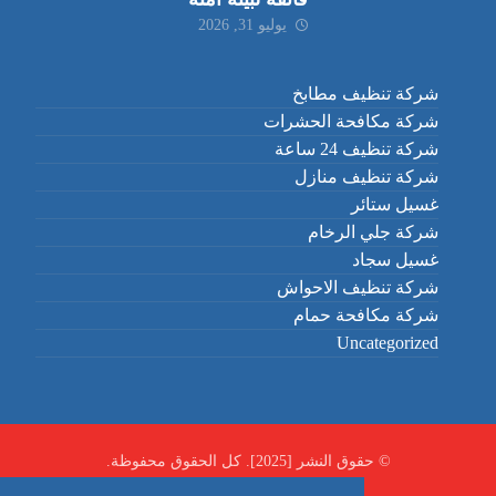
يوليو 31, 2026
شركة تنظيف مطابخ
شركة مكافحة الحشرات
شركة تنظيف 24 ساعة
شركة تنظيف منازل
غسيل ستائر
شركة جلي الرخام
غسيل سجاد
شركة تنظيف الاحواش
شركة مكافحة حمام
Uncategorized
© حقوق النشر [2025]. كل الحقوق محفوظة.