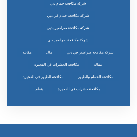
شركة مكافحة حمام دبي
شركة مكافحة حمام في دبي
شركة مكافحة صراصير بدبي
شركة مكافحة صراصير دبي
شركة مكافحة صراصير في دبي
مال
مقابلة
مقالة
مكافحة الحشرات في الفجيرة
مكافحة الحمام والطيور
مكافحة الطيور في الفجيرة
مكافحة حشرات في الفجيرة
يتعلم