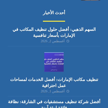
أحدث الأخبار
السهم الذهبي: أفضل حلول تنظيف المكاتب في
الإمارات بأسعار تنافسية
أغسطس 2, 2026
تنظيف مكاتب الإمارات: أفضل الخدمات لمساحات
عمل احترافية
أغسطس 1, 2026
أفضل شركة تنظيف مستشفيات في الشارقة: نظافة
فائقة لبيئة آمنة