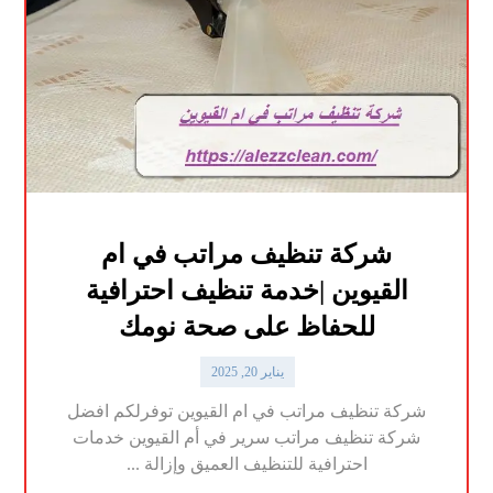
شركة تنظيف مراتب في ام
القيوين |خدمة تنظيف احترافية
للحفاظ على صحة نومك
يناير 20, 2025
شركة تنظيف مراتب في ام القيوين توفرلكم افضل
شركة تنظيف مراتب سرير في أم القيوين خدمات
احترافية للتنظيف العميق وإزالة ...