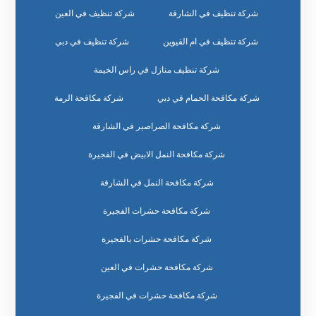
شركة تنظيف في الشارقة
شركة تنظيف في العين
شركة تنظيف في ام القيوين
شركة تنظيف في دبي
شركة تنظيف منازل في راس الخيمة
شركة مكافحة الحمام في دبي
شركة مكافحة الرمة
شركة مكافحة الصراصير في الشارقة
شركة مكافحة النمل الابيض في الفجيرة
شركة مكافحة النمل في الشارقة
شركة مكافحة حشرات الفجيرة
شركة مكافحة حشرات بالفجيرة
شركة مكافحة حشرات في العين
شركة مكافحة حشرات في الفجيرة