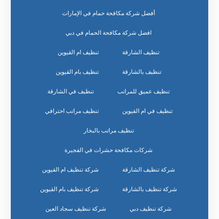
أفضل شركة مكافحة حمام في الإمارات
افضل شركة مكافحة الحمام في دبي
تنظيف الشارقة
تنظيف ام القيوين
تنظيف بالشارقة
تنظيف بام القيوين
تنظيف عميق للمراتب
تنظيف في الشارقة
تنظيف في ام القيوين
تنظيف مراتب احترافي
تنظيف مراتب بالبخار
شركات مكافحة حشرات في الفجيرة
شركة تنظيف الشارقة
شركة تنظيف ام القيوين
شركة تنظيف بالشارقة
شركة تنظيف بام القيوين
شركة تنظيف دبي
شركة تنظيف سجاد العين