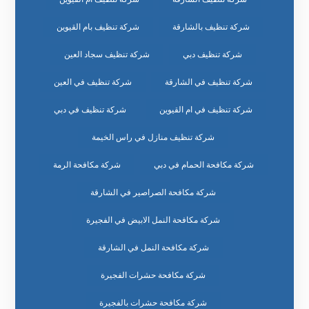
شركة تنظيف بالشارقة
شركة تنظيف بام القيوين
شركة تنظيف دبي
شركة تنظيف سجاد العين
شركة تنظيف في الشارقة
شركة تنظيف في العين
شركة تنظيف في ام القيوين
شركة تنظيف في دبي
شركة تنظيف منازل في راس الخيمة
شركة مكافحة الحمام في دبي
شركة مكافحة الرمة
شركة مكافحة الصراصير في الشارقة
شركة مكافحة النمل الابيض في الفجيرة
شركة مكافحة النمل في الشارقة
شركة مكافحة حشرات الفجيرة
شركة مكافحة حشرات بالفجيرة