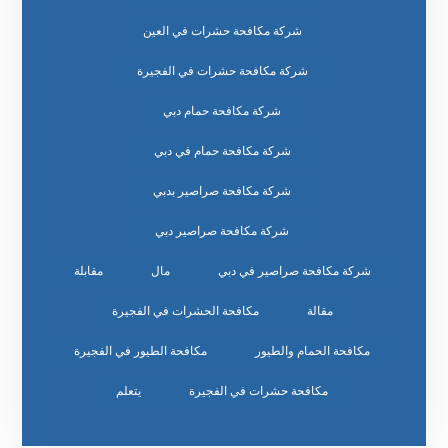
شركة مكافحة حشرات في العين
شركة مكافحة حشرات في الفجيرة
شركة مكافحة حمام دبي
شركة مكافحة حمام في دبي
شركة مكافحة صراصير بدبي
شركة مكافحة صراصير دبي
شركة مكافحة صراصير في دبي
مال
مقابلة
مقالة
مكافحة الحشرات في الفجيرة
مكافحة الحمام والطيور
مكافحة الطيور في الفجيرة
مكافحة حشرات في الفجيرة
يتعلم