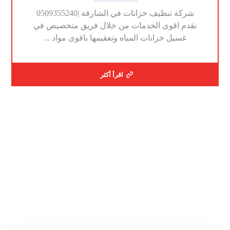
شركة تنظيف خزانات في الشارقة |0509355240
نقدم اقوى الخدمات من خلال فريق متخصيص في
غسيل خزانات المياه وتعقيمها باقوى مواد ...
اقرأ أكثر