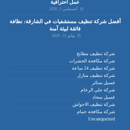
عمل احترافية
أغسطس 1, 2026
أفضل شركة تنظيف مستشفيات في الشارقة: نظافة
فائقة لبيئة آمنة
يوليو 31, 2026
شركة تنظيف مطابخ
شركة مكافحة الحشرات
شركة تنظيف 24 ساعة
شركة تنظيف منازل
غسيل ستائر
شركة جلي الرخام
غسيل سجاد
شركة تنظيف الاحواش
شركة مكافحة حمام
Uncategorized