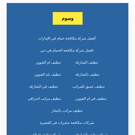
وسوم
أفضل شركة مكافحة حمام في الإمارات
افضل شركة مكافحة الحمام في دبي
تنظيف الشارقة
تنظيف ام القيوين
تنظيف بالشارقة
تنظيف بام القيوين
تنظيف عميق للمراتب
تنظيف في الشارقة
تنظيف في ام القيوين
تنظيف مراتب احترافي
تنظيف مراتب بالبخار
شركات مكافحة حشرات في الفجيرة
شركة تنظيف الشارقة
شركة تنظيف ام القيوين