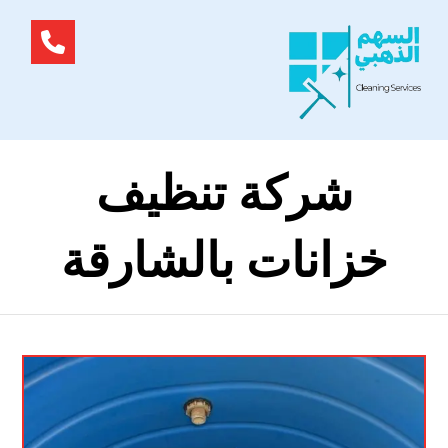
شركة تنظيف
خزانات بالشارقة