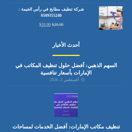
شركة تنظيف مطابخ في رأس الخيمة :
0509355240
$
10.00
$
20.00
أحدث الأخبار
السهم الذهبي: أفضل حلول تنظيف المكاتب في
الإمارات بأسعار تنافسية
أغسطس 2, 2026
تنظيف مكاتب الإمارات: أفضل الخدمات لمساحات