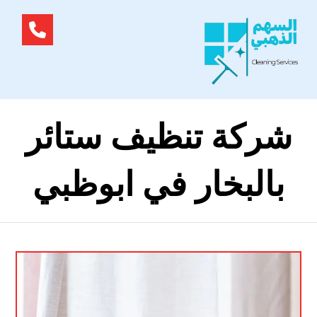
شركة تنظيف ستائر
بالبخار في ابوظبي