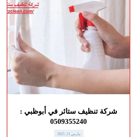
شركة تنظيف ستائر في أبوظبي :
0509355240
مارس 13, 2025