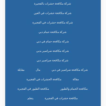
شركة مكافحة حشرات بالفجيرة
شركة مكافحة حشرات في العين
شركة مكافحة حشرات في الفجيرة
شركة مكافحة حمام دبي
شركة مكافحة حمام في دبي
شركة مكافحة صراصير بدبي
شركة مكافحة صراصير دبي
شركة مكافحة صراصير في دبي
مال
مقابلة
مقالة
مكافحة الحشرات في الفجيرة
مكافحة الحمام والطيور
مكافحة الطيور في الفجيرة
مكافحة حشرات في الفجيرة
يتعلم