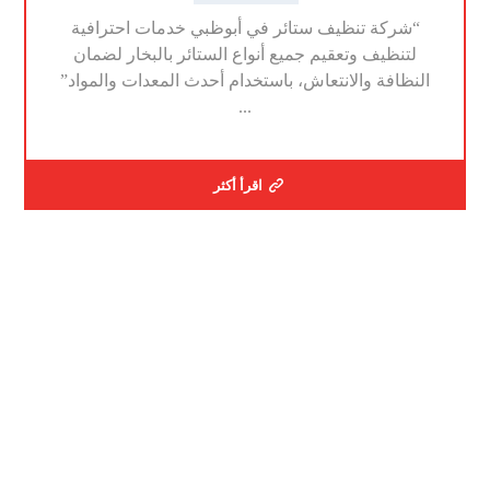
“شركة تنظيف ستائر في أبوظبي خدمات احترافية
لتنظيف وتعقيم جميع أنواع الستائر بالبخار لضمان
النظافة والانتعاش، باستخدام أحدث المعدات والمواد”
...
اقرأ أكثر