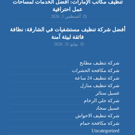
تنظيف مكاتب الإمارات: أفضل الخدمات لمساحات
عمل احترافية
أغسطس 1, 2026
أفضل شركة تنظيف مستشفيات في الشارقة: نظافة
فائقة لبيئة آمنة
يوليو 31, 2026
شركة تنظيف مطابخ
شركة مكافحة الحشرات
شركة تنظيف 24 ساعة
شركة تنظيف منازل
غسيل ستائر
شركة جلي الرخام
غسيل سجاد
شركة تنظيف الاحواش
شركة مكافحة حمام
Uncategorized