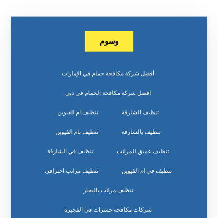
وسوم
أفضل شركة مكافحة حمام في الإمارات
افضل شركة مكافحة الحمام في دبي
تنظيف الشارقة
تنظيف ام القيوين
تنظيف بالشارقة
تنظيف بام القيوين
تنظيف عميق للمراتب
تنظيف في الشارقة
تنظيف في ام القيوين
تنظيف مراتب احترافي
تنظيف مراتب بالبخار
شركات مكافحة حشرات في الفجيرة