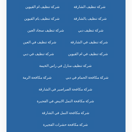
شركة تنظيف الشارقة
شركة تنظيف ام القيوين
شركة تنظيف بالشارقة
شركة تنظيف بام القيوين
شركة تنظيف دبي
شركة تنظيف سجاد العين
شركة تنظيف في الشارقة
شركة تنظيف في العين
شركة تنظيف في ام القيوين
شركة تنظيف في دبي
شركة تنظيف منازل في راس الخيمة
شركة مكافحة الحمام في دبي
شركة مكافحة الرمة
شركة مكافحة الصراصير في الشارقة
شركة مكافحة النمل الابيض في الفجيرة
شركة مكافحة النمل في الشارقة
شركة مكافحة حشرات الفجيرة