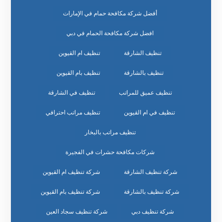
أفضل شركة مكافحة حمام في الإمارات
افضل شركة مكافحة الحمام في دبي
تنظيف الشارقة
تنظيف ام القيوين
تنظيف بالشارقة
تنظيف بام القيوين
تنظيف عميق للمراتب
تنظيف في الشارقة
تنظيف في ام القيوين
تنظيف مراتب احترافي
تنظيف مراتب بالبخار
شركات مكافحة حشرات في الفجيرة
شركة تنظيف الشارقة
شركة تنظيف ام القيوين
شركة تنظيف بالشارقة
شركة تنظيف بام القيوين
شركة تنظيف دبي
شركة تنظيف سجاد العين