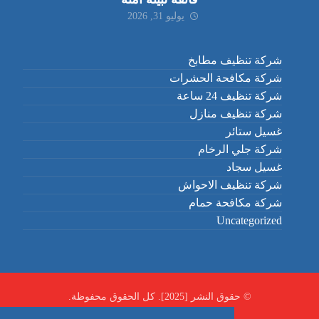
يوليو 31, 2026
شركة تنظيف مطابخ
شركة مكافحة الحشرات
شركة تنظيف 24 ساعة
شركة تنظيف منازل
غسيل ستائر
شركة جلي الرخام
غسيل سجاد
شركة تنظيف الاحواش
شركة مكافحة حمام
Uncategorized
© حقوق النشر [2025]. كل الحقوق محفوظة.