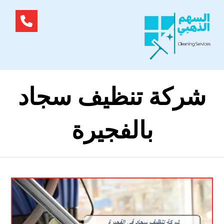
شركة تنظيف سجاد
بالفجيرة