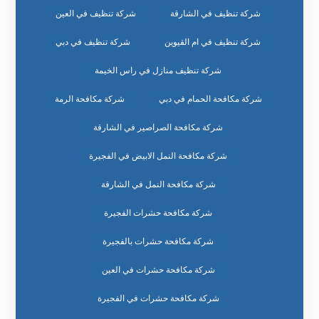
شركة تنظيف في الشارقة
شركة تنظيف في العين
شركة تنظيف في ام القيوين
شركة تنظيف في دبي
شركة تنظيف منازل في راس الخيمة
شركة مكافحة الحمام في دبي
شركة مكافحة الرمة
شركة مكافحة الصراصير في الشارقة
شركة مكافحة النمل الابيض في الفجيرة
شركة مكافحة النمل في الشارقة
شركة مكافحة حشرات الفجيرة
شركة مكافحة حشرات بالفجيرة
شركة مكافحة حشرات في العين
شركة مكافحة حشرات في الفجيرة