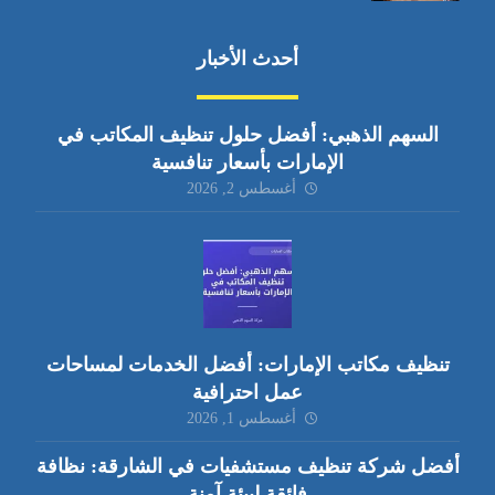
أحدث الأخبار
السهم الذهبي: أفضل حلول تنظيف المكاتب في
الإمارات بأسعار تنافسية
أغسطس 2, 2026
تنظيف مكاتب الإمارات: أفضل الخدمات لمساحات
عمل احترافية
أغسطس 1, 2026
أفضل شركة تنظيف مستشفيات في الشارقة: نظافة
فائقة لبيئة آمنة