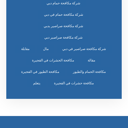
شركة مكافحة حمام دبي
شركة مكافحة حمام في دبي
شركة مكافحة صراصير بدبي
شركة مكافحة صراصير دبي
شركة مكافحة صراصير في دبي
مال
مقابلة
مقالة
مكافحة الحشرات في الفجيرة
مكافحة الحمام والطيور
مكافحة الطيور في الفجيرة
مكافحة حشرات في الفجيرة
يتعلم