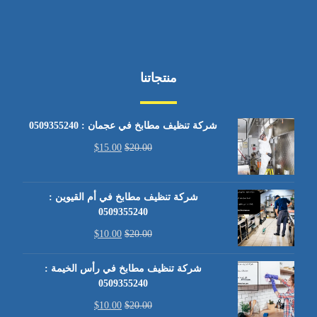
منتجاتنا
شركة تنظيف مطابخ في عجمان : 0509355240
$
15.00
$
20.00
شركة تنظيف مطابخ في أم القيوين :
0509355240
$
10.00
$
20.00
شركة تنظيف مطابخ في رأس الخيمة :
0509355240
$
10.00
$
20.00