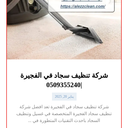
شركة تنظيف سجاد في الفجيرة
|0509355240
يناير 20, 2025
شركة تنظيف سجاد في الفجيرة تعد افضل شركة
تنظيف سجاد الفجيرة المتخصصة في غسيل وتنظيف
السجاد باحدث التقنيات المتطورة في ...