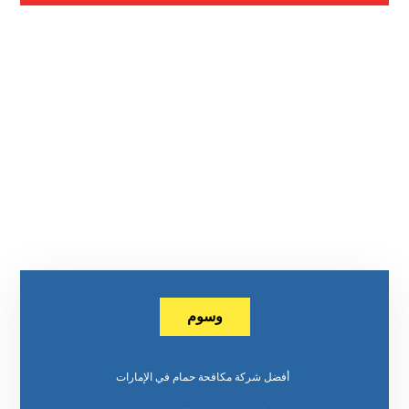
وسوم
أفضل شركة مكافحة حمام في الإمارات