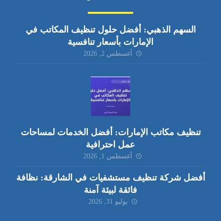
السهم الذهبي: أفضل حلول تنظيف المكاتب في
الإمارات بأسعار تنافسية
أغسطس 2, 2026
تنظيف مكاتب الإمارات: أفضل الخدمات لمساحات
عمل احترافية
أغسطس 1, 2026
أفضل شركة تنظيف مستشفيات في الشارقة: نظافة
فائقة لبيئة آمنة
يوليو 31, 2026