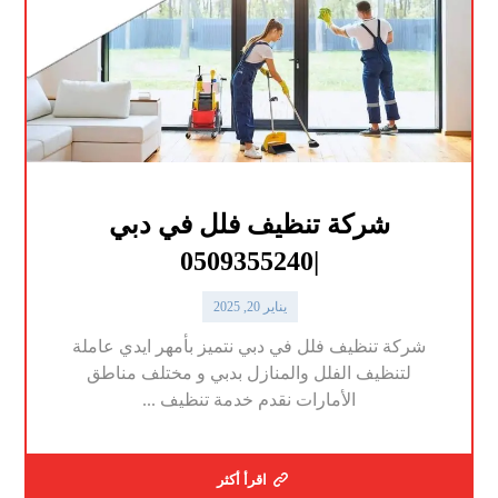
شركة تنظيف فلل في دبي
|0509355240
يناير 20, 2025
شركة تنظيف فلل في دبي نتميز بأمهر ايدي عاملة
لتنظيف الفلل والمنازل بدبي و مختلف مناطق
الأمارات نقدم خدمة تنظيف ...
اقرأ أكثر