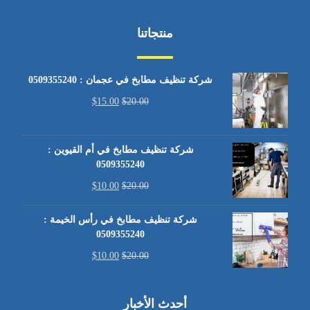
منتجاتنا
شركة تنظيف مطابخ في عجمان : 0509355240
$
15.00
$
20.00
شركة تنظيف مطابخ في أم القيوين :
0509355240
$
10.00
$
20.00
شركة تنظيف مطابخ في رأس الخيمة :
0509355240
$
10.00
$
20.00
أحدث الأخبار