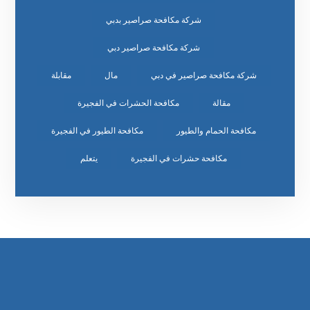
شركة مكافحة صراصير بدبي
شركة مكافحة صراصير دبي
شركة مكافحة صراصير في دبي
مال
مقابلة
مقالة
مكافحة الحشرات في الفجيرة
مكافحة الحمام والطيور
مكافحة الطيور في الفجيرة
مكافحة حشرات في الفجيرة
يتعلم