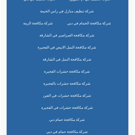
شركة تنظيف منازل في راس الخيمة
شركة مكافحة الحمام في دبي
شركة مكافحة الرمة
شركة مكافحة الصراصير في الشارقة
شركة مكافحة النمل الابيض في الفجيرة
شركة مكافحة النمل في الشارقة
شركة مكافحة حشرات الفجيرة
شركة مكافحة حشرات بالفجيرة
شركة مكافحة حشرات في العين
شركة مكافحة حشرات في الفجيرة
شركة مكافحة حمام دبي
شركة مكافحة حمام في دبي