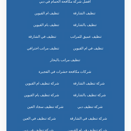
افضل شركة مكافحة الحمام في دبي
تنظيف الشارقة
تنظيف ام القيوين
تنظيف بالشارقة
تنظيف بام القيوين
تنظيف عميق للمراتب
تنظيف في الشارقة
تنظيف في ام القيوين
تنظيف مراتب احترافي
تنظيف مراتب بالبخار
شركات مكافحة حشرات في الفجيرة
شركة تنظيف الشارقة
شركة تنظيف ام القيوين
شركة تنظيف بالشارقة
شركة تنظيف بام القيوين
شركة تنظيف دبي
شركة تنظيف سجاد العين
شركة تنظيف في الشارقة
شركة تنظيف في العين
شركة تنظيف في ام القيوين
شركة تنظيف في دبي