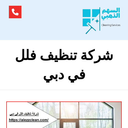
شركة تنظيف فلل
في دبي