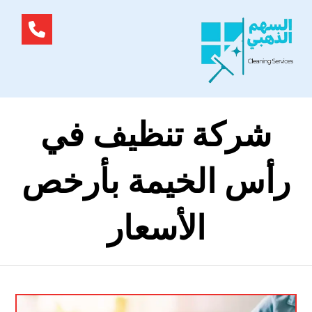
شركة تنظيف في
رأس الخيمة بأرخص
الأسعار