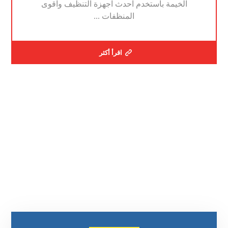
الخيمة باستخدم احدث اجهزة التنظيف واقوى
المنظفات ...
اقرأ أكثر