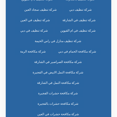
شركة تنظيف دبي
شركة تنظيف سجاد العين
شركة تنظيف في الشارقة
شركة تنظيف في العين
شركة تنظيف في ام القيوين
شركة تنظيف في دبي
شركة تنظيف منازل في راس الخيمة
شركة مكافحة الحمام في دبي
شركة مكافحة الرمة
شركة مكافحة الصراصير في الشارقة
شركة مكافحة النمل الابيض في الفجيرة
شركة مكافحة النمل في الشارقة
شركة مكافحة حشرات الفجيرة
شركة مكافحة حشرات بالفجيرة
شركة مكافحة حشرات في العين