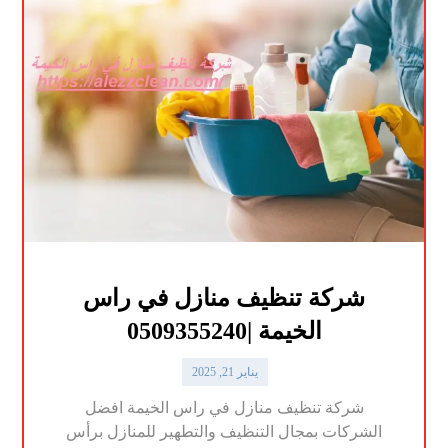
شركة تنظيف منازل في راس
الخيمة |0509355240
يناير 21, 2025
شركة تنظيف منازل في راس الخيمة افضل
الشركات بمجال التنظيف والتطهير للمنازل برأس