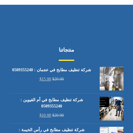
منتجاتنا
شركة تنظيف مطابخ في عجمان : 0509355240
$
15.00
$
20.00
شركة تنظيف مطابخ في أم القيوين :
0509355240
$
10.00
$
20.00
شركة تنظيف مطابخ في رأس الخيمة :