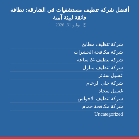
أفضل شركة تنظيف مستشفيات في الشارقة: نظافة
فائقة لبيئة آمنة
يوليو 31, 2026
شركة تنظيف مطابخ
شركة مكافحة الحشرات
شركة تنظيف 24 ساعة
شركة تنظيف منازل
غسيل ستائر
شركة جلي الرخام
غسيل سجاد
شركة تنظيف الاحواش
شركة مكافحة حمام
Uncategorized