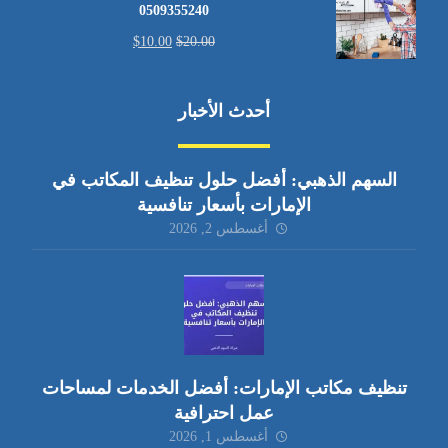
0509355240
$
10.00
$
20.00
أحدث الأخبار
السهم الذهبي: أفضل حلول تنظيف المكاتب في
الإمارات بأسعار تنافسية
أغسطس 2, 2026
تنظيف مكاتب الإمارات: أفضل الخدمات لمساحات
عمل احترافية
أغسطس 1, 2026