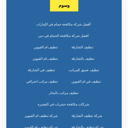
وسوم
أفضل شركة مكافحة حمام في الإمارات
افضل شركة مكافحة الحمام في دبي
تنظيف الشارقة
تنظيف ام القيوين
تنظيف بالشارقة
تنظيف بام القيوين
تنظيف عميق للمراتب
تنظيف في الشارقة
تنظيف في ام القيوين
تنظيف مراتب احترافي
تنظيف مراتب بالبخار
شركات مكافحة حشرات في الفجيرة
شركة تنظيف الشارقة
شركة تنظيف ام القيوين
شركة تنظيف بالشارقة
شركة تنظيف بام القيوين