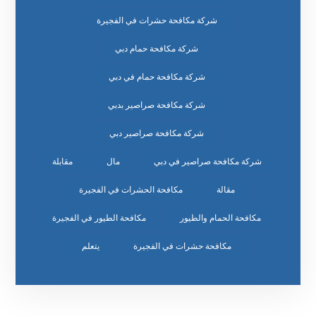
شركة مكافحة حشرات في الفجيرة
شركة مكافحة حمام دبي
شركة مكافحة حمام في دبي
شركة مكافحة صراصير بدبي
شركة مكافحة صراصير دبي
شركة مكافحة صراصير في دبي
مال
مقابلة
مقالة
مكافحة الحشرات في الفجيرة
مكافحة الحمام والطيور
مكافحة الطيور في الفجيرة
مكافحة حشرات في الفجيرة
يتعلم