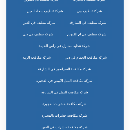
شركة تنظيف دبي
شركة تنظيف سجاد العين
شركة تنظيف في الشارقة
شركة تنظيف في العين
شركة تنظيف في ام القيوين
شركة تنظيف في دبي
شركة تنظيف منازل في راس الخيمة
شركة مكافحة الحمام في دبي
شركة مكافحة الرمة
شركة مكافحة الصراصير في الشارقة
شركة مكافحة النمل الابيض في الفجيرة
شركة مكافحة النمل في الشارقة
شركة مكافحة حشرات الفجيرة
شركة مكافحة حشرات بالفجيرة
شركة مكافحة حشرات في العين