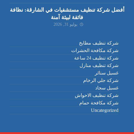
أفضل شركة تنظيف مستشفيات في الشارقة: نظافة
فائقة لبيئة آمنة
يوليو 31, 2026
شركة تنظيف مطابخ
شركة مكافحة الحشرات
شركة تنظيف 24 ساعة
شركة تنظيف منازل
غسيل ستائر
شركة جلي الرخام
غسيل سجاد
شركة تنظيف الاحواش
شركة مكافحة حمام
Uncategorized