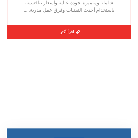
شاملة ومتميزة بجودة عالية وأسعار تنافسية،
باستخدام أحدث التقنيات وفرق عمل مدربة. ...
اقرأ أكثر