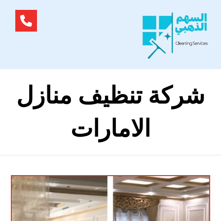
شركة تنظيف منازل
الامارات