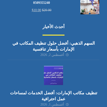
0509355240
$
10.00
$
20.00
أحدث الأخبار
السهم الذهبي: أفضل حلول تنظيف المكاتب في
الإمارات بأسعار تنافسية
أغسطس 2, 2026
تنظيف مكاتب الإمارات: أفضل الخدمات لمساحات
عمل احترافية
أغسطس 1, 2026