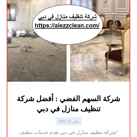
شركة السهم الفضي : أفضل شركة
تنظيف منازل في دبي
يناير 21, 2025
“شركة تنظيف منازل في دبي تقدم خدمات تنظيف