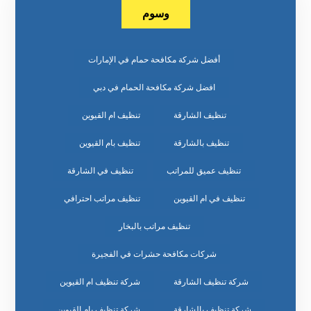
وسوم
أفضل شركة مكافحة حمام في الإمارات
افضل شركة مكافحة الحمام في دبي
تنظيف الشارقة
تنظيف ام القيوين
تنظيف بالشارقة
تنظيف بام القيوين
تنظيف عميق للمراتب
تنظيف في الشارقة
تنظيف في ام القيوين
تنظيف مراتب احترافي
تنظيف مراتب بالبخار
شركات مكافحة حشرات في الفجيرة
شركة تنظيف الشارقة
شركة تنظيف ام القيوين
شركة تنظيف بالشارقة
شركة تنظيف بام القيوين