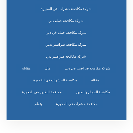
شركة مكافحة حشرات في الفجيرة
شركة مكافحة حمام دبي
شركة مكافحة حمام في دبي
شركة مكافحة صراصير بدبي
شركة مكافحة صراصير دبي
شركة مكافحة صراصير في دبي
مال
مقابلة
مقالة
مكافحة الحشرات في الفجيرة
مكافحة الحمام والطيور
مكافحة الطيور في الفجيرة
مكافحة حشرات في الفجيرة
يتعلم