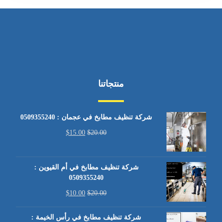
منتجاتنا
شركة تنظيف مطابخ في عجمان : 0509355240
$
15.00
$
20.00
شركة تنظيف مطابخ في أم القيوين :
0509355240
$
10.00
$
20.00
شركة تنظيف مطابخ في رأس الخيمة :