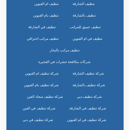
تنظيف الشارقة
تنظيف ام القيوين
تنظيف بالشارقة
تنظيف بام القيوين
تنظيف عميق للمراتب
تنظيف في الشارقة
تنظيف في ام القيوين
تنظيف مراتب احترافي
تنظيف مراتب بالبخار
شركات مكافحة حشرات في الفجيرة
شركة تنظيف الشارقة
شركة تنظيف ام القيوين
شركة تنظيف بالشارقة
شركة تنظيف بام القيوين
شركة تنظيف دبي
شركة تنظيف سجاد العين
شركة تنظيف في الشارقة
شركة تنظيف في العين
شركة تنظيف في ام القيوين
شركة تنظيف في دبي