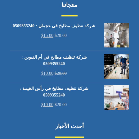
منتجاتنا
شركة تنظيف مطابخ في عجمان : 0509355240
$
15.00
$
20.00
شركة تنظيف مطابخ في أم القيوين :
0509355240
$
10.00
$
20.00
شركة تنظيف مطابخ في رأس الخيمة :
0509355240
$
10.00
$
20.00
أحدث الأخبار