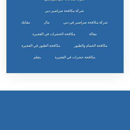
شركة مكافحة صراصير دبي
شركة مكافحة صراصير في دبي
مال
مقابلة
مقالة
مكافحة الحشرات في الفجيرة
مكافحة الحمام والطيور
مكافحة الطيور في الفجيرة
مكافحة حشرات في الفجيرة
يتعلم