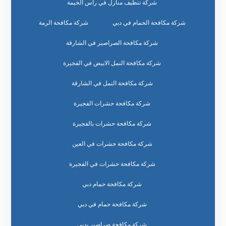
شركة تنظيف منازل في راس الخيمة
شركة مكافحة الحمام في دبي
شركة مكافحة الرمة
شركة مكافحة الصراصير في الشارقة
شركة مكافحة النمل الابيض في الفجيرة
شركة مكافحة النمل في الشارقة
شركة مكافحة حشرات الفجيرة
شركة مكافحة حشرات بالفجيرة
شركة مكافحة حشرات في العين
شركة مكافحة حشرات في الفجيرة
شركة مكافحة حمام دبي
شركة مكافحة حمام في دبي
شركة مكافحة صراصير بدبي