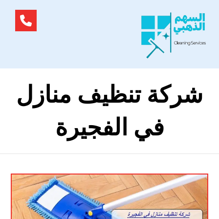
شركة تنظيف منازل
في الفجيرة