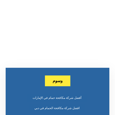
وسوم
أفضل شركة مكافحة حمام في الإمارات
افضل شركة مكافحة الحمام في دبي