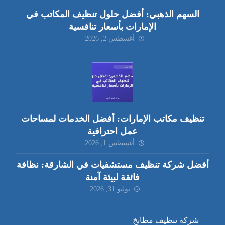
السهم الذهبي: أفضل حلول تنظيف المكاتب في
الإمارات بأسعار تنافسية
أغسطس 2, 2026
تنظيف مكاتب الإمارات: أفضل الخدمات لمساحات
عمل احترافية
أغسطس 1, 2026
أفضل شركة تنظيف مستشفيات في الشارقة: نظافة
فائقة لبيئة آمنة
يوليو 31, 2026
شركة تنظيف مطابخ