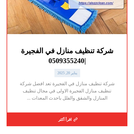
شركة تنظيف منازل في الفجيرة
|0509355240
يناير 20, 2025
شركة تنظيف منازل في الفجيرة تعد افضل شركة
تنظيف منازل الفجيرة الاولى في مجال تنظيف
المنازل والشقق والفلل باحدث المعدات ...
اقرأ أكثر