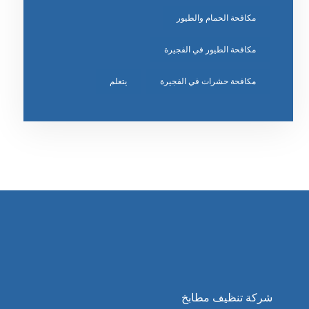
مكافحة الحمام والطيور
مكافحة الطيور في الفجيرة
مكافحة حشرات في الفجيرة
يتعلم
شركة تنظيف مطابخ