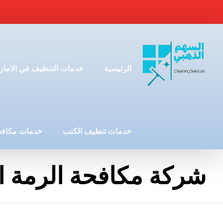
الرئيسية
خدمات التنظيف في الامار
خدمات تنظيف الكنب
خدمات مكافح
شركة مكافحة الرمة ا