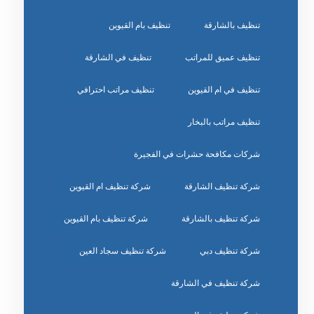
تنظيف بالشارقة
تنظيف بام القيوين
تنظيف عميق للمراتب
تنظيف في الشارقة
تنظيف في ام القيوين
تنظيف مراتب احترافي
تنظيف مراتب بالبخار
شركات مكافحة حشرات في الفجيرة
شركة تنظيف الشارقة
شركة تنظيف ام القيوين
شركة تنظيف بالشارقة
شركة تنظيف بام القيوين
شركة تنظيف دبي
شركة تنظيف سجاد العين
شركة تنظيف في الشارقة