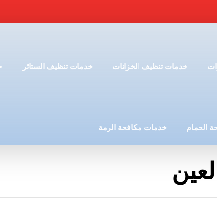
ات
خدمات تنظيف الخزانات
خدمات تنظيف الستائر
خ
ة الحمام
خدمات مكافحة الرمة
لعين