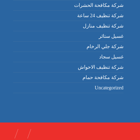
شركة مكافحة الحشرات
شركة تنظيف 24 ساعة
شركة تنظيف منازل
غسيل ستائر
شركة جلي الرخام
غسيل سجاد
شركة تنظيف الاحواش
شركة مكافحة حمام
Uncategorized