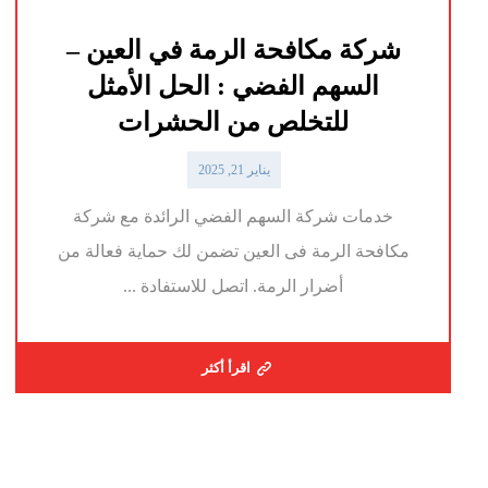
شركة مكافحة الرمة في العين –
السهم الفضي : الحل الأمثل
للتخلص من الحشرات
يناير 21, 2025
خدمات شركة السهم الفضي الرائدة مع شركة
مكافحة الرمة فى العين تضمن لك حماية فعالة من
أضرار الرمة. اتصل للاستفادة ...
اقرأ أكثر