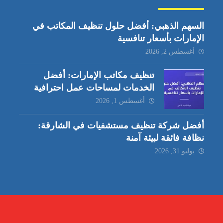
السهم الذهبي: أفضل حلول تنظيف المكاتب في
الإمارات بأسعار تنافسية
أغسطس 2, 2026
تنظيف مكاتب الإمارات: أفضل
الخدمات لمساحات عمل احترافية
أغسطس 1, 2026
أفضل شركة تنظيف مستشفيات في الشارقة:
نظافة فائقة لبيئة آمنة
يوليو 31, 2026