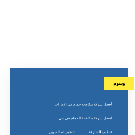
وسوم
أفضل شركة مكافحة حمام في الإمارات
افضل شركة مكافحة الحمام في دبي
تنظيف الشارقة
تنظيف ام القيوين