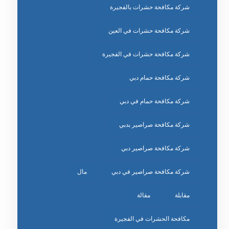
شركة مكافحة حشرات بالفجيرة
شركة مكافحة حشرات في العين
شركة مكافحة حشرات في الفجيرة
شركة مكافحة حمام دبي
شركة مكافحة حمام في دبي
شركة مكافحة صراصير بدبي
شركة مكافحة صراصير دبي
شركة مكافحة صراصير في دبي
مال
مقابلة
مقالة
مكافحة الحشرات في الفجيرة