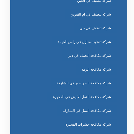
شركة تنظيف في العين
شركة تنظيف في ام القيوين
شركة تنظيف في دبي
شركة تنظيف منازل في راس الخيمة
شركة مكافحة الحمام في دبي
شركة مكافحة الرمة
شركة مكافحة الصراصير في الشارقة
شركة مكافحة النمل الابيض في الفجيرة
شركة مكافحة النمل في الشارقة
شركة مكافحة حشرات الفجيرة