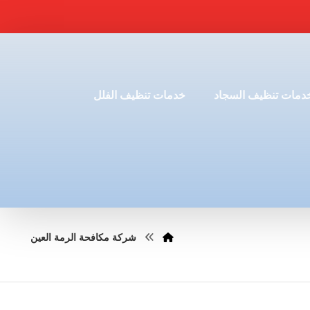
دمات تنظيف السجاد
خدمات تنظيف الفلل
شركة مكافحة الرمة العين