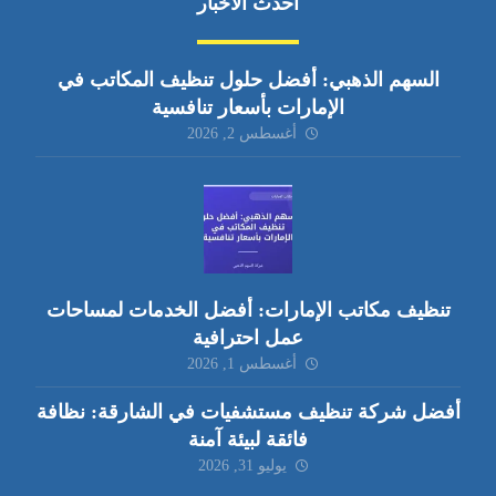
أحدث الأخبار
السهم الذهبي: أفضل حلول تنظيف المكاتب في
الإمارات بأسعار تنافسية
أغسطس 2, 2026
تنظيف مكاتب الإمارات: أفضل الخدمات لمساحات
عمل احترافية
أغسطس 1, 2026
أفضل شركة تنظيف مستشفيات في الشارقة: نظافة
فائقة لبيئة آمنة
يوليو 31, 2026