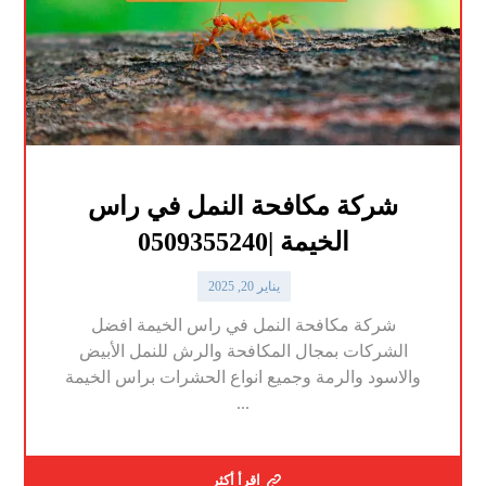
شركة مكافحة النمل في راس
الخيمة |0509355240
يناير 20, 2025
شركة مكافحة النمل في راس الخيمة افضل
الشركات بمجال المكافحة والرش للنمل الأبيض
والاسود والرمة وجميع انواع الحشرات براس الخيمة
...
اقرأ أكثر