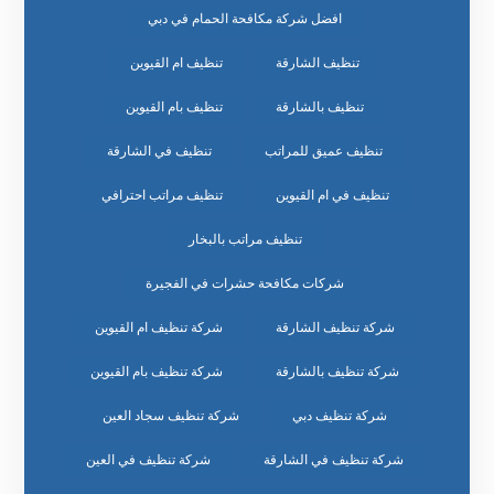
افضل شركة مكافحة الحمام في دبي
تنظيف الشارقة
تنظيف ام القيوين
تنظيف بالشارقة
تنظيف بام القيوين
تنظيف عميق للمراتب
تنظيف في الشارقة
تنظيف في ام القيوين
تنظيف مراتب احترافي
تنظيف مراتب بالبخار
شركات مكافحة حشرات في الفجيرة
شركة تنظيف الشارقة
شركة تنظيف ام القيوين
شركة تنظيف بالشارقة
شركة تنظيف بام القيوين
شركة تنظيف دبي
شركة تنظيف سجاد العين
شركة تنظيف في الشارقة
شركة تنظيف في العين