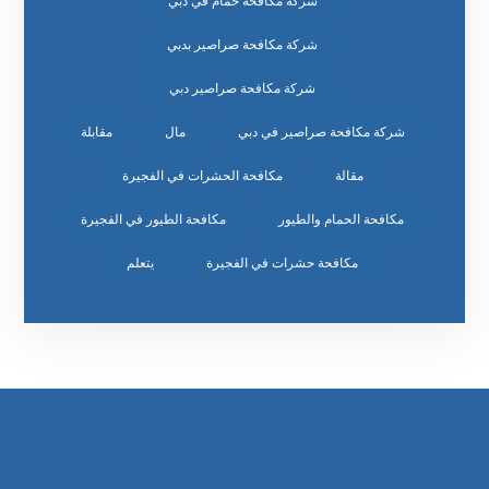
شركة مكافحة حمام في دبي
شركة مكافحة صراصير بدبي
شركة مكافحة صراصير دبي
شركة مكافحة صراصير في دبي
مال
مقابلة
مقالة
مكافحة الحشرات في الفجيرة
مكافحة الحمام والطيور
مكافحة الطيور في الفجيرة
مكافحة حشرات في الفجيرة
يتعلم