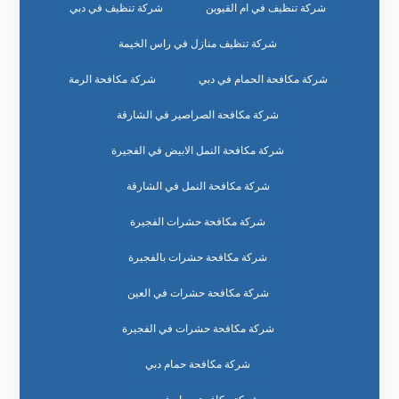
شركة تنظيف في ام القيوين
شركة تنظيف في دبي
شركة تنظيف منازل في راس الخيمة
شركة مكافحة الحمام في دبي
شركة مكافحة الرمة
شركة مكافحة الصراصير في الشارقة
شركة مكافحة النمل الابيض في الفجيرة
شركة مكافحة النمل في الشارقة
شركة مكافحة حشرات الفجيرة
شركة مكافحة حشرات بالفجيرة
شركة مكافحة حشرات في العين
شركة مكافحة حشرات في الفجيرة
شركة مكافحة حمام دبي