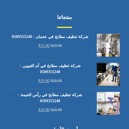
منتجاتنا
شركة تنظيف مطابخ في عجمان : 0509355240
$
15.00
$
20.00
شركة تنظيف مطابخ في أم القيوين :
0509355240
$
10.00
$
20.00
شركة تنظيف مطابخ في رأس الخيمة :
0509355240
$
10.00
$
20.00