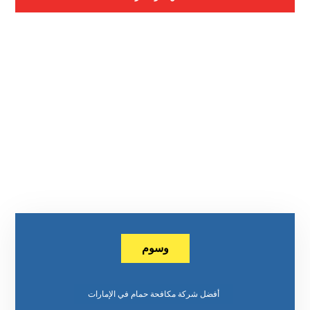
وسوم
أفضل شركة مكافحة حمام في الإمارات